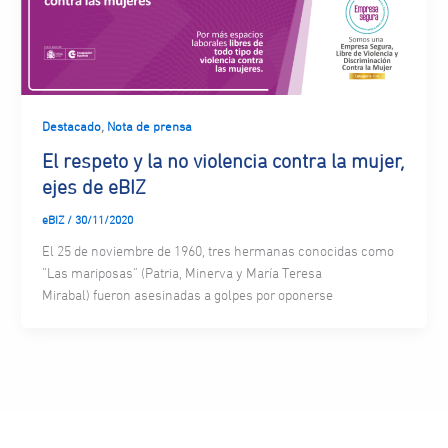
,
Destacado
Nota de prensa
El respeto y la no violencia contra la mujer,
ejes de eBIZ
eBIZ
/
30/11/2020
El 25 de noviembre de 1960, tres hermanas conocidas como
“Las mariposas” (Patria, Minerva y María Teresa
Mirabal) fueron asesinadas a golpes por oponerse