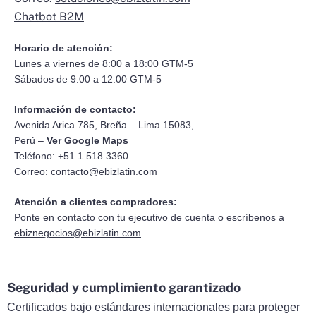
Chatbot B2M
Horario de atención:
Lunes a viernes de 8:00 a 18:00 GTM-5
Sábados de 9:00 a 12:00 GTM-5
Información de contacto:
Avenida Arica 785, Breña – Lima 15083,
Perú –
Ver Google Maps
Teléfono: +51 1 518 3360
Correo:
contacto@ebizlatin.com
Atención a clientes compradores:
Ponte en contacto con tu ejecutivo de cuenta o escríbenos a
ebiznegocios@ebizlatin.com
Seguridad y cumplimiento garantizado
Certificados bajo estándares internacionales para proteger