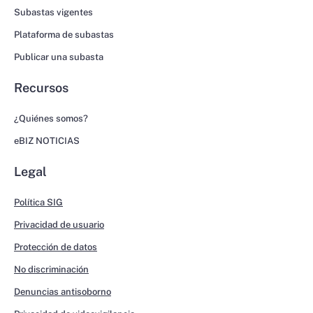
Subastas vigentes
Plataforma de subastas
Publicar una subasta
Recursos
¿Quiénes somos?
eBIZ NOTICIAS
Legal
Política SIG
Privacidad de usuario
Protección de datos
No discriminación
Denuncias antisoborno