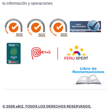
tu información y operaciones
© 2026 eBIZ. TODOS LOS DERECHOS RESERVADOS.