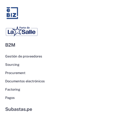
B2M
Gestión de proveedores
Sourcing
Procurement
Documentos electrónicos
Factoring
Pagos
Subastas.pe