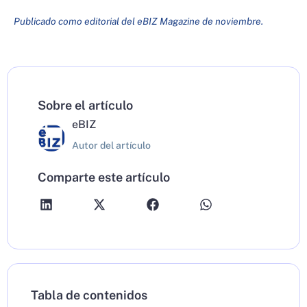
Publicado como editorial del eBIZ Magazine de noviembre.
Sobre el artículo
eBIZ
Autor del artículo
Comparte este artículo
Tabla de contenidos