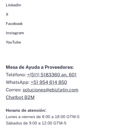
LinkedIn
X
Facebook
Instagram
YouTube
Mesa de Ayuda a Proveedores:
Teléfono:
+(511) 5183360 an. 601
WhatsApp:
+51 954 614 850
Correo:
soluciones@ebizlatin.com
Chatbot B2M
Horario de atención:
Lunes a viernes de 8:00 a 18:00 GTM-5
Sábados de 9:00 a 12:00 GTM-5