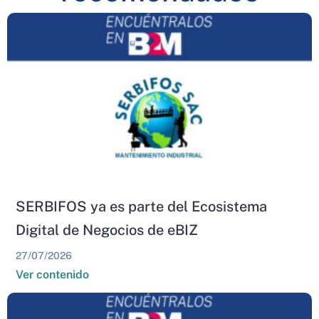
SERBIFOS ya es parte del Ecosistema
Digital de Negocios de eBIZ
27/07/2026
Ver contenido