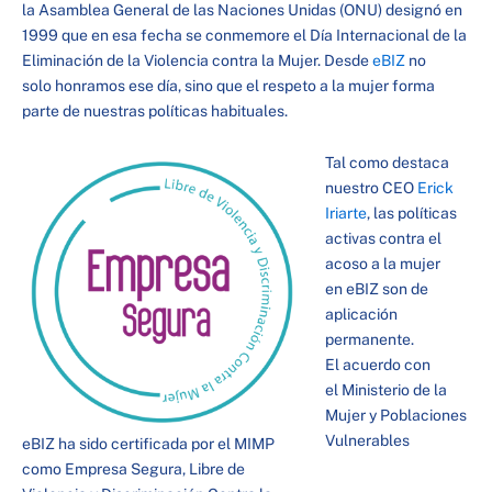
la Asamblea General de las Naciones Unidas (ONU) designó en
1999 que en esa fecha se conmemore el Día Internacional de la
Eliminación de la Violencia contra la Mujer. Desde
eBIZ
no
solo honramos ese día, sino que el respeto a la mujer forma
parte de nuestras políticas habituales.
Tal como destaca
nuestro CEO
Erick
Iriarte
, las políticas
activas contra el
acoso a la mujer
en eBIZ son de
aplicación
permanente.
El acuerdo con
el Ministerio de la
Mujer y Poblaciones
Vulnerables
eBIZ ha sido certificada por el MIMP
como Empresa Segura, Libre de