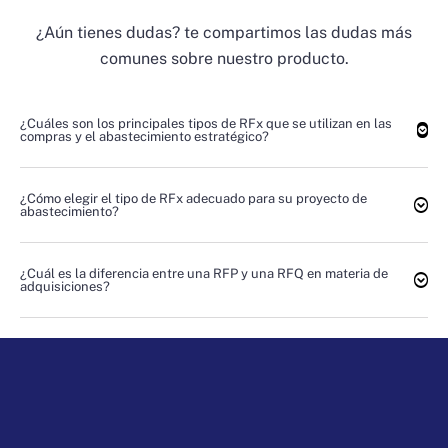
¿Aún tienes dudas? te compartimos las dudas más
comunes sobre nuestro producto.
¿Cuáles son los principales tipos de RFx que se utilizan en las
compras y el abastecimiento estratégico?
¿Cómo elegir el tipo de RFx adecuado para su proyecto de
abastecimiento?
¿Cuál es la diferencia entre una RFP y una RFQ en materia de
adquisiciones?