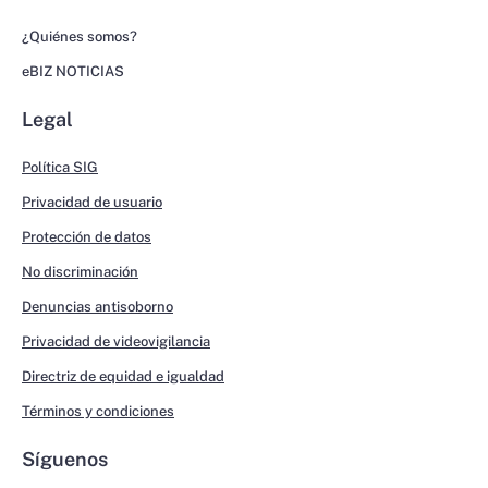
¿Quiénes somos?
eBIZ NOTICIAS
Legal
Política SIG
Privacidad de usuario
Protección de datos
No discriminación
Denuncias antisoborno
Privacidad de videovigilancia
Directriz de equidad e igualdad
Términos y condiciones
Síguenos