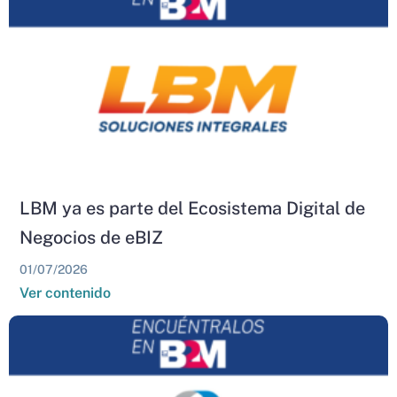
LBM ya es parte del Ecosistema Digital de
Negocios de eBIZ
01/07/2026
Ver contenido