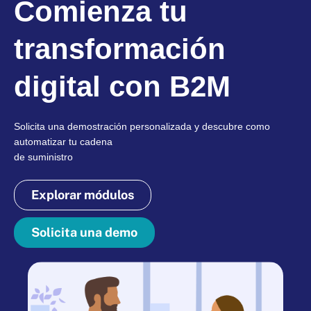
Comienza tu
transformación
digital con B2M
Solicita una demostración personalizada y descubre como
automatizar tu cadena
de suministro
Explorar módulos
Solicita una demo