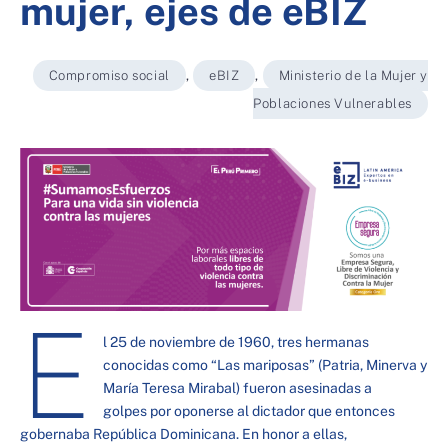
mujer, ejes de eBIZ
Compromiso social
,
eBIZ
,
Ministerio de la Mujer y
Poblaciones Vulnerables
E
l 25 de noviembre de 1960, tres hermanas
conocidas como “Las mariposas” (Patria, Minerva y
María Teresa Mirabal) fueron asesinadas a
golpes por oponerse al dictador que entonces
gobernaba República Dominicana. En honor a ellas,