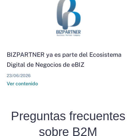
BIZPARTNER ya es parte del Ecosistema
Digital de Negocios de eBIZ
23/06/2026
Ver contenido
Preguntas frecuentes
sobre B2M