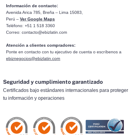
Información de contacto:
Avenida Arica 785, Breña – Lima 15083,
Perú –
Ver Google Maps
Teléfono: +51 1 518 3360
Correo:
contacto@ebizlatin.com
Atención a clientes compradores:
Ponte en contacto con tu ejecutivo de cuenta o escríbenos a
ebiznegocios@ebizlatin.com
Seguridad y cumplimiento garantizado
Certificados bajo estándares internacionales para proteger
tu información y operaciones