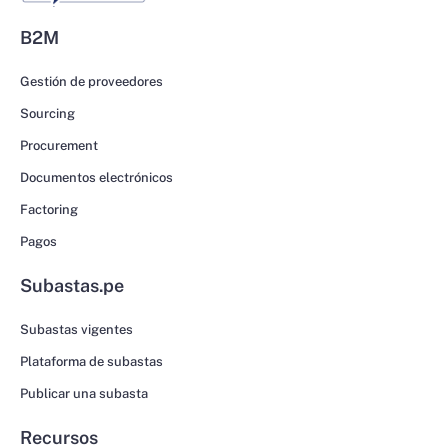
B2M
Gestión de proveedores
Sourcing
Procurement
Documentos electrónicos
Factoring
Pagos
Subastas.pe
Subastas vigentes
Plataforma de subastas
Publicar una subasta
Recursos