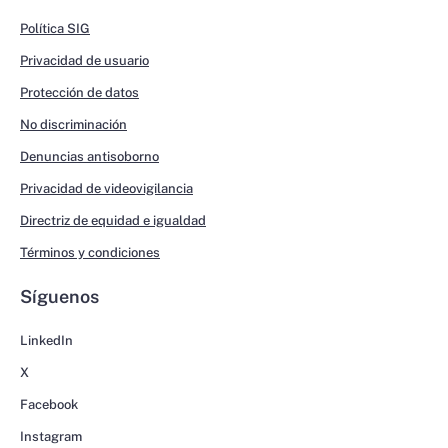
Política SIG
Privacidad de usuario
Protección de datos
No discriminación
Denuncias antisoborno
Privacidad de videovigilancia
Directriz de equidad e igualdad
Términos y condiciones
Síguenos
LinkedIn
X
Facebook
Instagram