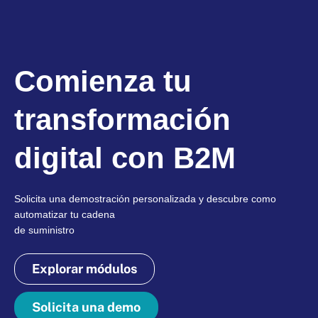
Comienza tu
transformación
digital con B2M
Solicita una demostración personalizada y descubre como
automatizar tu cadena
de suministro
Explorar módulos
Solicita una demo