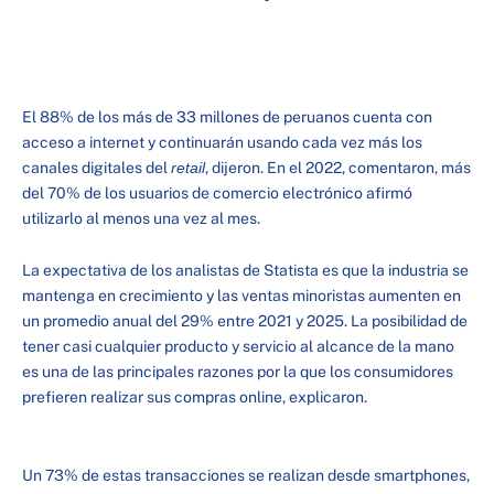
El 88% de los más de 33 millones de peruanos cuenta con
acceso a internet y continuarán usando cada vez más los
canales digitales del
retail
, dijeron. En el 2022, comentaron, más
del 70% de los usuarios de comercio electrónico afirmó
utilizarlo al menos una vez al mes.
La expectativa de los analistas de Statista es que la industria se
mantenga en crecimiento y las ventas minoristas aumenten en
un promedio anual del 29% entre 2021 y 2025. La posibilidad de
tener casi cualquier producto y servicio al alcance de la mano
es una de las principales razones por la que los consumidores
prefieren realizar sus compras online, explicaron.
Un 73% de estas transacciones se realizan desde smartphones,