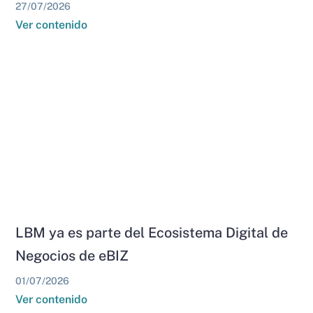
27/07/2026
Ver contenido
LBM ya es parte del Ecosistema Digital de
Negocios de eBIZ
01/07/2026
Ver contenido