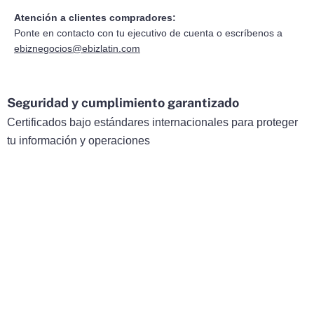
Atención a clientes compradores:
Ponte en contacto con tu ejecutivo de cuenta o escríbenos a
ebiznegocios@ebizlatin.com
Seguridad y cumplimiento garantizado
Certificados bajo estándares internacionales para proteger
tu información y operaciones