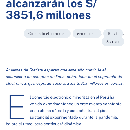
alcanzarán los S/
3851,6 millones
Comercio electrónico
,
ecommerce
,
Retail
,
Statista
Analistas de Statista esperan que este año continúe el
dinamismo en compras en línea, sobre todo en el segmento de
electrónica, que esperan superará los S/913 millones en ventas.
E
l comercio electrónico minorista en el Perú ha
venido experimentando un crecimiento constante
en la última década y este año, tras el pico
sustancial experimentado durante la pandemia,
bajará el ritmo, pero continuará dinámico.