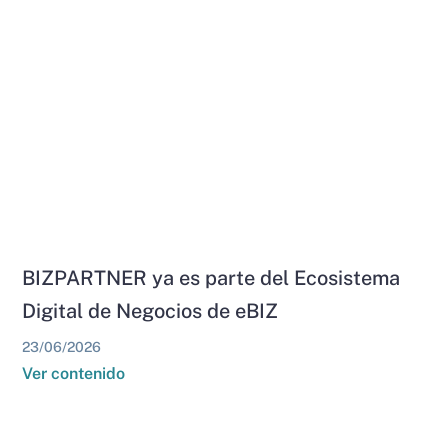
BIZPARTNER ya es parte del Ecosistema
Digital de Negocios de eBIZ
23/06/2026
Ver contenido