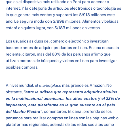
que es el dispositivo más utilizado en Perú para acceder a
internet. Y la categoría de artículos electrónicos o tecnología es
la que genera más ventas y superará los S/913 millones este
año. Le seguirá moda con S/898 millones. Alimentos y bebidas
estará en quinto lugar, con S/183 millones en ventas.
Los usuarios asiduos del comercio electrónico investigan
bastante antes de adquirir productos en línea. En una encuesta
reciente, citaron, más del 60% de los peruanos afirmó que
utilizan motores de búsqueda y videos en línea para investigar
posibles compras.
A nivel mundial, el
marketplace
más grande es Amazon. No
obstante,
“ante la odisea que representa adquirir artículos
en la multinacional americana, los altos costos y el 22% de
impuestos, esta plataforma es la gran ausente en el país
del Machu Picchu”
, comentaron. El canal preferido de los
peruanos para realizar compras en línea son las páginas web o
plataformas regionales, además de las redes sociales como