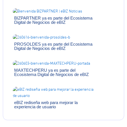
BIZPARTNER ya es parte del Ecosistema
Digital de Negocios de eBIZ
PROSOLDES ya es parte del Ecosistema
Digital de Negocios de eBIZ
MAXTECHPERU ya es parte del
Ecosistema Digital de Negocios de eBIZ
eBIZ rediseña web para mejorar la
experiencia de usuario