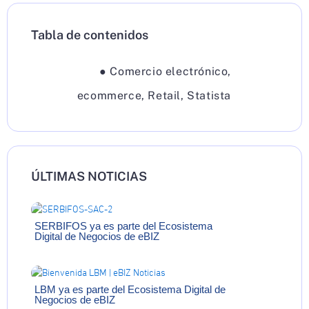
Tabla de contenidos
●
Comercio electrónico
,
ecommerce
,
Retail
,
Statista
ÚLTIMAS NOTICIAS
SERBIFOS ya es parte del Ecosistema
Digital de Negocios de eBIZ
LBM ya es parte del Ecosistema Digital de
Negocios de eBIZ