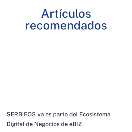
Artículos
recomendados
SERBIFOS ya es parte del Ecosistema
Digital de Negocios de eBIZ