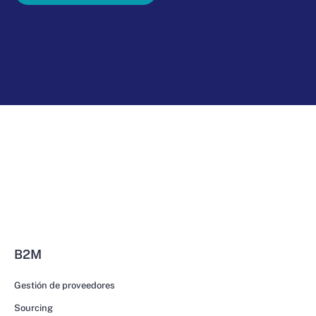
B2M
Gestión de proveedores
Sourcing