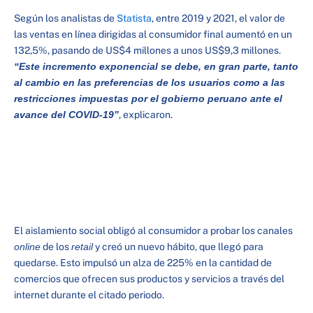
Según los analistas de
Statista
, entre 2019 y 2021, el valor de
las ventas en línea dirigidas al consumidor final aumentó en un
132,5%, pasando de US$4 millones a unos US$9,3 millones.
“Este incremento exponencial se debe, en gran parte, tanto
al cambio en las preferencias de los usuarios como a las
restricciones impuestas por el gobierno peruano ante el
avance del COVID-19”
, explicaron.
El aislamiento social obligó al consumidor a probar los canales
online
de los
retail
y creó un nuevo hábito, que llegó para
quedarse. Esto impulsó un alza de 225% en la cantidad de
comercios que ofrecen sus productos y servicios a través del
internet durante el citado periodo.