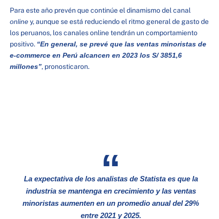
Para este año prevén que continúe el dinamismo del canal
online
y, aunque se está reduciendo el ritmo general de gasto de
los peruanos, los canales online tendrán un comportamiento
positivo.
“En general, se prevé que las ventas minoristas de
e-commerce en Perú alcancen en 2023 los S/ 3851,6
millones”
, pronosticaron.
La expectativa de los analistas de Statista es que la
industria se mantenga en crecimiento y las ventas
minoristas aumenten en un promedio anual del 29%
entre 2021 y 2025.