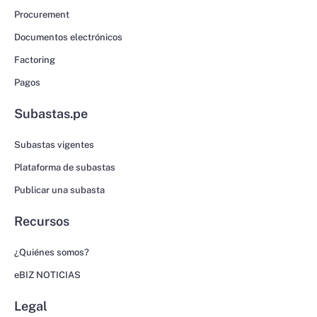
Procurement
Documentos electrónicos
Factoring
Pagos
Subastas.pe
Subastas vigentes
Plataforma de subastas
Publicar una subasta
Recursos
¿Quiénes somos?
eBIZ NOTICIAS
Legal