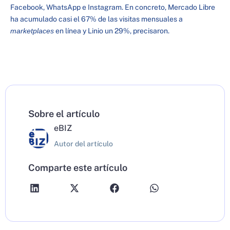
Facebook, WhatsApp e Instagram. En concreto, Mercado Libre
ha acumulado casi el 67% de las visitas mensuales a
marketplaces
en línea y Linio un 29%, precisaron.
Sobre el artículo
eBIZ
Autor del artículo
Comparte este artículo