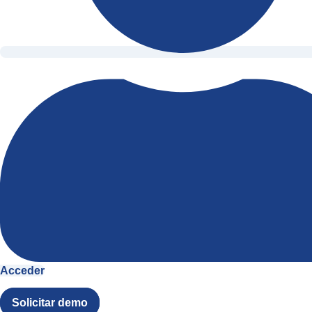
Acceder
Solicitar demo