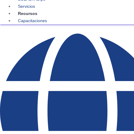
Servicios
Recursos
Capacitaciones