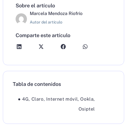
Sobre el artículo
Marcela Mendoza Riofrío
Autor del artículo
Comparte este artículo
Tabla de contenidos
●
4G
,
Claro
,
Internet móvil
,
Ookla
,
Osiptel