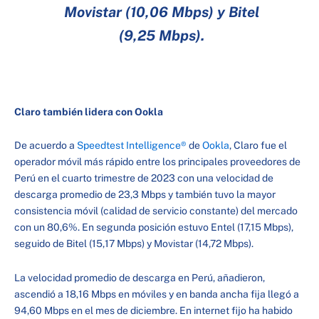
Movistar (10,06 Mbps) y Bitel
(9,25 Mbps).
Claro también lidera con Ookla
De acuerdo a
Speedtest Intelligence®
de
Ookla
, Claro fue el
operador móvil más rápido entre los principales proveedores de
Perú en el cuarto trimestre de 2023 con una velocidad de
descarga promedio de 23,3 Mbps y también tuvo la mayor
consistencia móvil (calidad de servicio constante) del mercado
con un 80,6%. En segunda posición estuvo Entel (17,15 Mbps),
seguido de Bitel (15,17 Mbps) y Movistar (14,72 Mbps).
La velocidad promedio de descarga en Perú, añadieron,
ascendió a 18,16 Mbps en móviles y en banda ancha fija llegó a
94,60 Mbps en el mes de diciembre. En internet fijo ha habido