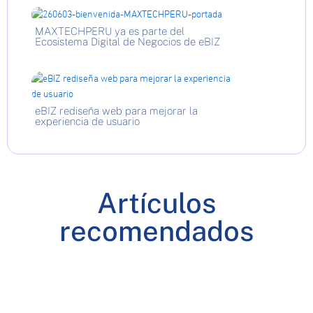
MAXTECHPERU ya es parte del
Ecosistema Digital de Negocios de eBIZ
eBIZ rediseña web para mejorar la
experiencia de usuario
Artículos
recomendados