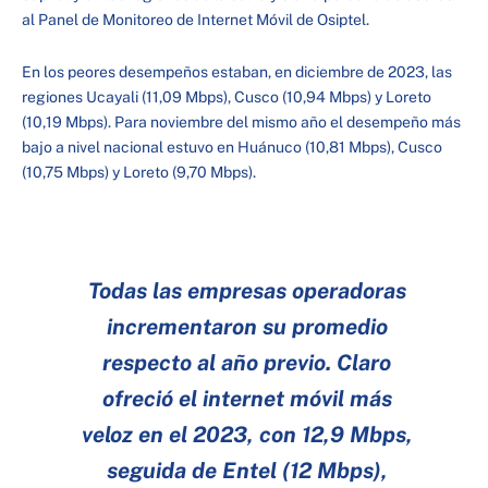
al Panel de Monitoreo de Internet Móvil de Osiptel.
En los peores desempeños estaban, en diciembre de 2023, las
regiones Ucayali (11,09 Mbps), Cusco (10,94 Mbps) y Loreto
(10,19 Mbps). Para noviembre del mismo año el desempeño más
bajo a nivel nacional estuvo en Huánuco (10,81 Mbps), Cusco
(10,75 Mbps) y Loreto (9,70 Mbps).
Todas las empresas operadoras
incrementaron su promedio
respecto al año previo. Claro
ofreció el internet móvil más
veloz en el 2023, con 12,9 Mbps,
seguida de Entel (12 Mbps),