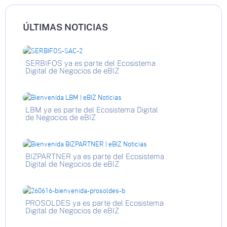
ÚLTIMAS NOTICIAS
SERBIFOS ya es parte del Ecosistema
Digital de Negocios de eBIZ
LBM ya es parte del Ecosistema Digital
de Negocios de eBIZ
BIZPARTNER ya es parte del Ecosistema
Digital de Negocios de eBIZ
PROSOLDES ya es parte del Ecosistema
Digital de Negocios de eBIZ