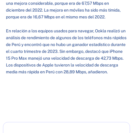
una mejora considerable, porque era de 67,57 Mbps en
diciembre del 2022. La mejora en móviles ha sido más tímida,
porque era de 16,67 Mbps en el mismo mes del 2022.
En relación a los equipos usados para navegar, Ookla realizó un
análisis de rendimiento de algunos de los teléfonos más rápidos
de Perú y encontró que no hubo un ganador estadístico durante
el cuarto trimestre de 2023. Sin embargo, destacó que iPhone
15 Pro Max manejó una velocidad de descarga de 42,73 Mbps.
Los dispositivos de Apple tuvieron la velocidad de descarga
media más rápida en Perú con 28,89 Mbps, añadieron.