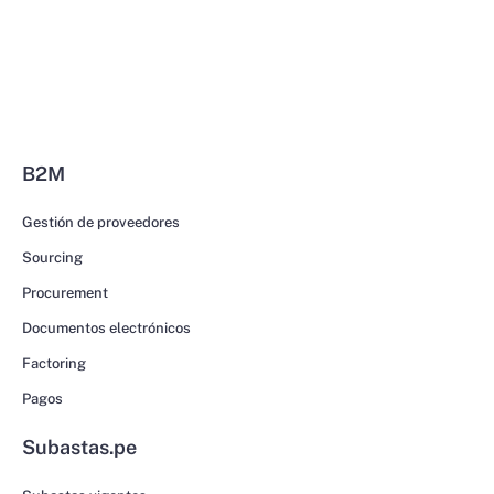
B2M
Gestión de proveedores
Sourcing
Procurement
Documentos electrónicos
Factoring
Pagos
Subastas.pe