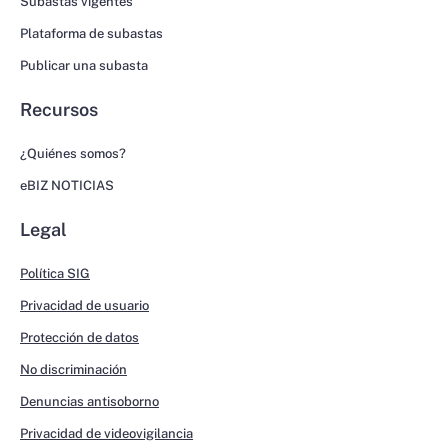
Subastas vigentes
Plataforma de subastas
Publicar una subasta
Recursos
¿Quiénes somos?
eBIZ NOTICIAS
Legal
Política SIG
Privacidad de usuario
Protección de datos
No discriminación
Denuncias antisoborno
Privacidad de videovigilancia