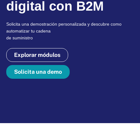
digital con B2M
Solicita una demostración personalizada y descubre como
automatizar tu cadena
de suministro
Explorar módulos
Solicita una demo