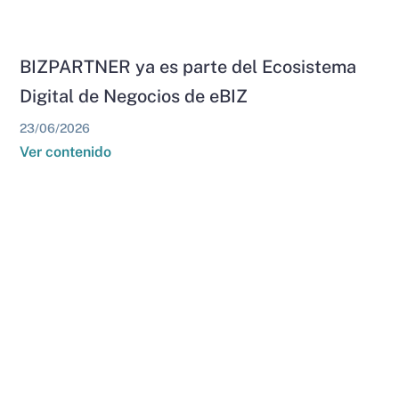
BIZPARTNER ya es parte del Ecosistema
Digital de Negocios de eBIZ
23/06/2026
Ver contenido