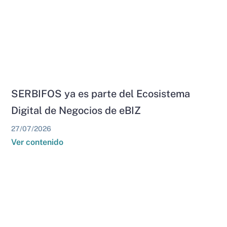
SERBIFOS ya es parte del Ecosistema
Digital de Negocios de eBIZ
27/07/2026
Ver contenido