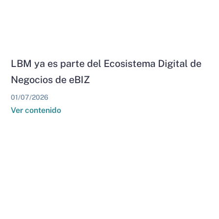
LBM ya es parte del Ecosistema Digital de
Negocios de eBIZ
01/07/2026
Ver contenido