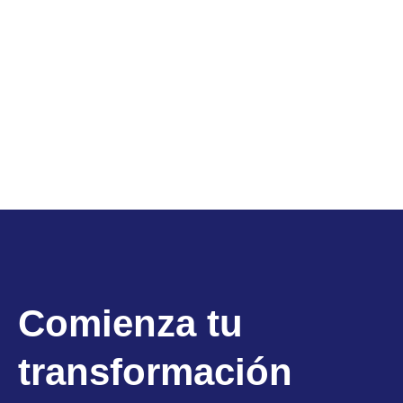
Comienza tu
transformación