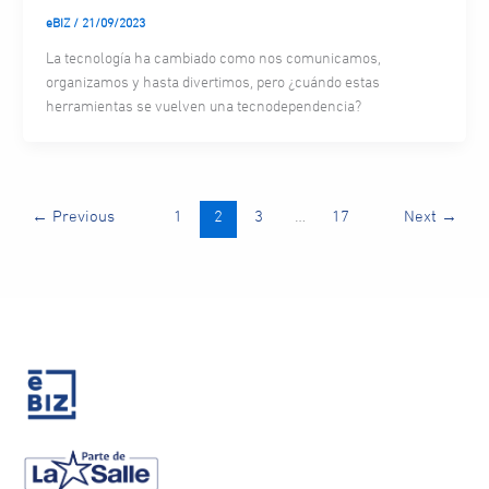
eBIZ
/
21/09/2023
La tecnología ha cambiado como nos comunicamos,
organizamos y hasta divertimos, pero ¿cuándo estas
herramientas se vuelven una tecnodependencia?
←
Previous
1
2
3
…
17
Next
→