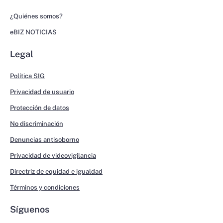
¿Quiénes somos?
eBIZ NOTICIAS
Legal
Política SIG
Privacidad de usuario
Protección de datos
No discriminación
Denuncias antisoborno
Privacidad de videovigilancia
Directriz de equidad e igualdad
Términos y condiciones
Síguenos