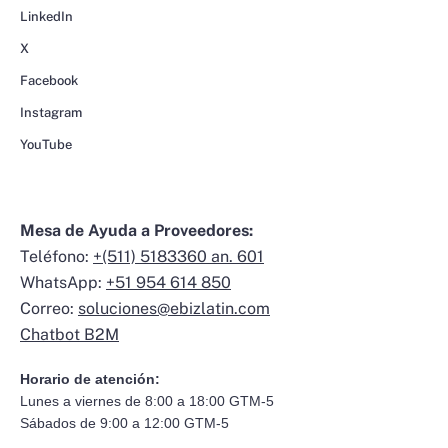
LinkedIn
X
Facebook
Instagram
YouTube
Mesa de Ayuda a Proveedores:
Teléfono:
+(511) 5183360 an. 601
WhatsApp:
+51 954 614 850
Correo:
soluciones@ebizlatin.com
Chatbot B2M
Horario de atención:
Lunes a viernes de 8:00 a 18:00 GTM-5
Sábados de 9:00 a 12:00 GTM-5