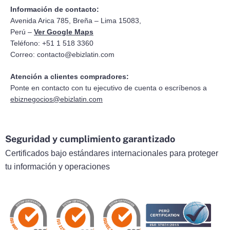
Información de contacto:
Avenida Arica 785, Breña – Lima 15083,
Perú –
Ver Google Maps
Teléfono: +51 1 518 3360
Correo:
contacto@ebizlatin.com
Atención a clientes compradores:
Ponte en contacto con tu ejecutivo de cuenta o escríbenos a
ebiznegocios@ebizlatin.com
Seguridad y cumplimiento garantizado
Certificados bajo estándares internacionales para proteger
tu información y operaciones