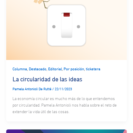
,
,
,
,
Columna
Destacado
Editorial
Por posición
ticketera
La circularidad de las ideas
Pamela Antonioli De Rutté
/
22/11/2023
La economía circular es mucho más de lo que entendemos
por circularidad. Pamela Antonioli nos habla sobre el reto de
extender la vida útil de las cosas.