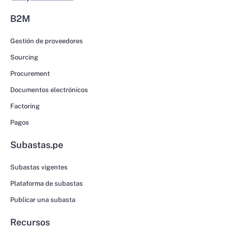
B2M
Gestión de proveedores
Sourcing
Procurement
Documentos electrónicos
Factoring
Pagos
Subastas.pe
Subastas vigentes
Plataforma de subastas
Publicar una subasta
Recursos