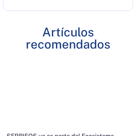
Artículos
recomendados