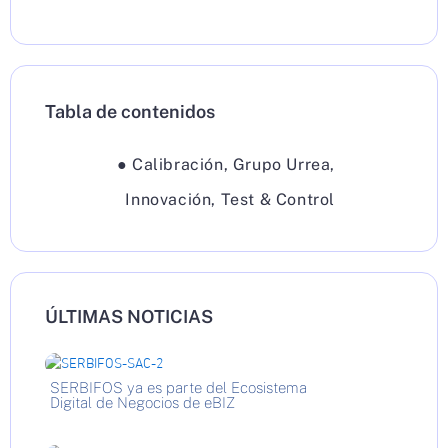
Tabla de contenidos
●
Calibración
,
Grupo Urrea
,
Innovación
,
Test & Control
ÚLTIMAS NOTICIAS
SERBIFOS ya es parte del Ecosistema
Digital de Negocios de eBIZ