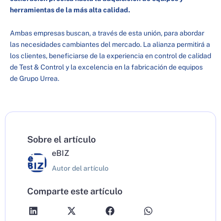
herramientas de la más alta calidad.
Ambas empresas buscan, a través de esta unión, para abordar
las necesidades cambiantes del mercado. La alianza permitirá a
los clientes, beneficiarse de la experiencia en control de calidad
de Test & Control y la excelencia en la fabricación de equipos
de Grupo Urrea.
Sobre el artículo
eBIZ
Autor del artículo
Comparte este artículo