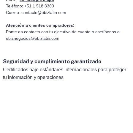
Teléfono: +51 1 518 3360
Correo:
contacto@ebizlatin.com
Atención a clientes compradores:
Ponte en contacto con tu ejecutivo de cuenta o escríbenos a
ebiznegocios@ebizlatin.com
Seguridad y cumplimiento garantizado
Certificados bajo estándares internacionales para proteger
tu información y operaciones