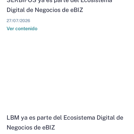
SERBIFOS ya es parte del Ecosistema
Digital de Negocios de eBIZ
27/07/2026
Ver contenido
LBM ya es parte del Ecosistema Digital de
Negocios de eBIZ