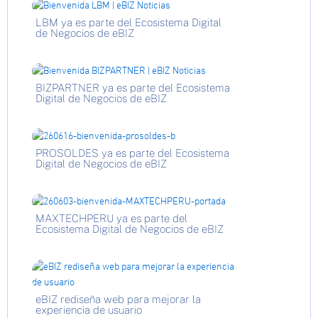
LBM ya es parte del Ecosistema Digital
de Negocios de eBIZ
BIZPARTNER ya es parte del Ecosistema
Digital de Negocios de eBIZ
PROSOLDES ya es parte del Ecosistema
Digital de Negocios de eBIZ
MAXTECHPERU ya es parte del
Ecosistema Digital de Negocios de eBIZ
eBIZ rediseña web para mejorar la
experiencia de usuario