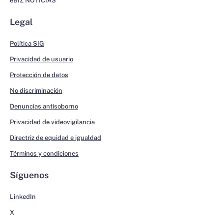
eBIZ NOTICIAS
Legal
Política SIG
Privacidad de usuario
Protección de datos
No discriminación
Denuncias antisoborno
Privacidad de videovigilancia
Directriz de equidad e igualdad
Términos y condiciones
Síguenos
LinkedIn
X