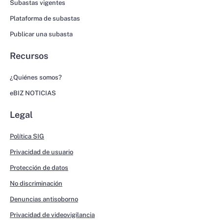
Subastas vigentes
Plataforma de subastas
Publicar una subasta
Recursos
¿Quiénes somos?
eBIZ NOTICIAS
Legal
Política SIG
Privacidad de usuario
Protección de datos
No discriminación
Denuncias antisoborno
Privacidad de videovigilancia