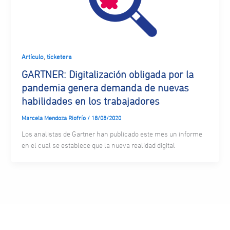
,
Artículo
ticketera
GARTNER: Digitalización obligada por la
pandemia genera demanda de nuevas
habilidades en los trabajadores
Marcela Mendoza Riofrío
/
18/08/2020
Los analistas de Gartner han publicado este mes un informe
en el cual se establece que la nueva realidad digital