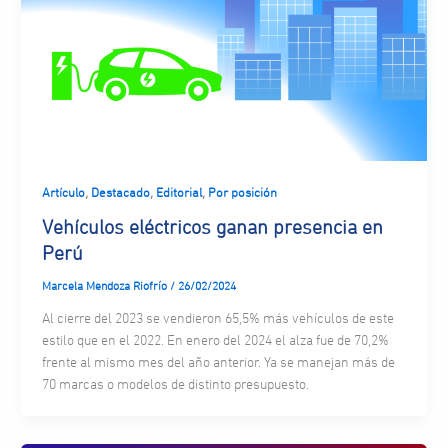
,
,
,
Artículo
Destacado
Editorial
Por posición
Vehículos eléctricos ganan presencia en
Perú
Marcela Mendoza Riofrío
/
26/02/2024
Al cierre del 2023 se vendieron 65,5% más vehículos de este
estilo que en el 2022. En enero del 2024 el alza fue de 70,2%
frente al mismo mes del año anterior. Ya se manejan más de
70 marcas o modelos de distinto presupuesto.