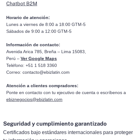
Chatbot B2M
Horario de atención:
Lunes a viernes de 8:00 a 18:00 GTM-5
Sábados de 9:00 a 12:00 GTM-5
Información de contacto:
Avenida Arica 785, Breña – Lima 15083,
Perú –
Ver Google Maps
Teléfono: +51 1 518 3360
Correo:
contacto@ebizlatin.com
Atención a clientes compradores:
Ponte en contacto con tu ejecutivo de cuenta o escríbenos a
ebiznegocios@ebizlatin.com
Seguridad y cumplimiento garantizado
Certificados bajo estándares internacionales para proteger