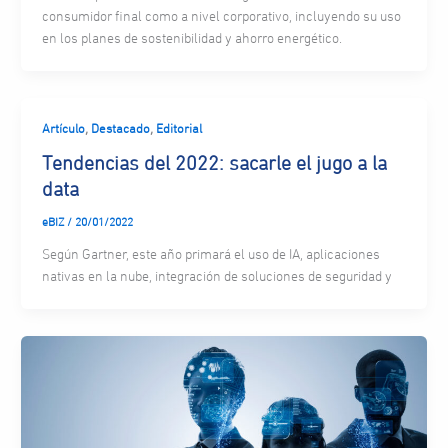
consumidor final como a nivel corporativo, incluyendo su uso
en los planes de sostenibilidad y ahorro energético.
,
,
Artículo
Destacado
Editorial
Tendencias del 2022: sacarle el jugo a la
data
eBIZ
/
20/01/2022
Según Gartner, este año primará el uso de IA, aplicaciones
nativas en la nube, integración de soluciones de seguridad y