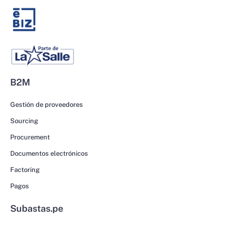
B2M
Gestión de proveedores
Sourcing
Procurement
Documentos electrónicos
Factoring
Pagos
Subastas.pe