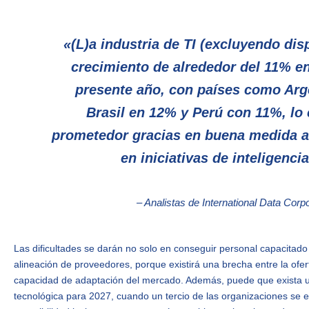
«(L)a industria de TI (excluyendo dis
crecimiento de alrededor del 11% en
presente año, con países como Arg
Brasil en 12% y Perú con 11%, lo 
prometedor gracias en buena medida a
en iniciativas de inteligencia 
– Analistas de International Data Corp
Las dificultades se darán no solo en conseguir personal capacitado
alineación de proveedores, porque existirá una brecha entre la ofer
capacidad de adaptación del mercado. Además, puede que exista 
tecnológica para 2027, cuando un tercio de las organizaciones se e