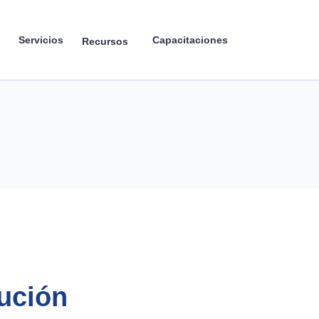
Servicios
Capacitaciones
Recursos
lución