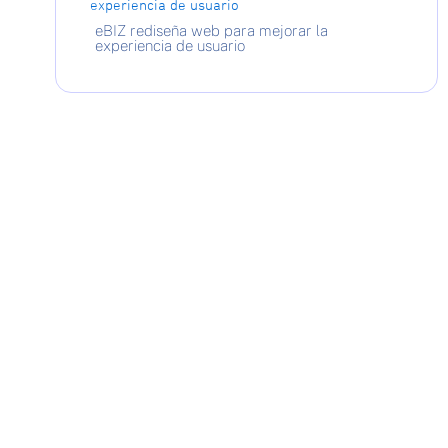
eBIZ rediseña web para mejorar la
experiencia de usuario