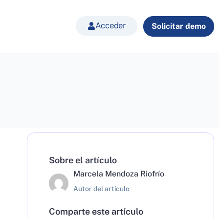
Acceder
Solicitar demo
Sobre el artículo
Marcela Mendoza Riofrío
Autor del artículo
Comparte este artículo