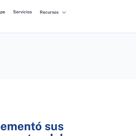
pe
Servicios
Recursos
crementó sus