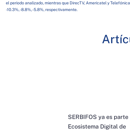
el periodo analizado, mientras que DirecTV, Americatel y Telefónica
-10.3%, -8.8%, -5.8%, respectivamente.
Artí
SERBIFOS ya es parte 
Ecosistema Digital de