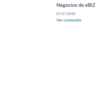
Negocios de eBIZ
27/07/2026
Ver contenido