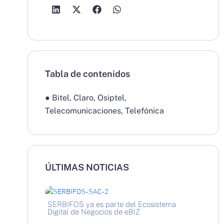
Tabla de contenidos
●
Bitel
,
Claro
,
Osiptel
,
Telecomunicaciones
,
Telefónica
ÚLTIMAS NOTICIAS
SERBIFOS ya es parte del Ecosistema
Digital de Negocios de eBIZ