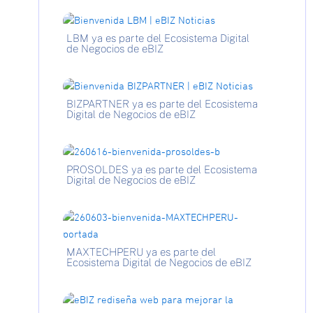
LBM ya es parte del Ecosistema Digital
de Negocios de eBIZ
BIZPARTNER ya es parte del Ecosistema
Digital de Negocios de eBIZ
PROSOLDES ya es parte del Ecosistema
Digital de Negocios de eBIZ
MAXTECHPERU ya es parte del
Ecosistema Digital de Negocios de eBIZ