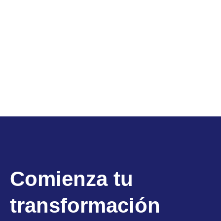
Comienza tu
transformación