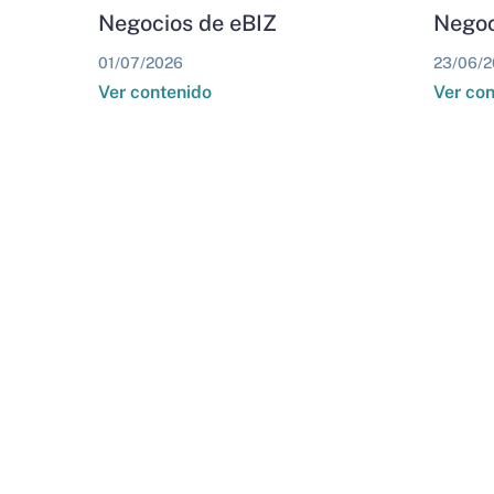
Negocios de eBIZ
Negoc
01/07/2026
23/06/2
Ver contenido
Ver co