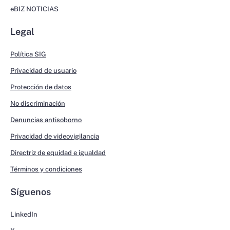
eBIZ NOTICIAS
Legal
Política SIG
Privacidad de usuario
Protección de datos
No discriminación
Denuncias antisoborno
Privacidad de videovigilancia
Directriz de equidad e igualdad
Términos y condiciones
Síguenos
LinkedIn