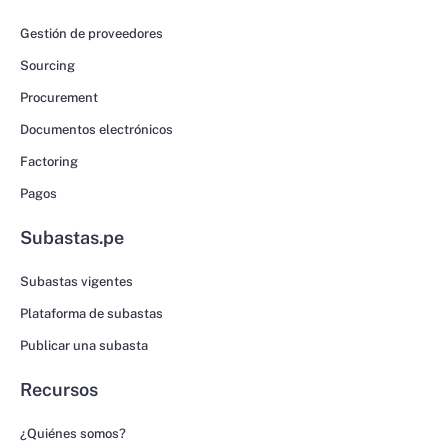
Gestión de proveedores
Sourcing
Procurement
Documentos electrónicos
Factoring
Pagos
Subastas.pe
Subastas vigentes
Plataforma de subastas
Publicar una subasta
Recursos
¿Quiénes somos?