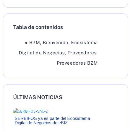
Tabla de contenidos
●
B2M
,
Bienvenida
,
Ecosistema
Digital de Negocios
,
Proveedores
,
Proveedores B2M
ÚLTIMAS NOTICIAS
SERBIFOS ya es parte del Ecosistema
Digital de Negocios de eBIZ