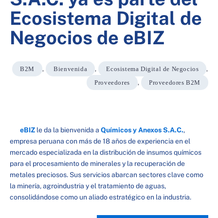
Ecosistema Digital de
Negocios de eBIZ
B2M
,
Bienvenida
,
Ecosistema Digital de Negocios
,
Proveedores
,
Proveedores B2M
eBIZ
le da la bienvenida a
Químicos y Anexos S.A.C.
,
empresa peruana con más de 18 años de experiencia en el
mercado especializada en la distribución de insumos químicos
para el procesamiento de minerales y la recuperación de
metales preciosos. Sus servicios abarcan sectores clave como
la minería, agroindustria y el tratamiento de aguas,
consolidándose como un aliado estratégico en la industria.