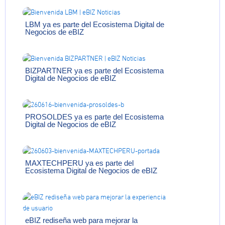
LBM ya es parte del Ecosistema Digital de
Negocios de eBIZ
BIZPARTNER ya es parte del Ecosistema
Digital de Negocios de eBIZ
PROSOLDES ya es parte del Ecosistema
Digital de Negocios de eBIZ
MAXTECHPERU ya es parte del
Ecosistema Digital de Negocios de eBIZ
eBIZ rediseña web para mejorar la