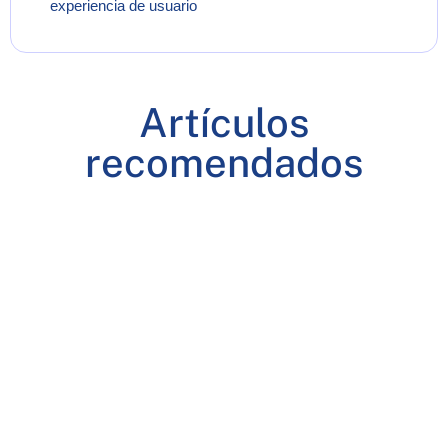
experiencia de usuario
Artículos
recomendados