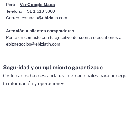
Perú –
Ver Google Maps
Teléfono: +51 1 518 3360
Correo:
contacto@ebizlatin.com
Atención a clientes compradores:
Ponte en contacto con tu ejecutivo de cuenta o escríbenos a
ebiznegocios@ebizlatin.com
Seguridad y cumplimiento garantizado
Certificados bajo estándares internacionales para proteger
tu información y operaciones