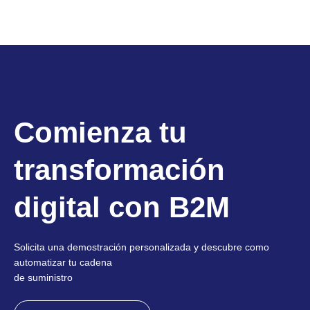
Comienza tu
transformación
digital con B2M
Solicita una demostración personalizada y descubre como
automatizar tu cadena
de suministro