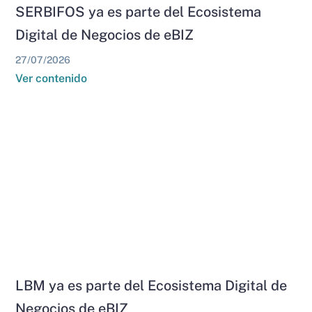
SERBIFOS ya es parte del Ecosistema
Digital de Negocios de eBIZ
27/07/2026
Ver contenido
LBM ya es parte del Ecosistema Digital de
Negocios de eBIZ