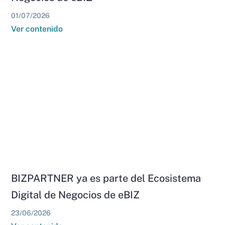
01/07/2026
Ver contenido
BIZPARTNER ya es parte del Ecosistema
Digital de Negocios de eBIZ
23/06/2026