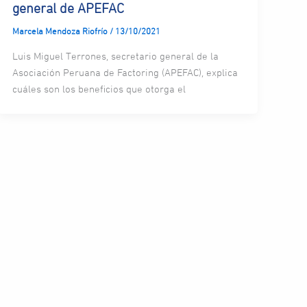
general de APEFAC
Marcela Mendoza Riofrío
/
13/10/2021
Luis Miguel Terrones, secretario general de la
Asociación Peruana de Factoring (APEFAC), explica
cuáles son los beneficios que otorga el