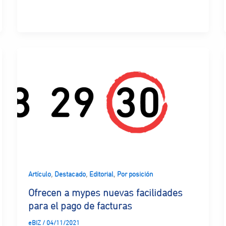
,
,
,
Artículo
Destacado
Editorial
Por posición
Ofrecen a mypes nuevas facilidades
para el pago de facturas
eBIZ
/
04/11/2021