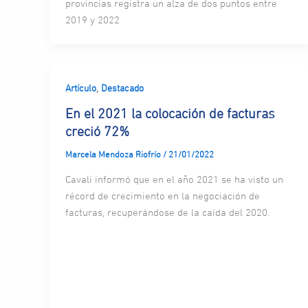
provincias registra un alza de dos puntos entre
2019 y 2022
,
Artículo
Destacado
En el 2021 la colocación de facturas
creció 72%
Marcela Mendoza Riofrío
/
21/01/2022
Cavali informó que en el año 2021 se ha visto un
récord de crecimiento en la negociación de
facturas, recuperándose de la caída del 2020.