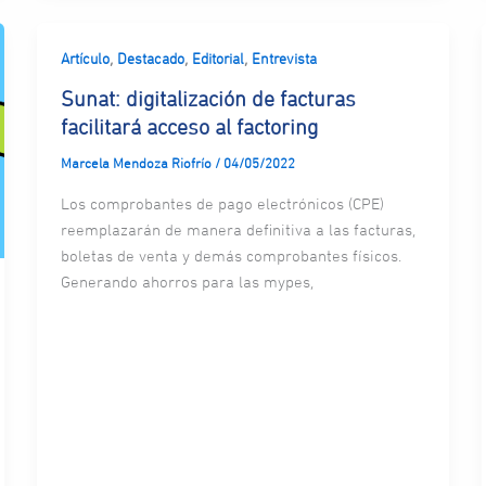
,
,
,
Artículo
Destacado
Editorial
Entrevista
Sunat: digitalización de facturas
facilitará acceso al factoring
Marcela Mendoza Riofrío
/
04/05/2022
Los comprobantes de pago electrónicos (CPE)
reemplazarán de manera definitiva a las facturas,
boletas de venta y demás comprobantes físicos.
Generando ahorros para las mypes,