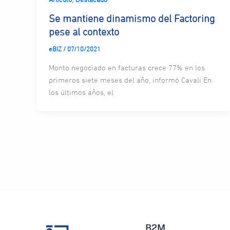
Se mantiene dinamismo del Factoring
pese al contexto
eBIZ
/
07/10/2021
Monto negociado en facturas crece 77% en los
primeros siete meses del año, informó Cavali En
los últimos años, el
B2M