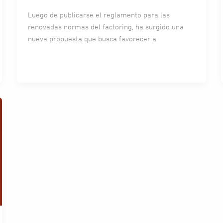
Luego de publicarse el reglamento para las
renovadas normas del factoring, ha surgido una
nueva propuesta que busca favorecer a