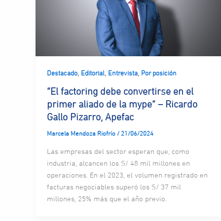
,
,
,
Destacado
Editorial
Entrevista
Por posición
“El factoring debe convertirse en el
primer aliado de la mype” – Ricardo
Gallo Pizarro, Apefac
Marcela Mendoza Riofrío
/
21/06/2024
Las empresas del sector esperan que, como
industria, alcancen los S/ 48 mil millones en
operaciones. En el 2023, el volumen registrado en
facturas negociables superó los S/ 37 mil
millones, 25% más que el año previo.