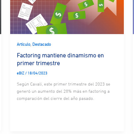
,
Artículo
Destacado
Factoring mantiene dinamismo en
primer trimestre
eBIZ
/
18/04/2023
Según Cavali, este primer trimestre del 2023 se
generó un aumento del 28% más en factoring a
comparación del cierre del año pasado.