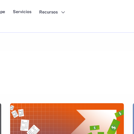
pe
Servicios
Recursos