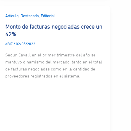
,
,
Artículo
Destacado
Editorial
Monto de facturas negociadas crece un
42%
eBIZ
/
02/05/2022
Según Cavali, en el primer trimestre del año se
mantuvo dinamismo del mercado, tanto en el total
de facturas negociadas como en la cantidad de
proveedores registrados en el sistema.