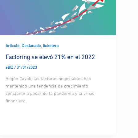
,
,
Artículo
Destacado
ticketera
Factoring se elevó 21% en el 2022
eBIZ
/
31/01/2023
Según Cavali, las facturas negociables han
mantenido una tendencia de crecimiento
constante a pesar de la pandemia y la crisis
financiera.