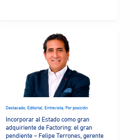
,
,
,
Destacado
Editorial
Entrevista
Por posición
Incorporar al Estado como gran
adquiriente de Factoring: el gran
pendiente – Felipe Terrones, gerente