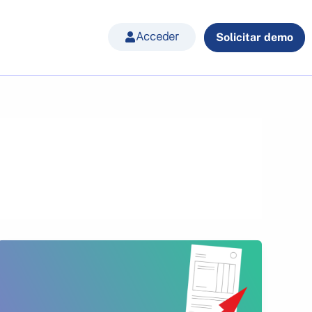
Acceder
Solicitar demo