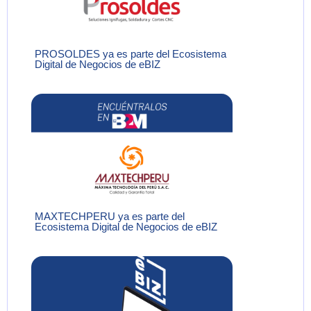
PROSOLDES ya es parte del Ecosistema
Digital de Negocios de eBIZ
MAXTECHPERU ya es parte del
Ecosistema Digital de Negocios de eBIZ