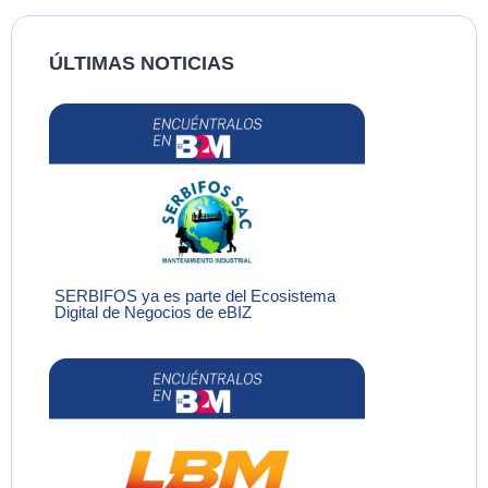
ÚLTIMAS NOTICIAS
SERBIFOS ya es parte del Ecosistema
Digital de Negocios de eBIZ