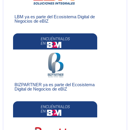
LBM ya es parte del Ecosistema Digital de
Negocios de eBIZ
BIZPARTNER ya es parte del Ecosistema
Digital de Negocios de eBIZ