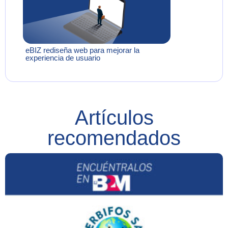
eBIZ rediseña web para mejorar la
experiencia de usuario
Artículos
recomendados