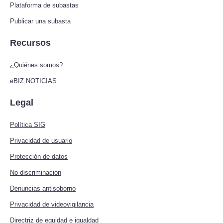
Plataforma de subastas
Publicar una subasta
Recursos
¿Quiénes somos?
eBIZ NOTICIAS
Legal
Política SIG
Privacidad de usuario
Protección de datos
No discriminación
Denuncias antisoborno
Privacidad de videovigilancia
Directriz de equidad e igualdad