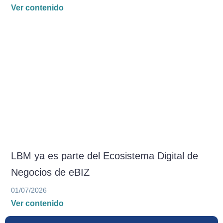
Ver contenido
LBM ya es parte del Ecosistema Digital de
Negocios de eBIZ
01/07/2026
Ver contenido