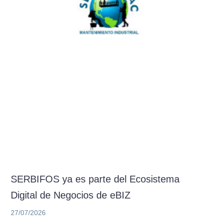
SERBIFOS ya es parte del Ecosistema
Digital de Negocios de eBIZ
27/07/2026