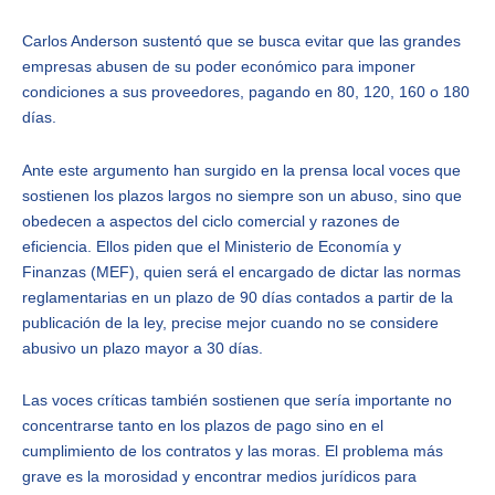
Carlos Anderson sustentó que se busca evitar que las grandes
empresas abusen de su poder económico para imponer
condiciones a sus proveedores, pagando en 80, 120, 160 o 180
días.
Ante este argumento han surgido en la prensa local voces que
sostienen los plazos largos no siempre son un abuso, sino que
obedecen a aspectos del ciclo comercial y razones de
eficiencia. Ellos piden que el Ministerio de Economía y
Finanzas (MEF), quien será el encargado de dictar las normas
reglamentarias en un plazo de 90 días contados a partir de la
publicación de la ley, precise mejor cuando no se considere
abusivo un plazo mayor a 30 días.
Las voces críticas también sostienen que sería importante no
concentrarse tanto en los plazos de pago sino en el
cumplimiento de los contratos y las moras. El problema más
grave es la morosidad y encontrar medios jurídicos para