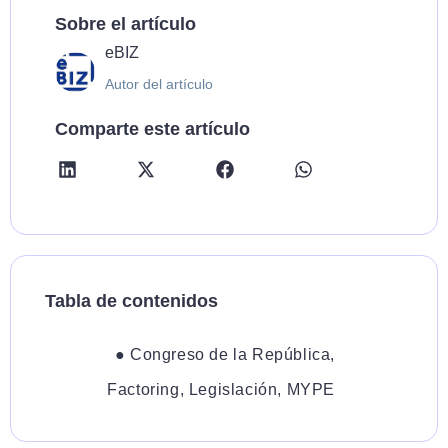
Sobre el artículo
eBIZ
Autor del artículo
Comparte este artículo
Tabla de contenidos
●
Congreso de la República
,
Factoring
,
Legislación
,
MYPE