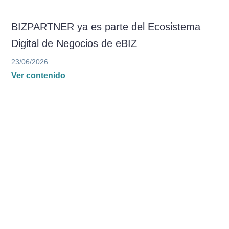
BIZPARTNER ya es parte del Ecosistema
Digital de Negocios de eBIZ
23/06/2026
Ver contenido