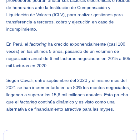
proveedores podrán anotar sus facturas electrónicas o recibos
de honorarios ante la Institución de Compensación y
Liquidación de Valores (ICLV), para realizar gestiones para
transferencia a terceros, cobro y ejecución en caso de
incumplimiento.
En Perú, el
factoring
ha crecido exponencialmente (casi 100
veces) en los últimos 5 años, pasando de un volumen de
negociación anual de 6 mil facturas negociadas en 2015 a 605
mil facturas en 2020.
Según Cavali, entre septiembre del 2020 y el mismo mes del
2021 se han incrementado en un 80% los montos negociados,
llegando a superar los 15,6 mil millones anuales. Esto prueba
que el
factoring
continúa dinámico y es visto como una
alternativa de financiamiento atractiva para las mypes.