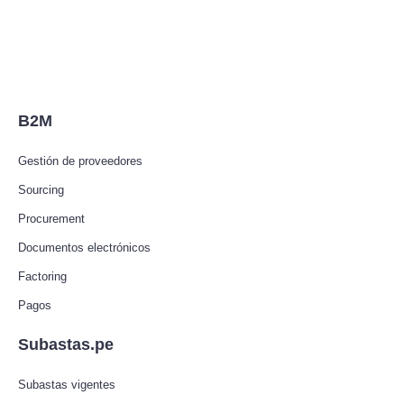
B2M
Gestión de proveedores
Sourcing
Procurement
Documentos electrónicos
Factoring
Pagos
Subastas.pe
Subastas vigentes