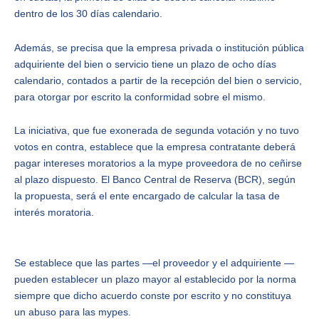
dentro de los 30 días calendario.
Además, se precisa que la empresa privada o institución pública
adquiriente del bien o servicio tiene un plazo de ocho días
calendario, contados a partir de la recepción del bien o servicio,
para otorgar por escrito la conformidad sobre el mismo.
La iniciativa, que fue exonerada de segunda votación y no tuvo
votos en contra, establece que la empresa contratante deberá
pagar intereses moratorios a la mype proveedora de no ceñirse
al plazo dispuesto. El Banco Central de Reserva (BCR), según
la propuesta, será el ente encargado de calcular la tasa de
interés moratoria.
Se establece que las partes —el proveedor y el adquiriente —
pueden establecer un plazo mayor al establecido por la norma
siempre que dicho acuerdo conste por escrito y no constituya
un abuso para las mypes.