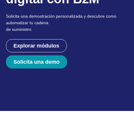
Solicita una demostración personalizada y descubre como
automatizar tu cadena
de suministro
Explorar módulos
Solicita una demo