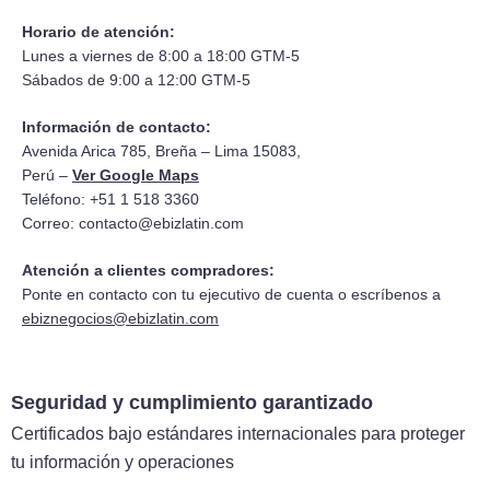
Horario de atención:
Lunes a viernes de 8:00 a 18:00 GTM-5
Sábados de 9:00 a 12:00 GTM-5
Información de contacto:
Avenida Arica 785, Breña – Lima 15083,
Perú –
Ver Google Maps
Teléfono: +51 1 518 3360
Correo:
contacto@ebizlatin.com
Atención a clientes compradores:
Ponte en contacto con tu ejecutivo de cuenta o escríbenos a
ebiznegocios@ebizlatin.com
Seguridad y cumplimiento garantizado
Certificados bajo estándares internacionales para proteger
tu información y operaciones