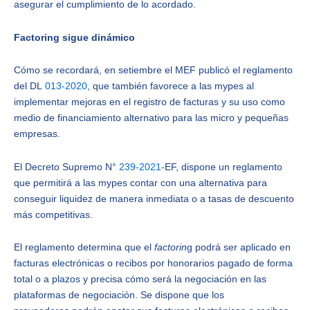
asegurar el cumplimiento de lo acordado.
Factoring sigue dinámico
Cómo se recordará, en setiembre el MEF publicó el reglamento
del DL
013-2020
, que también favorece a las mypes al
implementar mejoras en el registro de facturas y su uso como
medio de financiamiento alternativo para las micro y pequeñas
empresas.
El Decreto Supremo N°
239-2021-
EF, dispone un reglamento
que permitirá a las mypes contar con una alternativa para
conseguir liquidez de manera inmediata o a tasas de descuento
más competitivas.
El reglamento determina que el
factorin
g podrá ser aplicado en
facturas electrónicas o recibos por honorarios pagado de forma
total o a plazos y precisa cómo será la negociación en las
plataformas de negociación. Se dispone que los