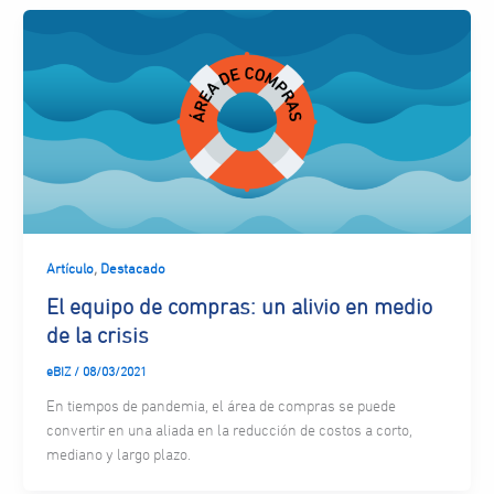
,
Artículo
Destacado
El equipo de compras: un alivio en medio
de la crisis
eBIZ
/
08/03/2021
En tiempos de pandemia, el área de compras se puede
convertir en una aliada en la reducción de costos a corto,
mediano y largo plazo.