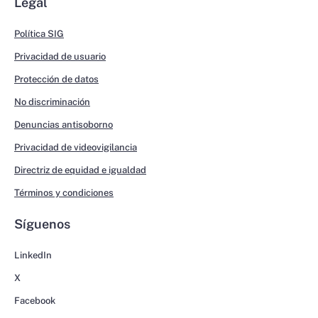
Legal
Política SIG
Privacidad de usuario
Protección de datos
No discriminación
Denuncias antisoborno
Privacidad de videovigilancia
Directriz de equidad e igualdad
Términos y condiciones
Síguenos
LinkedIn
X
Facebook