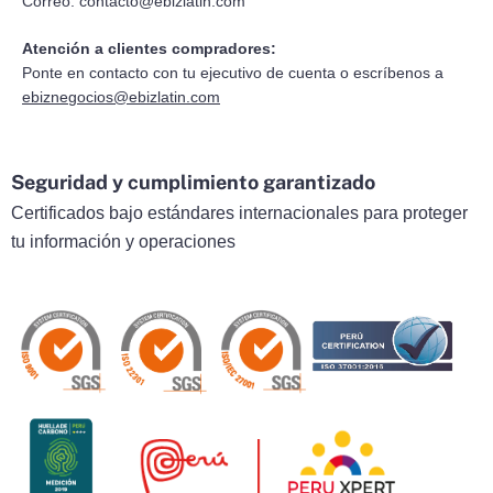
Correo:
contacto@ebizlatin.com
Atención a clientes compradores:
Ponte en contacto con tu ejecutivo de cuenta o escríbenos a
ebiznegocios@ebizlatin.com
Seguridad y cumplimiento garantizado
Certificados bajo estándares internacionales para proteger
tu información y operaciones