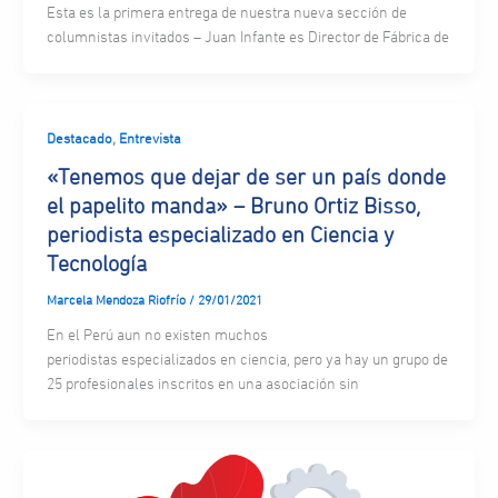
Esta es la primera entrega de nuestra nueva sección de
columnistas invitados – Juan Infante es Director de Fábrica de
,
Destacado
Entrevista
«Tenemos que dejar de ser un país donde
el papelito manda» – Bruno Ortiz Bisso,
periodista especializado en Ciencia y
Tecnología
Marcela Mendoza Riofrío
/
29/01/2021
En el Perú aun no existen muchos
periodistas especializados en ciencia, pero ya hay un grupo de
25 profesionales inscritos en una asociación sin