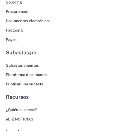
Sourcing
Procurement
Documentos electrónicos
Factoring
Pagos
Subastas.pe
Subastas vigentes
Plataforma de subastas
Publicar una subasta
Recursos
¿Quiénes somos?
eBIZ NOTICIAS