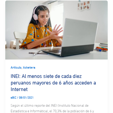
,
Artículo
ticketera
INEI: Al menos siete de cada diez
peruanos mayores de 6 años acceden a
Internet
eBIZ
/
08/01/2021
Según el último reporte del INEI (Instituto Nacional de
Estadística e Informática), el 70,3% de la población de 6 y