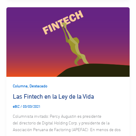
,
Columna
Destacado
Las Fintech en la Ley de la Vida
eBIZ
/
03/03/2021
Columnista invitado: Percy Augustin es presidente
del directorio de Digital Holding Corp. y presidente de la
Asociación Peruana de Factoring (APEFAC) En menos de dos