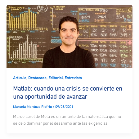
,
,
,
Artículo
Destacado
Editorial
Entrevista
Matlab: cuando una crisis se convierte en
una oportunidad de avanzar
Marcela Mendoza Riofrío
/
09/03/2021
Marco Loret de Mola es un amante de la matemática que no
se dejó dominar por el desánimo ante las exigencias