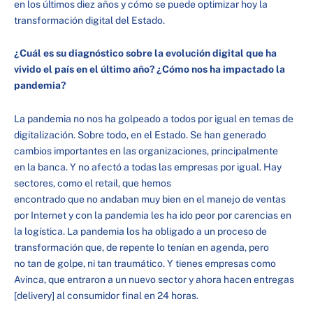
en los últimos diez años y cómo se puede optimizar hoy la
transformación digital del Estado.
¿Cuál es su diagnóstico sobre la evolución digital que ha
vivido el país en el último año? ¿Cómo nos ha impactado la
pandemia?
La pandemia no nos ha golpeado a todos por igual en temas de
digitalización. Sobre todo, en el Estado. Se han generado
cambios importantes en las organizaciones, principalmente
en la banca. Y no afectó a todas las empresas por igual. Hay
sectores, como el retail, que hemos
encontrado que no andaban muy bien en el manejo de ventas
por Internet y con la pandemia les ha ido peor por carencias en
la logística. La pandemia los ha obligado a un proceso de
transformación que, de repente lo tenían en agenda, pero
no tan de golpe, ni tan traumático. Y tienes empresas como
Avinca, que entraron a un nuevo sector y ahora hacen entregas
[delivery] al consumidor final en 24 horas.