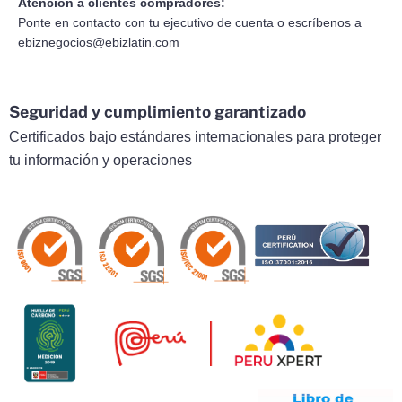
Atención a clientes compradores:
Ponte en contacto con tu ejecutivo de cuenta o escríbenos a
ebiznegocios@ebizlatin.com
Seguridad y cumplimiento garantizado
Certificados bajo estándares internacionales para proteger
tu información y operaciones