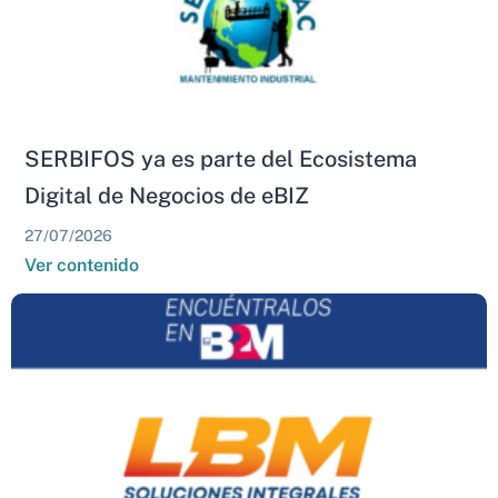
SERBIFOS ya es parte del Ecosistema
Digital de Negocios de eBIZ
27/07/2026
Ver contenido