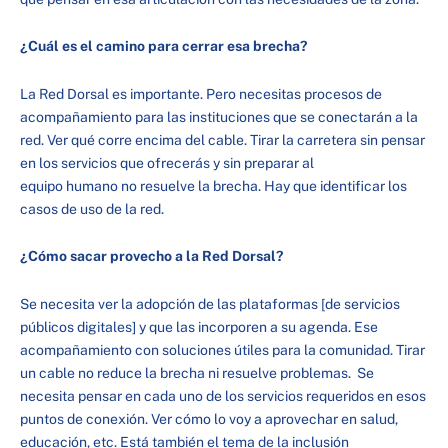
¿Cuál es el camino para cerrar esa brecha?
La Red Dorsal es importante. Pero necesitas procesos de
acompañamiento para las instituciones que se conectarán a la
red. Ver qué corre encima del cable. Tirar la carretera sin pensar
en los servicios que ofrecerás y sin preparar al
equipo humano no resuelve la brecha. Hay que identificar los
casos de uso de la red.
¿Cómo sacar provecho a la Red Dorsal?
Se necesita ver la adopción de las plataformas [de servicios
públicos digitales] y que las incorporen a su agenda. Ese
acompañamiento con soluciones útiles para la comunidad. Tirar
un cable no reduce la brecha ni resuelve problemas. Se
necesita pensar en cada uno de los servicios requeridos en esos
puntos de conexión. Ver cómo lo voy a aprovechar en salud,
educación, etc. Está también el tema de la inclusión