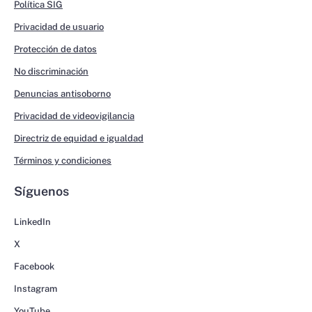
Política SIG
Privacidad de usuario
Protección de datos
No discriminación
Denuncias antisoborno
Privacidad de videovigilancia
Directriz de equidad e igualdad
Términos y condiciones
Síguenos
LinkedIn
X
Facebook
Instagram
YouTube