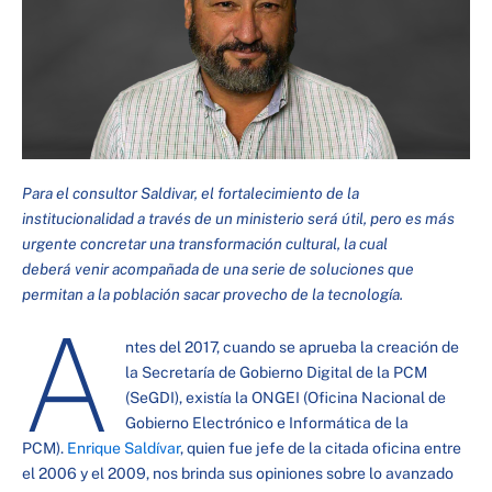
Para el consultor Saldivar, el fortalecimiento de la
institucionalidad a través de un ministerio será útil, pero es más
urgente concretar una transformación cultural, la cual
deberá venir acompañada de una serie de soluciones que
permitan a la población sacar provecho de la tecnología.
A
ntes del 2017, cuando se aprueba la creación de
la Secretaría de Gobierno Digital de la PCM
(SeGDI), existía la ONGEI (Oficina Nacional de
Gobierno Electrónico e Informática de la
PCM).
Enrique Saldívar
, quien fue jefe de la citada oficina entre
el 2006 y el 2009, nos brinda sus opiniones sobre lo avanzado