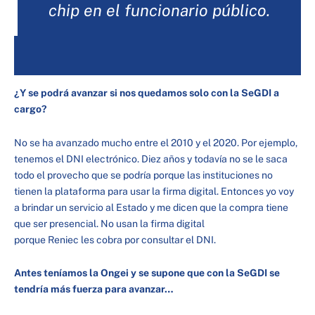
chip en el funcionario público.
¿Y se podrá avanzar si nos quedamos solo con la
SeGDI
a
cargo
?
No se ha avanzado mucho entre el 2010 y el 2020. Por ejemplo,
tenemos el DNI electrónico. Diez años y todavía no se le saca
todo el provecho que se podría porque las instituciones no
tienen la plataforma para usar la firma digital. Entonces yo voy
a brindar un servicio al Estado y me dicen que la compra tiene
que ser presencial. No usan la firma digital
porque Reniec les cobra por consultar el DNI.
Antes teníamos la
Ongei
y se supone que con la
SeGDI
se
tendría más fuerza para avanzar…