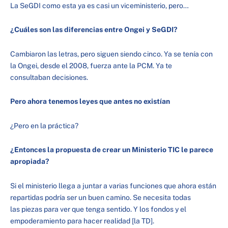
La SeGDI como esta ya es casi un viceministerio, pero…
¿Cuáles son las diferencias entre
Ongei
y
SeGDI
?
Cambiaron las letras, pero siguen siendo cinco. Ya se tenía con
la Ongei, desde el 2008, fuerza ante la PCM. Ya te
consultaban decisiones.
Pero ahora tenemos leyes que antes no existían
¿Pero en la práctica?
¿Entonces la propuesta de crear un Ministerio TIC le parece
apropiada?
Si el ministerio llega a juntar a varias funciones que ahora están
repartidas podría ser un buen camino. Se necesita todas
las piezas para ver que tenga sentido. Y los fondos y el
empoderamiento para hacer realidad [la TD].