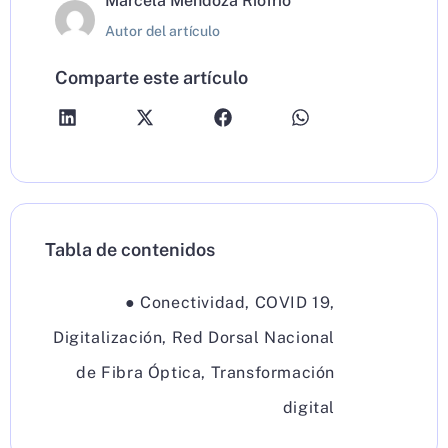
Marcela Mendoza Riofrío
Autor del artículo
Comparte este artículo
Tabla de contenidos
●
Conectividad
,
COVID 19
,
Digitalización
,
Red Dorsal Nacional
de Fibra Óptica
,
Transformación
digital