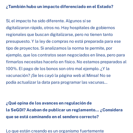
¿También hubo un impacto diferenciado en el Estado?
Sí, el impacto ha sido diferente. Algunos sí se
digitalizaron rápido, otros no. Hay hospitales de gobiernos
regionales que buscan digitalizarse, pero no tienen tanto
presupuesto. Y la ley de compras no está preparada para ese
tipo de proyectos. Si analizamos la norma te permite, por
ejemplo, que los contratos sean negociados en línea, pero para
firmarlos necesitas hacerlo en físico. No estamos preparados al
100%. El pago de los bonos son otro mal ejemplo. ¿Y la
vacunación? ¡Se les cayó la página web al Minsa! No se
podía actualizar la data para programar las vacunas…
¿Qué opina de los avances en regulación de
la
SeGDI
? Acaban de publicar un reglamento… ¿Considera
que se está caminando en el sendero correcto?
Lo que están creando es un organismo fuertemente