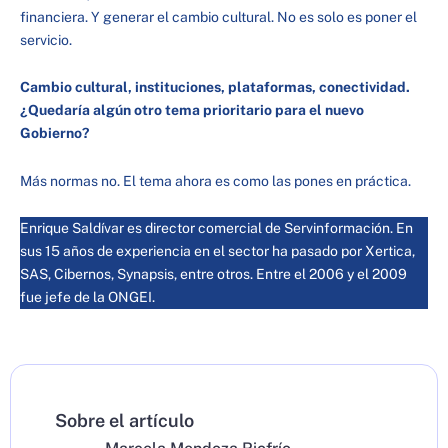
financiera. Y generar el cambio cultural. No es solo es poner el
servicio.
Cambio cultural, instituciones, plataformas, conectividad.
¿Quedaría algún otro tema prioritario para el nuevo
Gobierno?
Más normas no. El tema ahora es como las pones en práctica.
Enrique Saldívar es director comercial de Servinformación. En
sus 15 años de experiencia en el sector ha pasado por Xertica,
SAS, Cibernos, Synapsis, entre otros. Entre el 2006 y el 2009
fue jefe de la ONGEI.
Sobre el artículo