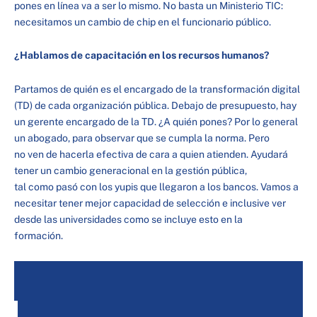
pones en línea va a ser lo mismo. No basta un Ministerio TIC:
necesitamos un cambio de chip en el funcionario público.
¿Hablamos de capacitación en los recursos humanos?
Partamos de quién es el encargado de la transformación digital
(TD) de cada organización pública. Debajo de presupuesto, hay
un gerente encargado de la TD. ¿A quién pones? Por lo general
un abogado, para observar que se cumpla la norma. Pero
no ven de hacerla efectiva de cara a quien atienden. Ayudará
tener un cambio generacional en la gestión pública,
tal como pasó con los yupis que llegaron a los bancos. Vamos a
necesitar tener mejor capacidad de selección e inclusive ver
desde las universidades como se incluye esto en la
formación.