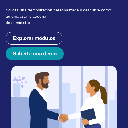
Solicita una demostración personalizada y descubre como
automatizar tu cadena
de suministro
Explorar módulos
Solicita una demo