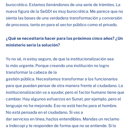
burocrático. Estamos llenándonos de una serie de trámites. La
nueva figura de la SeGDI es muy burocrática. Me parece que no
sienta las bases de una verdadera transformación y conversión
de procesos, tanto en para el sector público como el privado.
¿Qué se necesitaría hacer para los próximos cinco años? ¿Un
ministerio sería la solución?
Yo no sé, ni estoy seguro, de que la institucionalización sea
lo más urgente. Porque creando una institución no logro
transformar la cabeza de la
gestión pública. Necesitamos transformar a los funcionarios
para que puedan pensar de otra manera frente al ciudadano. La
institucionalización va a ayudar, pero el factor humano tiene que
cambiar. Hay algunos esfuerzos en Sunat, por ejemplo, pero el
lenguaje no ha mejorado. Eso no está hecho para el hombre.
No está pensada en el ciudadano. Si vas a
dar servicios en línea, hazlos entendibles. Mandas un reclamo
a Indecopi y te responden de forma que no se entiende. Si lo