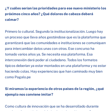
¿Y cuáles serían las prioridades para ese nuevo ministerio los
próximos cinco años? ¿Qué dolores de cabeza deberá
calmar?
Primero lo cultural. Segundo la institucionalización. Luego hay
un proceso que lleva años gestándose que es la plataforma que
garantizará que las comunidades e instituciones se comuniquen
para intercambiar datos unas con otras. Ese concurso ha
tomado varios años ya. Se necesita esa plataforma. Esa
interconexión dará poder al ciudadano. Todos los formatos
típicos deberían ya estar montados en una plataforma y no estar
haciendo colas. Hay experiencias que han caminado muy bien
como Pagalo.pe
Si miramos la experiencia de otros países de la región, ¿qué
ejemplo nos conviene imitar?
Como cultura de innovación que se ha desarrollado durante