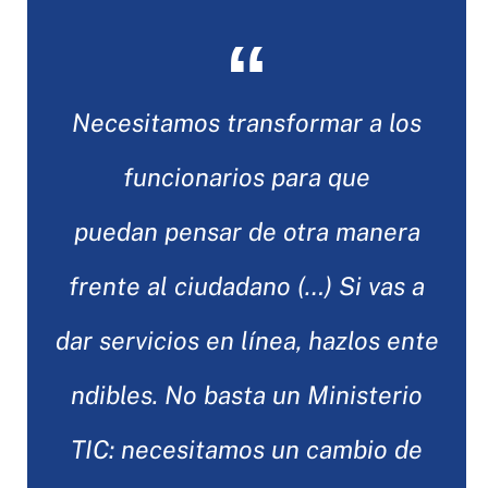
Necesitamos transformar a los
funcionarios para que
puedan pensar de otra manera
frente al ciudadano (…) Si vas a
dar servicios en línea, hazlos ente
ndibles. No basta un Ministerio
TIC: necesitamos un cambio de