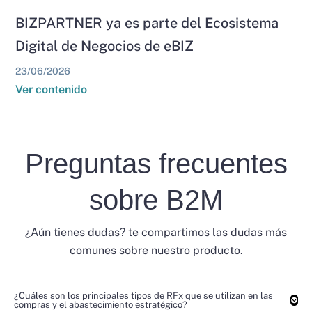
BIZPARTNER ya es parte del Ecosistema
Digital de Negocios de eBIZ
23/06/2026
Ver contenido
Preguntas frecuentes
sobre B2M
¿Aún tienes dudas? te compartimos las dudas más
comunes sobre nuestro producto.
¿Cuáles son los principales tipos de RFx que se utilizan en las
compras y el abastecimiento estratégico?