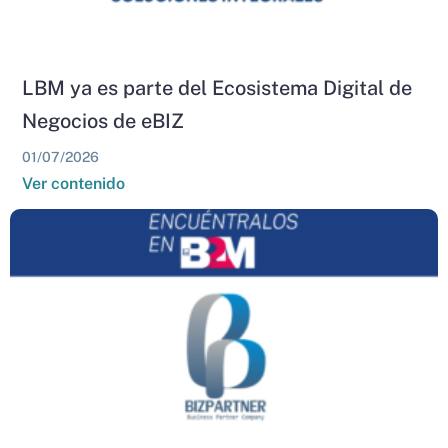
LBM ya es parte del Ecosistema Digital de
Negocios de eBIZ
01/07/2026
Ver contenido