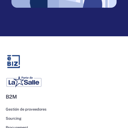
B2M
Gestión de proveedores
Sourcing
Procurement