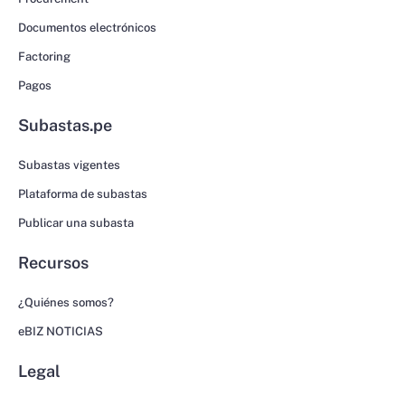
Documentos electrónicos
Factoring
Pagos
Subastas.pe
Subastas vigentes
Plataforma de subastas
Publicar una subasta
Recursos
¿Quiénes somos?
eBIZ NOTICIAS
Legal