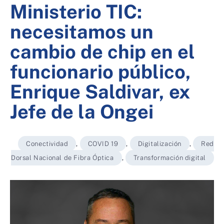
Ministerio TIC:
necesitamos un
cambio de chip en el
funcionario público,
Enrique Saldivar, ex
Jefe de la Ongei
Conectividad
,
COVID 19
,
Digitalización
,
Red
Dorsal Nacional de Fibra Óptica
,
Transformación digital