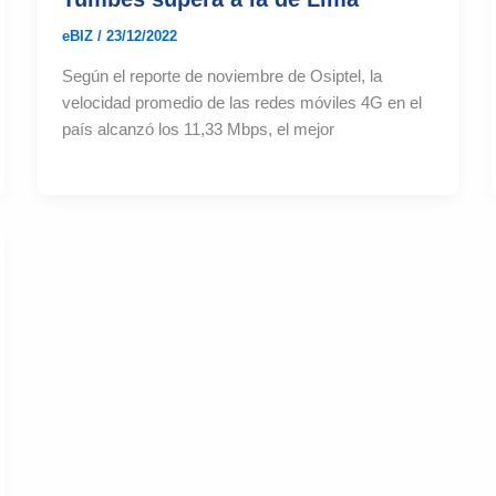
eBIZ
/
23/12/2022
Según el reporte de noviembre de Osiptel, la
velocidad promedio de las redes móviles 4G en el
país alcanzó los 11,33 Mbps, el mejor