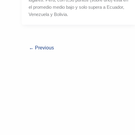
el promedio medio bajo y solo supera a Ecuador,
Venezuela y Bolivia.
←
Previous