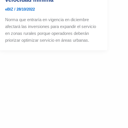
eBIZ
/
28/10/2022
Norma que entraría en vigencia en diciembre
afectará las inversiones para expandir el servicio
en zonas rurales porque operadores deberán
priorizar optimizar servicio en áreas urbanas.