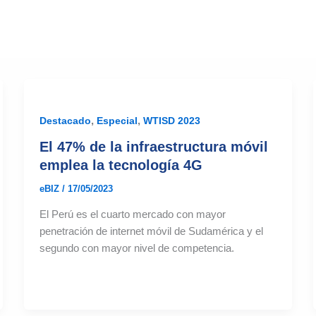
,
,
Destacado
Especial
WTISD 2023
El 47% de la infraestructura móvil
emplea la tecnología 4G
eBIZ
/
17/05/2023
El Perú es el cuarto mercado con mayor
penetración de internet móvil de Sudamérica y el
segundo con mayor nivel de competencia.