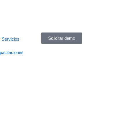
Solicitar demo
Servicios
pacitaciones