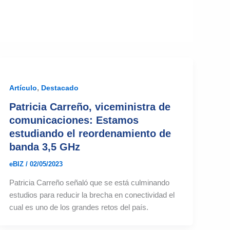
,
Artículo
Destacado
Patricia Carreño, viceministra de
comunicaciones: Estamos
estudiando el reordenamiento de
banda 3,5 GHz
eBIZ
/
02/05/2023
Patricia Carreño señaló que se está culminando
estudios para reducir la brecha en conectividad el
cual es uno de los grandes retos del país.