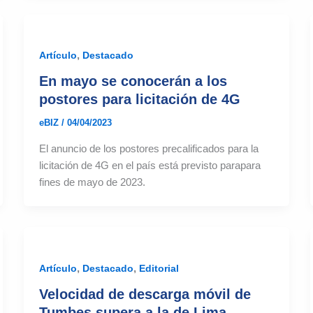
,
Artículo
Destacado
En mayo se conocerán a los
postores para licitación de 4G
eBIZ
/
04/04/2023
El anuncio de los postores precalificados para la
licitación de 4G en el país está previsto parapara
fines de mayo de 2023.
,
,
Artículo
Destacado
Editorial
Velocidad de descarga móvil de
Tumbes supera a la de Lima