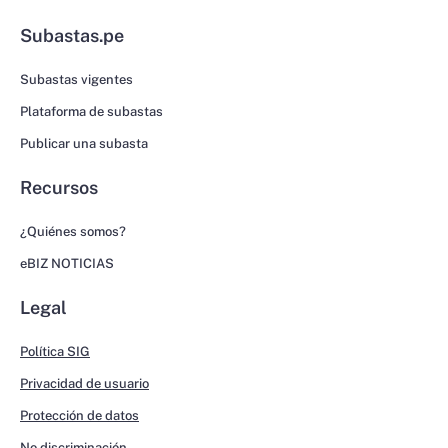
Subastas.pe
Subastas vigentes
Plataforma de subastas
Publicar una subasta
Recursos
¿Quiénes somos?
eBIZ NOTICIAS
Legal
Política SIG
Privacidad de usuario
Protección de datos
No discriminación