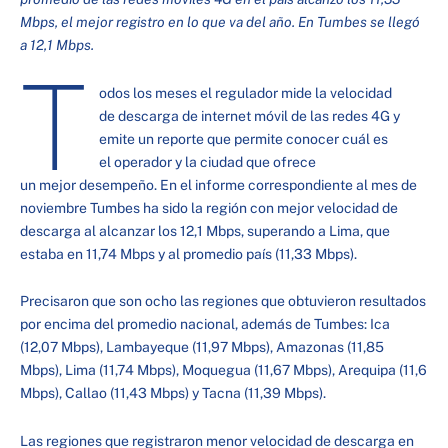
Mbps, el mejor registro en lo que va del año. En Tumbes se llegó
a 12,1 Mbps.
T
odos los meses el regulador mide la velocidad
de descarga de internet móvil de las redes 4G y
emite un reporte que permite conocer cuál es
el operador y la ciudad que ofrece
un mejor desempeño. En el informe correspondiente al mes de
noviembre Tumbes ha sido la región con mejor velocidad de
descarga al alcanzar los 12,1 Mbps, superando a Lima, que
estaba en 11,74 Mbps y al promedio país (11,33 Mbps).
Precisaron que son ocho las regiones que obtuvieron resultados
por encima del promedio nacional, además de Tumbes: Ica
(12,07 Mbps), Lambayeque (11,97 Mbps), Amazonas (11,85
Mbps), Lima (11,74 Mbps), Moquegua (11,67 Mbps), Arequipa (11,6
Mbps), Callao (11,43 Mbps) y Tacna (11,39 Mbps).
Las regiones que registraron menor velocidad de descarga en