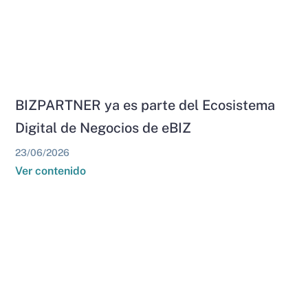
BIZPARTNER ya es parte del Ecosistema
Digital de Negocios de eBIZ
23/06/2026
Ver contenido