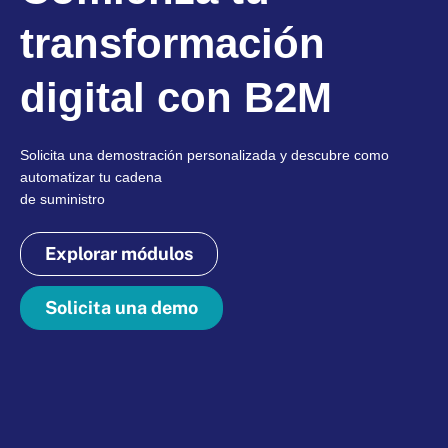
transformación
digital con B2M
Solicita una demostración personalizada y descubre como
automatizar tu cadena
de suministro
Explorar módulos
Solicita una demo