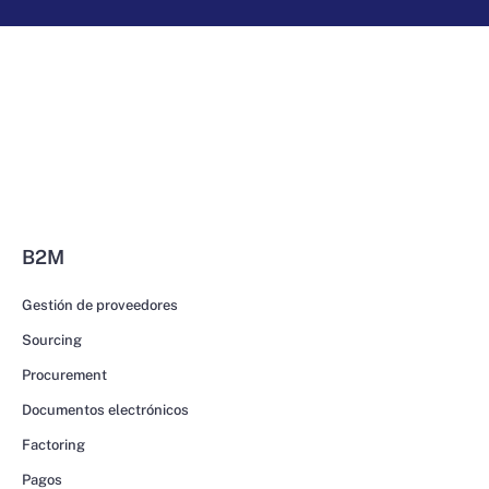
B2M
Gestión de proveedores
Sourcing
Procurement
Documentos electrónicos
Factoring
Pagos