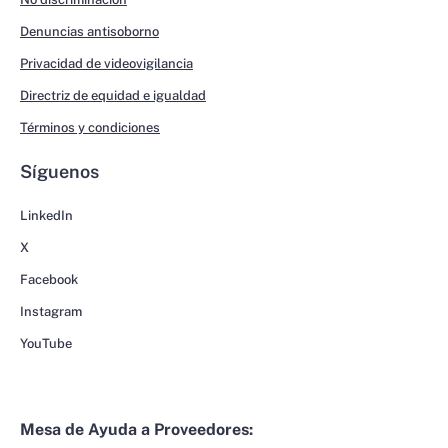
Denuncias antisoborno
Privacidad de videovigilancia
Directriz de equidad e igualdad
Términos y condiciones
Síguenos
LinkedIn
X
Facebook
Instagram
YouTube
Mesa de Ayuda a Proveedores: