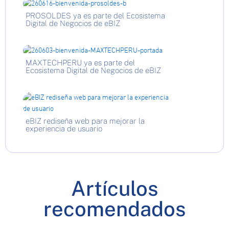
PROSOLDES ya es parte del Ecosistema
Digital de Negocios de eBIZ
MAXTECHPERU ya es parte del
Ecosistema Digital de Negocios de eBIZ
eBIZ rediseña web para mejorar la
experiencia de usuario
Artículos
recomendados