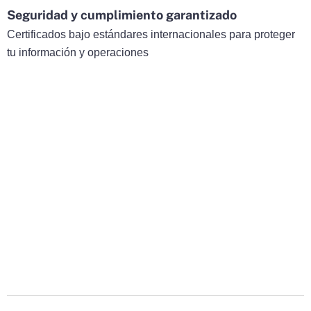
Seguridad y cumplimiento garantizado
Certificados bajo estándares internacionales para proteger
tu información y operaciones