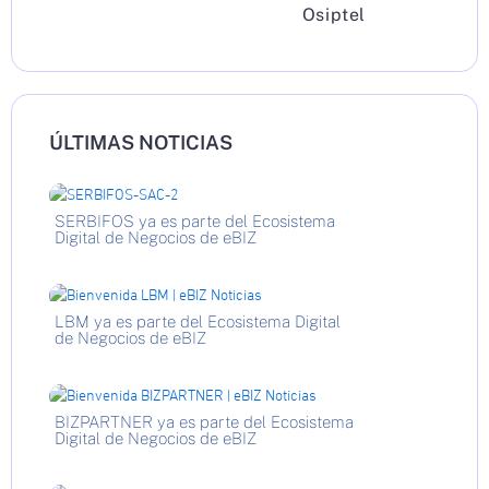
Osiptel
ÚLTIMAS NOTICIAS
SERBIFOS ya es parte del Ecosistema
Digital de Negocios de eBIZ
LBM ya es parte del Ecosistema Digital
de Negocios de eBIZ
BIZPARTNER ya es parte del Ecosistema
Digital de Negocios de eBIZ