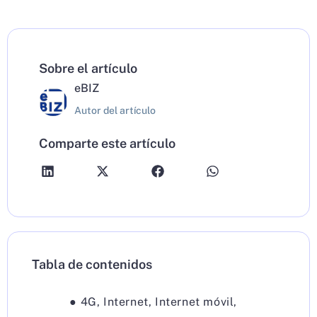
Sobre el artículo
eBIZ
Autor del artículo
Comparte este artículo
Tabla de contenidos
●
4G
,
Internet
,
Internet móvil
,