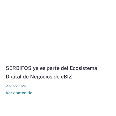
SERBIFOS ya es parte del Ecosistema
Digital de Negocios de eBIZ
27/07/2026
Ver contenido