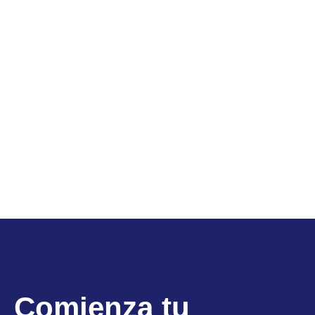
Comienza tu