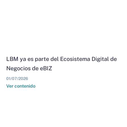
LBM ya es parte del Ecosistema Digital de
Negocios de eBIZ
01/07/2026
Ver contenido