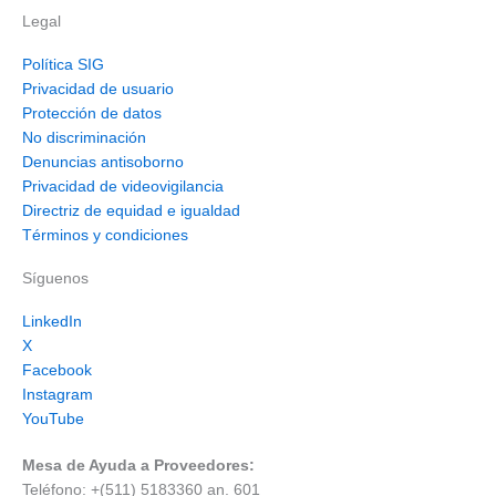
Legal
Política SIG
Privacidad de usuario
Protección de datos
No discriminación
Denuncias antisoborno
Privacidad de videovigilancia
Directriz de equidad e igualdad
Términos y condiciones
Síguenos
LinkedIn
X
Facebook
Instagram
YouTube
Mesa de Ayuda a Proveedores:
Teléfono:
+(511) 5183360 an. 601