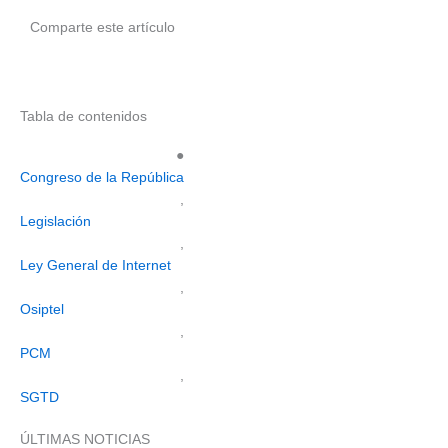
Comparte este artículo
Tabla de contenidos
●
Congreso de la República
,
Legislación
,
Ley General de Internet
,
Osiptel
,
PCM
,
SGTD
ÚLTIMAS NOTICIAS