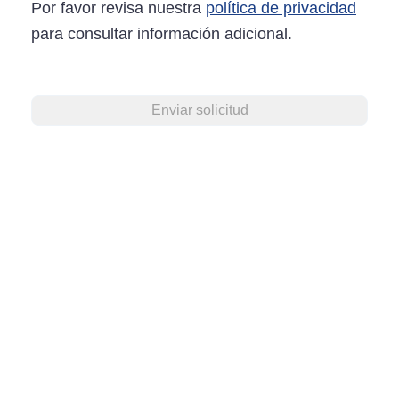
Por favor revisa nuestra
política de privacidad
para consultar información adicional.