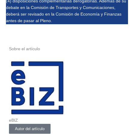
(4) disposiciones complementarias derogatorias. Además de su
debate en la Comisión de Transportes y Comunicaciones,
deberá ser revisado en la Comisión de Economía y Finanzas
antes de pasar al Pleno.
Sobre el artículo
eBIZ
Autor del artículo