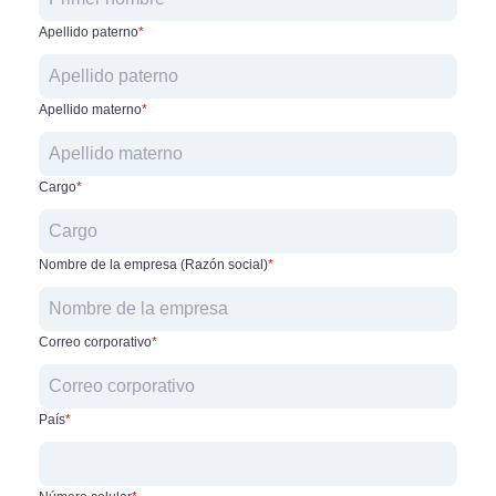
Apellido paterno
*
Apellido materno
*
Cargo
*
Nombre de la empresa (Razón social)
*
Correo corporativo
*
País
*