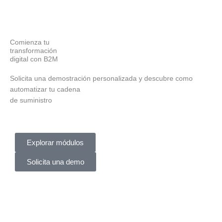
Comienza tu
transformación
digital con B2M
Solicita una demostración personalizada y descubre como
automatizar tu cadena
de suministro
Explorar módulos
Solicita una demo