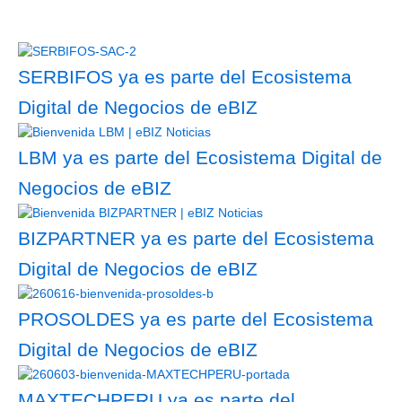
SERBIFOS ya es parte del Ecosistema
Digital de Negocios de eBIZ
LBM ya es parte del Ecosistema Digital de
Negocios de eBIZ
BIZPARTNER ya es parte del Ecosistema
Digital de Negocios de eBIZ
PROSOLDES ya es parte del Ecosistema
Digital de Negocios de eBIZ
MAXTECHPERU ya es parte del