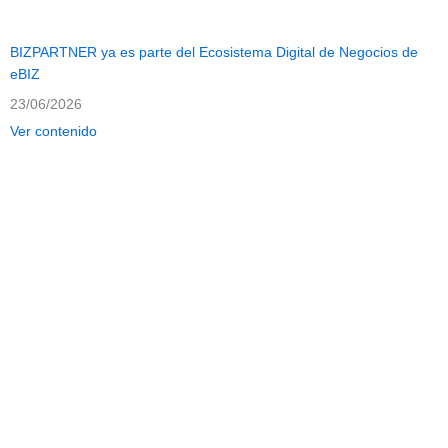
BIZPARTNER ya es parte del Ecosistema Digital de Negocios de
eBIZ
23/06/2026
Ver contenido