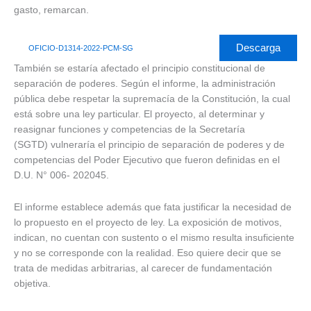
gasto, remarcan.
Descarga
OFICIO-D1314-2022-PCM-SG
También se estaría afectado el principio constitucional de
separación de poderes. Según el informe, la administración
pública debe respetar la supremacía de la Constitución, la cual
está sobre una ley particular. El proyecto, al determinar y
reasignar funciones y competencias de la Secretaría
(SGTD) vulneraría el principio de separación de poderes y de
competencias del Poder Ejecutivo que fueron definidas en el
D.U. N° 006- 202045.
El informe establece además que fata justificar la necesidad de
lo propuesto en el proyecto de ley. La exposición de motivos,
indican, no cuentan con sustento o el mismo resulta insuficiente
y no se corresponde con la realidad. Eso quiere decir que se
trata de medidas arbitrarias, al carecer de fundamentación
objetiva.