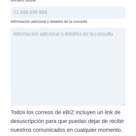
Número celular
*
Información adicional o detalles de la consulta
Todos los correos de eBIZ incluyen un link de
desuscripción para que puedas dejar de recibir
nuestros comunicados en cualquier momento.