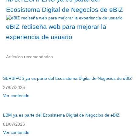
Ecosistema Digital de Negocios de eBIZ
eBIZ rediseña web para mejorar la
experiencia de usuario
Artículos recomendados
SERBIFOS ya es parte del Ecosistema Digital de Negocios de eBIZ
27/07/2026
Ver contenido
LBM ya es parte del Ecosistema Digital de Negocios de eBIZ
01/07/2026
Ver contenido