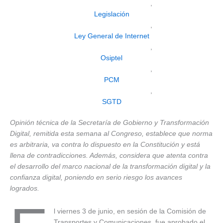
,
Legislación
,
Ley General de Internet
,
Osiptel
,
PCM
,
SGTD
Opinión técnica de la Secretaría de Gobierno y Transformación
Digital, remitida esta semana al Congreso, establece que norma
es arbitraria, va contra lo dispuesto en la Constitución y está
llena de contradicciones. Además, considera que atenta contra
el desarrollo del marco nacional de la transformación digital y la
confianza digital, poniendo en serio riesgo los avances
logrados.
l viernes 3 de junio, en sesión de la Comisión de
Transportes y Comunicaciones, fue aprobado el