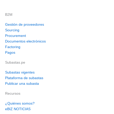
B2M
Gestión de proveedores
Sourcing
Procurement
Documentos electrónicos
Factoring
Pagos
Subastas.pe
Subastas vigentes
Plataforma de subastas
Publicar una subasta
Recursos
¿Quiénes somos?
eBIZ NOTICIAS