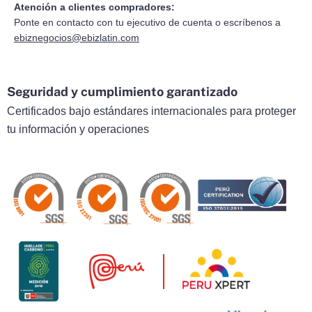
Atención a clientes compradores:
Ponte en contacto con tu ejecutivo de cuenta o escríbenos a
ebiznegocios@ebizlatin.com
Seguridad y cumplimiento garantizado
Certificados bajo estándares internacionales para proteger
tu información y operaciones