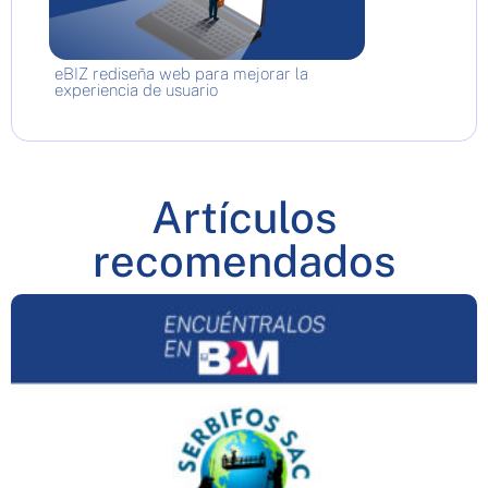
eBIZ rediseña web para mejorar la
experiencia de usuario
Artículos
recomendados