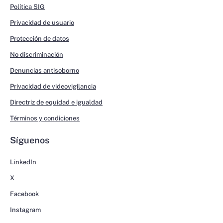
Política SIG
Privacidad de usuario
Protección de datos
No discriminación
Denuncias antisoborno
Privacidad de videovigilancia
Directriz de equidad e igualdad
Términos y condiciones
Síguenos
LinkedIn
X
Facebook
Instagram