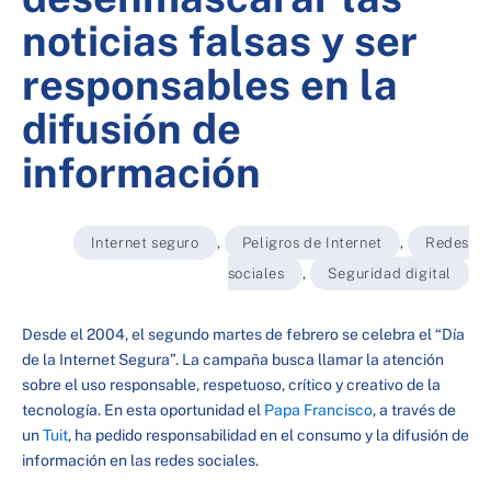
noticias falsas y ser
responsables en la
difusión de
información
Internet seguro
,
Peligros de Internet
,
Redes
sociales
,
Seguridad digital
Desde el 2004, el segundo martes de febrero se celebra el “Día
de la Internet Segura”. La campaña busca llamar la atención
sobre el uso responsable, respetuoso, crítico y creativo de la
tecnología. En esta oportunidad el
Papa Francisco
, a través de
un
Tuit
, ha pedido responsabilidad en el consumo y la difusión de
información en las redes sociales.