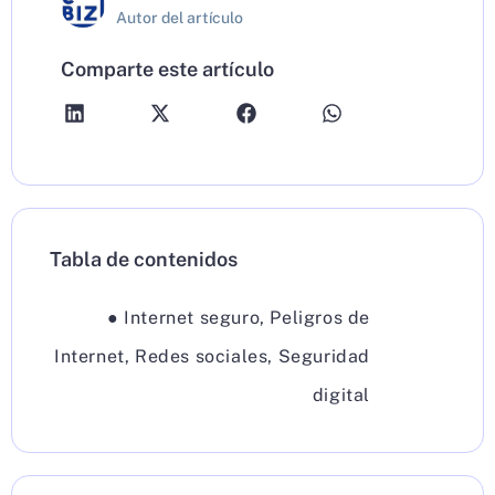
Autor del artículo
Comparte este artículo
Tabla de contenidos
●
Internet seguro
,
Peligros de
Internet
,
Redes sociales
,
Seguridad
digital