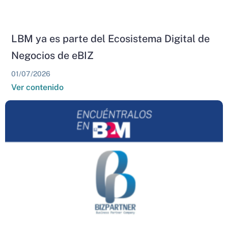
LBM ya es parte del Ecosistema Digital de
Negocios de eBIZ
01/07/2026
Ver contenido