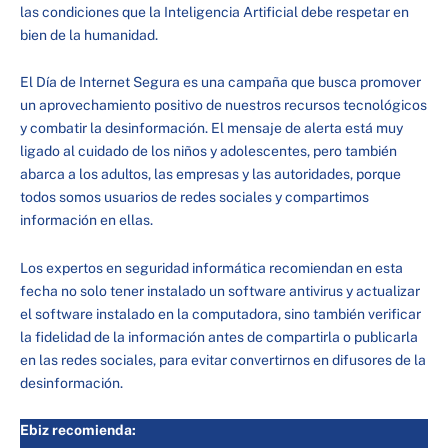
las condiciones que la Inteligencia Artificial debe respetar en
bien de la humanidad.
El Día de Internet Segura es una campaña que busca promover
un aprovechamiento positivo de nuestros recursos tecnológicos
y combatir la desinformación. El mensaje de alerta está muy
ligado al cuidado de los niños y adolescentes, pero también
abarca a los adultos, las empresas y las autoridades, porque
todos somos usuarios de redes sociales y compartimos
información en ellas.
Los expertos en seguridad informática recomiendan en esta
fecha no solo tener instalado un software antivirus y actualizar
el software instalado en la computadora, sino también verificar
la fidelidad de la información antes de compartirla o publicarla
en las redes sociales, para evitar convertirnos en difusores de la
desinformación.
Ebiz recomienda: