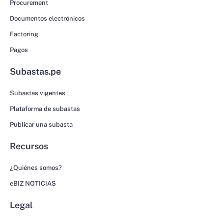
Procurement
Documentos electrónicos
Factoring
Pagos
Subastas.pe
Subastas vigentes
Plataforma de subastas
Publicar una subasta
Recursos
¿Quiénes somos?
eBIZ NOTICIAS
Legal