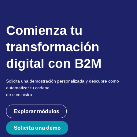
Comienza tu
transformación
digital con B2M
Solicita una demostración personalizada y descubre como
automatizar tu cadena
de suministro
Explorar módulos
Solicita una demo