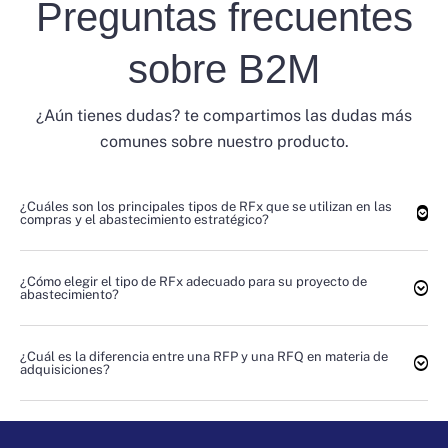
Preguntas frecuentes
sobre B2M
¿Aún tienes dudas? te compartimos las dudas más
comunes sobre nuestro producto.
¿Cuáles son los principales tipos de RFx que se utilizan en las
compras y el abastecimiento estratégico?
¿Cómo elegir el tipo de RFx adecuado para su proyecto de
abastecimiento?
¿Cuál es la diferencia entre una RFP y una RFQ en materia de
adquisiciones?