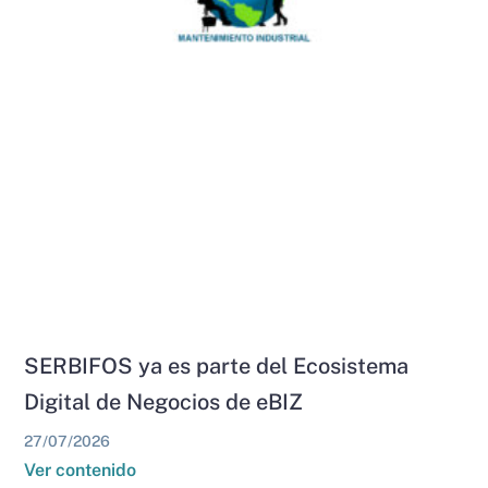
SERBIFOS ya es parte del Ecosistema
Digital de Negocios de eBIZ
27/07/2026
Ver contenido