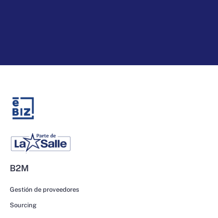
B2M
Gestión de proveedores
Sourcing