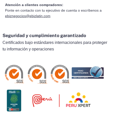
Atención a clientes compradores:
Ponte en contacto con tu ejecutivo de cuenta o escríbenos a
ebiznegocios@ebizlatin.com
Seguridad y cumplimiento garantizado
Certificados bajo estándares internacionales para proteger
tu información y operaciones