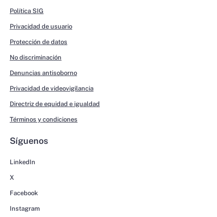
Política SIG
Privacidad de usuario
Protección de datos
No discriminación
Denuncias antisoborno
Privacidad de videovigilancia
Directriz de equidad e igualdad
Términos y condiciones
Síguenos
LinkedIn
X
Facebook
Instagram