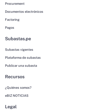
Procurement
Documentos electrónicos
Factoring
Pagos
Subastas.pe
Subastas vigentes
Plataforma de subastas
Publicar una subasta
Recursos
¿Quiénes somos?
eBIZ NOTICIAS
Legal