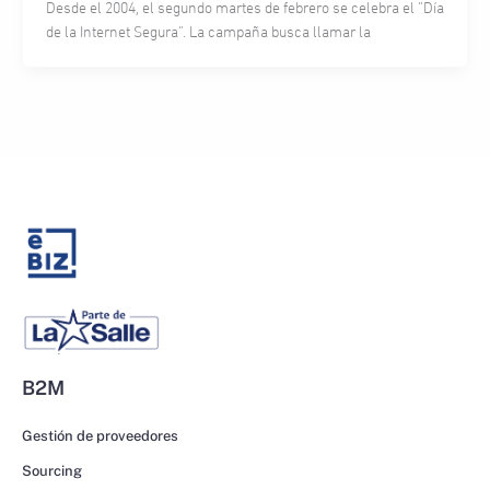
Desde el 2004, el segundo martes de febrero se celebra el “Día
de la Internet Segura”. La campaña busca llamar la
B2M
Gestión de proveedores
Sourcing