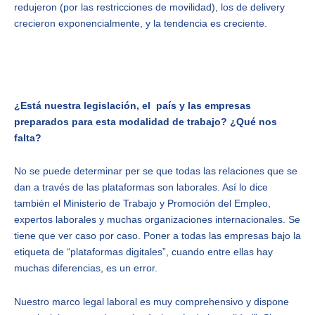
redujeron (por las restricciones de movilidad), los de delivery
crecieron exponencialmente, y la tendencia es creciente.
¿Está nuestra legislación, el país y las empresas
preparados para esta modalidad de trabajo? ¿Qué nos
falta?
No se puede determinar per se que todas las relaciones que se
dan a través de las plataformas son laborales. Así lo dice
también el Ministerio de Trabajo y Promoción del Empleo,
expertos laborales y muchas organizaciones internacionales. Se
tiene que ver caso por caso. Poner a todas las empresas bajo la
etiqueta de “plataformas digitales”, cuando entre ellas hay
muchas diferencias, es un error.
Nuestro marco legal laboral es muy comprehensivo y dispone