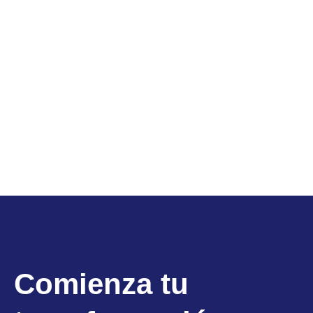
Comienza tu