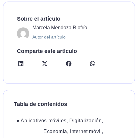
Sobre el artículo
Marcela Mendoza Riofrío
Autor del artículo
Comparte este artículo
Tabla de contenidos
●
Aplicativos móviles
,
Digitalización
,
Economía
,
Internet móvil
,