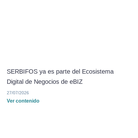
SERBIFOS ya es parte del Ecosistema
Digital de Negocios de eBIZ
27/07/2026
Ver contenido