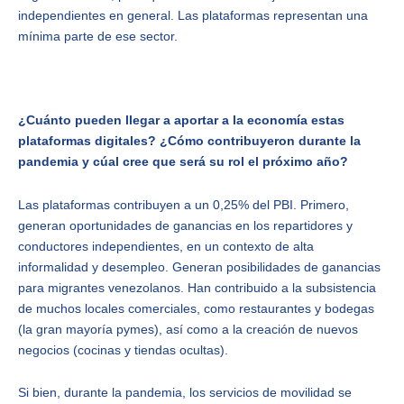
independientes en general. Las plataformas representan una
mínima parte de ese sector.
¿Cuánto pueden llegar a aportar a la economía estas
plataformas digitales? ¿Cómo contribuyeron durante la
pandemia y cúal cree que será su rol el próximo año?
Las plataformas contribuyen a un 0,25% del PBI. Primero,
generan oportunidades de ganancias en los repartidores y
conductores independientes, en un contexto de alta
informalidad y desempleo. Generan posibilidades de ganancias
para migrantes venezolanos. Han contribuido a la subsistencia
de muchos locales comerciales, como restaurantes y bodegas
(la gran mayoría pymes), así como a la creación de nuevos
negocios (cocinas y tiendas ocultas).
Si bien, durante la pandemia, los servicios de movilidad se