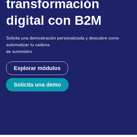
transformación
digital con B2M
Solicita una demostración personalizada y descubre como
automatizar tu cadena
de suministro
Explorar módulos
Solicita una demo