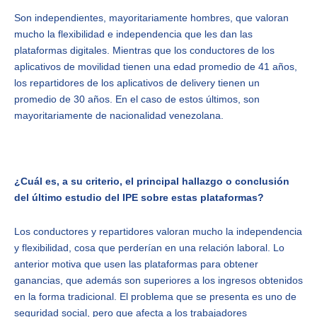
Son independientes, mayoritariamente hombres, que valoran
mucho la flexibilidad e independencia que les dan las
plataformas digitales. Mientras que los conductores de los
aplicativos de movilidad tienen una edad promedio de 41 años,
los repartidores de los aplicativos de delivery tienen un
promedio de 30 años. En el caso de estos últimos, son
mayoritariamente de nacionalidad venezolana.
¿Cuál es, a su criterio, el principal hallazgo o conclusión
del último estudio del IPE sobre estas plataformas?
Los conductores y repartidores valoran mucho la independencia
y flexibilidad, cosa que perderían en una relación laboral. Lo
anterior motiva que usen las plataformas para obtener
ganancias, que además son superiores a los ingresos obtenidos
en la forma tradicional. El problema que se presenta es uno de
seguridad social, pero que afecta a los trabajadores