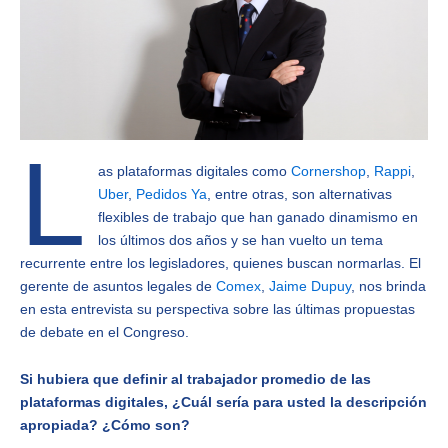
L
as plataformas digitales como
Cornershop
,
Rappi
,
Uber
,
Pedidos Ya
, entre otras, son alternativas
flexibles de trabajo que han ganado dinamismo en
los últimos dos años y se han vuelto un tema
recurrente entre los legisladores, quienes buscan normarlas. El
gerente de asuntos legales de
Comex
,
Jaime Dupuy
, nos brinda
en esta entrevista su perspectiva sobre las últimas propuestas
de debate en el Congreso.
Si hubiera que definir al trabajador promedio de las
plataformas digitales, ¿Cuál sería para usted la descripción
apropiada? ¿Cómo son?