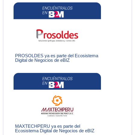
PROSOLDES ya es parte del Ecosistema
Digital de Negocios de eBIZ
MAXTECHPERU ya es parte del
Ecosistema Digital de Negocios de eBIZ