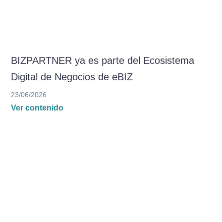
BIZPARTNER ya es parte del Ecosistema
Digital de Negocios de eBIZ
23/06/2026
Ver contenido