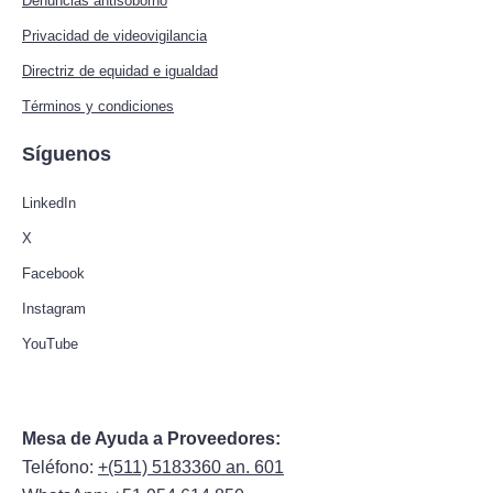
Denuncias antisoborno
Privacidad de videovigilancia
Directriz de equidad e igualdad
Términos y condiciones
Síguenos
LinkedIn
X
Facebook
Instagram
YouTube
Mesa de Ayuda a Proveedores:
Teléfono:
+(511) 5183360 an. 601