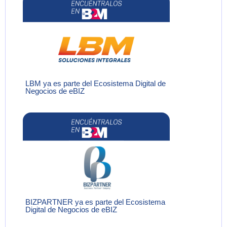
LBM ya es parte del Ecosistema Digital de
Negocios de eBIZ
BIZPARTNER ya es parte del Ecosistema
Digital de Negocios de eBIZ