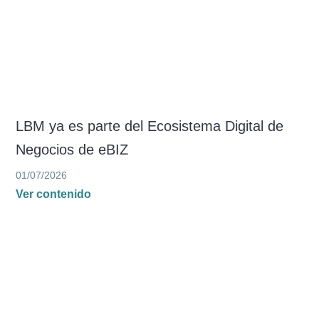
LBM ya es parte del Ecosistema Digital de
Negocios de eBIZ
01/07/2026
Ver contenido