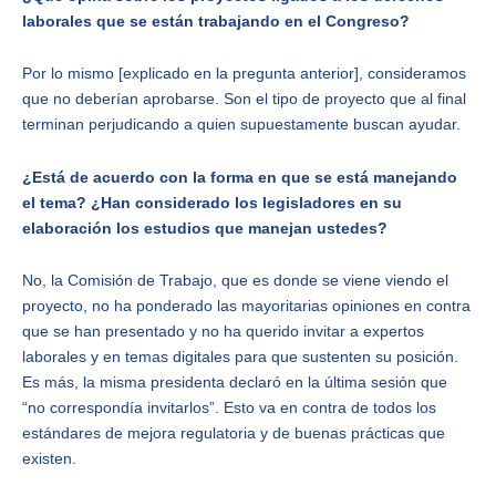
laborales que se están trabajando en el Congreso?
Por lo mismo [explicado en la pregunta anterior], consideramos
que no deberían aprobarse. Son el tipo de proyecto que al final
terminan perjudicando a quien supuestamente buscan ayudar.
¿Está de acuerdo con la forma en que se está manejando
el tema? ¿Han considerado los legisladores en su
elaboración los estudios que manejan ustedes?
No, la Comisión de Trabajo, que es donde se viene viendo el
proyecto, no ha ponderado las mayoritarias opiniones en contra
que se han presentado y no ha querido invitar a expertos
laborales y en temas digitales para que sustenten su posición.
Es más, la misma presidenta declaró en la última sesión que
“no correspondía invitarlos”. Esto va en contra de todos los
estándares de mejora regulatoria y de buenas prácticas que
existen.