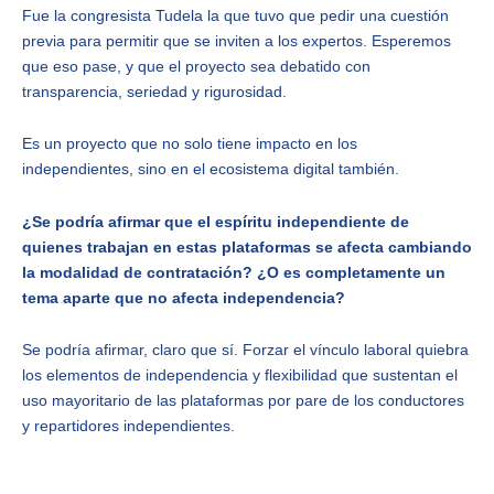
Fue la congresista Tudela la que tuvo que pedir una cuestión
previa para permitir que se inviten a los expertos. Esperemos
que eso pase, y que el proyecto sea debatido con
transparencia, seriedad y rigurosidad.
Es un proyecto que no solo tiene impacto en los
independientes, sino en el ecosistema digital también.
¿Se podría afirmar que el espíritu independiente de
quienes trabajan en estas plataformas se afecta cambiando
la modalidad de contratación? ¿O es completamente un
tema aparte que no afecta independencia?
Se podría afirmar, claro que sí. Forzar el vínculo laboral quiebra
los elementos de independencia y flexibilidad que sustentan el
uso mayoritario de las plataformas por pare de los conductores
y repartidores independientes.