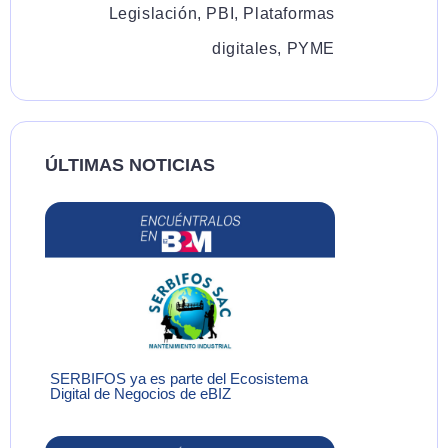
Legislación
,
PBI
,
Plataformas
digitales
,
PYME
ÚLTIMAS NOTICIAS
SERBIFOS ya es parte del Ecosistema
Digital de Negocios de eBIZ