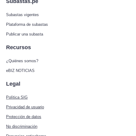
Subastas.pe
Subastas vigentes
Plataforma de subastas
Publicar una subasta
Recursos
¿Quiénes somos?
eBIZ NOTICIAS
Legal
Política SIG
Privacidad de usuario
Protección de datos
No discriminación