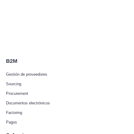
B2M
Gestión de proveedores
Sourcing
Procurement
Documentos electrónicos
Factoring
Pagos