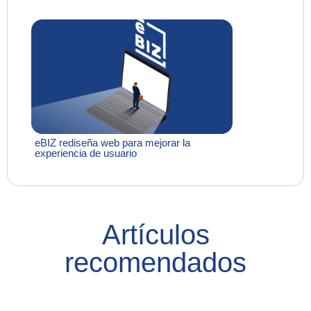
eBIZ rediseña web para mejorar la
experiencia de usuario
Artículos
recomendados