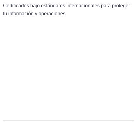
Certificados bajo estándares internacionales para proteger
tu información y operaciones