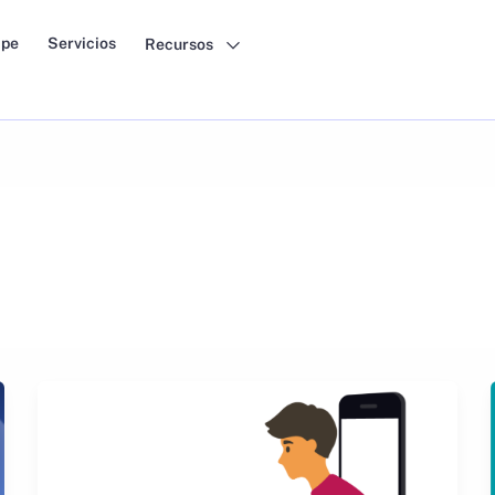
pe
Servicios
Recursos