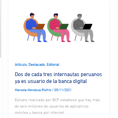
,
,
Artículo
Destacado
Editorial
Dos de cada tres internautas peruanos
ya es usuario de la banca digital
Marcela Mendoza Riofrío
/
05/11/2021
Estudio realizado por BCP establece que hay más
de seis millones de usuarios de aplicativos
móviles y banca por internet.