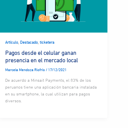
,
,
Artículo
Destacado
ticketera
Pagos desde el celular ganan
presencia en el mercado local
Marcela Mendoza Riofrío
/
17/12/2021
De acuerdo a Minsait Payments, el 83% de los
peruanos tiene una aplicación bancaria instalada
en su smartphone, la cual utilizan para pagos
diversos.