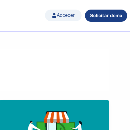
Acceder
Solicitar demo