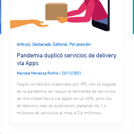
,
,
,
Artículo
Destacado
Editorial
Por posición
Pandemia duplicó servicios de delivery
vía Apps
Marcela Mendoza Riofrío
/
23/12/2021
Según un estudio elaborado por IPE, con la llegada
de la pandemia se redujo la demanda de servicios
de movilidad (taxis vía apps) en un 60%, pero los
de delivery casi se duplicaron, pasando de 1,4
millones de servicios al mes a 2,6 millones.