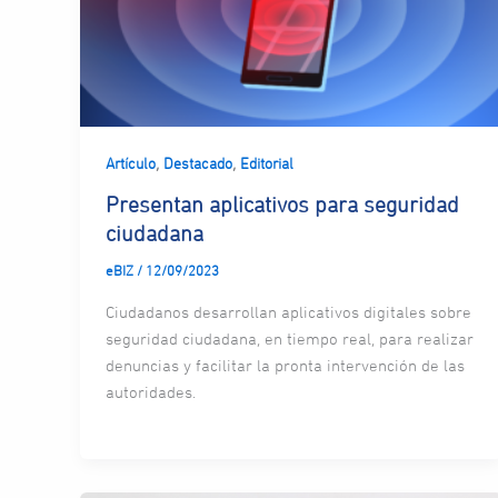
,
,
Artículo
Destacado
Editorial
Presentan aplicativos para seguridad
ciudadana
eBIZ
/
12/09/2023
Ciudadanos desarrollan aplicativos digitales sobre
seguridad ciudadana, en tiempo real, para realizar
denuncias y facilitar la pronta intervención de las
autoridades.