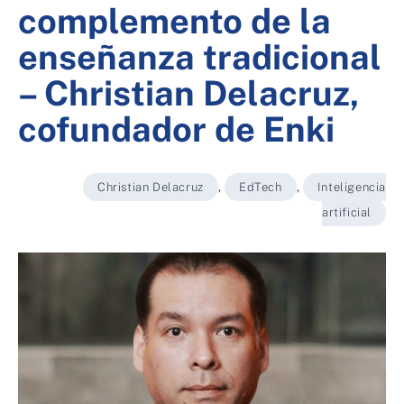
complemento de la
enseñanza tradicional
– Christian Delacruz,
cofundador de Enki
Christian Delacruz
,
EdTech
,
Inteligencia
artificial