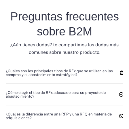
Preguntas frecuentes
sobre B2M
¿Aún tienes dudas? te compartimos las dudas más
comunes sobre nuestro producto.
¿Cuáles son los principales tipos de RFx que se utilizan en las
compras y el abastecimiento estratégico?
¿Cómo elegir el tipo de RFx adecuado para su proyecto de
abastecimiento?
¿Cuál es la diferencia entre una RFP y una RFQ en materia de
adquisiciones?