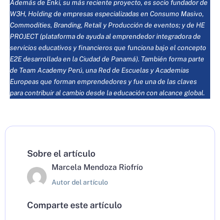
Además de Enki, su más reciente proyecto, es socio fundador de
W3H, Holding de empresas especializadas en Consumo Masivo,
Commodities, Branding, Retail y Producción de eventos; y de HE
PROJECT (plataforma de ayuda al emprendedor integradora de
servicios educativos y financieros que funciona bajo el concepto
E2E desarrollada en la Ciudad de Panamá). También forma parte
de Team Academy Perú, una Red de Escuelas y Academias
Europeas que forman emprendedores y fue una de las claves
para contribuir al cambio desde la educación con alcance global.
Sobre el artículo
Marcela Mendoza Riofrío
Autor del artículo
Comparte este artículo