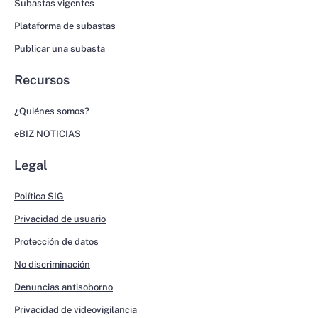
Subastas vigentes
Plataforma de subastas
Publicar una subasta
Recursos
¿Quiénes somos?
eBIZ NOTICIAS
Legal
Política SIG
Privacidad de usuario
Protección de datos
No discriminación
Denuncias antisoborno
Privacidad de videovigilancia