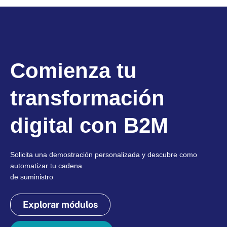
Comienza tu
transformación
digital con B2M
Solicita una demostración personalizada y descubre como
automatizar tu cadena
de suministro
Explorar módulos