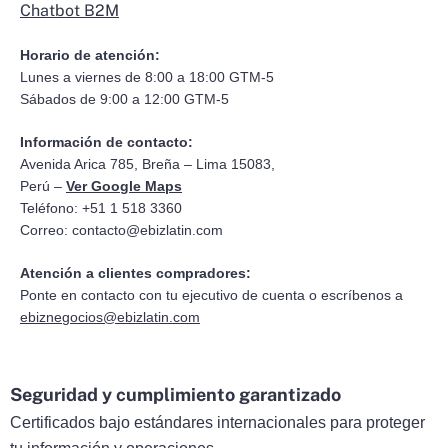
Chatbot B2M
Horario de atención:
Lunes a viernes de 8:00 a 18:00 GTM-5
Sábados de 9:00 a 12:00 GTM-5
Información de contacto:
Avenida Arica 785, Breña – Lima 15083,
Perú –
Ver Google Maps
Teléfono: +51 1 518 3360
Correo:
contacto@ebizlatin.com
Atención a clientes compradores:
Ponte en contacto con tu ejecutivo de cuenta o escríbenos a
ebiznegocios@ebizlatin.com
Seguridad y cumplimiento garantizado
Certificados bajo estándares internacionales para proteger