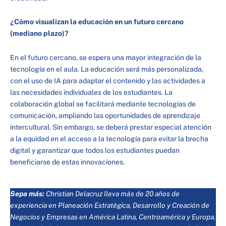
¿Cómo visualizan la educación en un futuro cercano
(mediano plazo)?
En el futuro cercano, se espera una mayor integración de la
tecnología en el aula. La educación será más personalizada,
con el uso de IA para adaptar el contenido y las actividades a
las necesidades individuales de los estudiantes. La
colaboración global se facilitará mediante tecnologías de
comunicación, ampliando las oportunidades de aprendizaje
intercultural. Sin embargo, se deberá prestar especial atención
a la equidad en el acceso a la tecnología para evitar la brecha
digital y garantizar que todos los estudiantes puedan
beneficiarse de estas innovaciones.
Sepa más:
Christian Delacruz lleva más de 20 años de
experiencia en Planeación Estratégica, Desarrollo y Creación de
Negocios y Empresas en América Latina, Centroamérica y Europa.