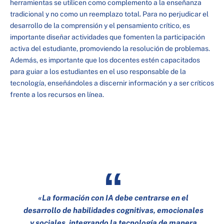
herramientas se utilicen como complemento a la enseñanza
tradicional y no como un reemplazo total. Para no perjudicar el
desarrollo de la comprensión y el pensamiento crítico, es
importante diseñar actividades que fomenten la participación
activa del estudiante, promoviendo la resolución de problemas.
Además, es importante que los docentes estén capacitados
para guiar a los estudiantes en el uso responsable de la
tecnología, enseñándoles a discernir información y a ser críticos
frente a los recursos en línea.
«La formación con IA debe centrarse en el
desarrollo de habilidades cognitivas, emocionales
y sociales, integrando la tecnología de manera