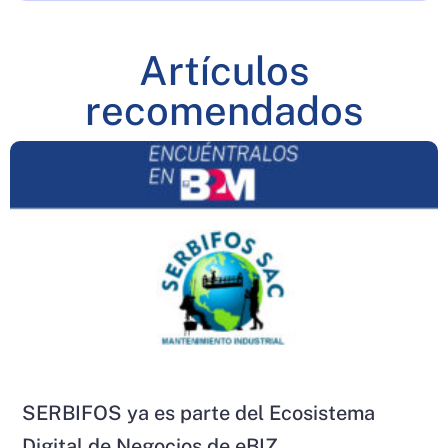
Artículos
recomendados
SERBIFOS ya es parte del Ecosistema
Digital de Negocios de eBIZ