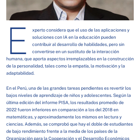
E
xperto considera que el uso de las aplicaciones y
soluciones con IA en la educación pueden
contribuir al desarrollo de habilidades, pero sin
convertirse en un sustituto de la interacción
humana, que aporta aspectos irremplazables en la construcción
de la personalidad, tales como la empatía, la motivación y la
adaptabilidad.
En el Perú, una de las grandes tareas pendientes es revertir los
bajos niveles de aprendizaje de niños y adolescentes. Según la
última edición del informe PISA, los resultados promedio de
2022 fueron inferiores en comparación a los del 2018 en
matemáticas, y aproximadamente los mismos en lectura y
ciencias. Además, se comprobó que hay el doble de estudiantes
de bajo rendimiento frente a la media de los países de la
Organización para la Cooperación y el Desarrollo Económicos