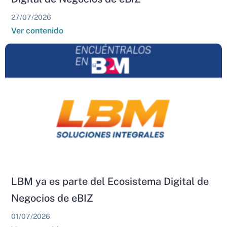
27/07/2026
Ver contenido
LBM ya es parte del Ecosistema Digital de
Negocios de eBIZ
01/07/2026