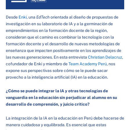
Desde
Enki
, una
EdTech
orientada al diseño de propuestas de
investigación en su laboratorio de IA y a la germinación de
emprendimientos en la formación docente de la región,
consideran que el camino es combinar la tecnología con la
formación docente y el desarrollo de nuevas metodologías de
enseñanza que impacten positivamente en los aprendizajes de
las nuevas generaciones. En esta entrevista
Christian Delacruz
,
cofundador de Enki y miembro de
Team Academy Perú
, nos
expone sus perspectivas sobre cómo se le puede sacar
provecho a la inteligencia artificial (IA) en la educación.
¿Cómo se puede integrar la IA y otras tecnologías de
vanguardia en la educación sin perjudicar al alumno en su
desarrollo de comprensión, y juicio crítico?
La integración de la IA en la educación en Perú debe hacerse de
manera cuidadosa y equilibrada. Es esencial que estas