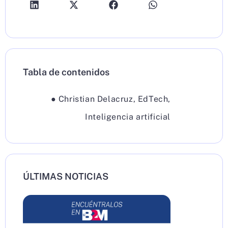
Tabla de contenidos
●
Christian Delacruz
,
EdTech
,
Inteligencia artificial
ÚLTIMAS NOTICIAS