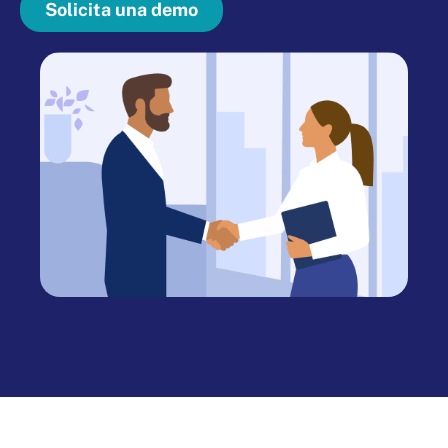
Solicita una demo