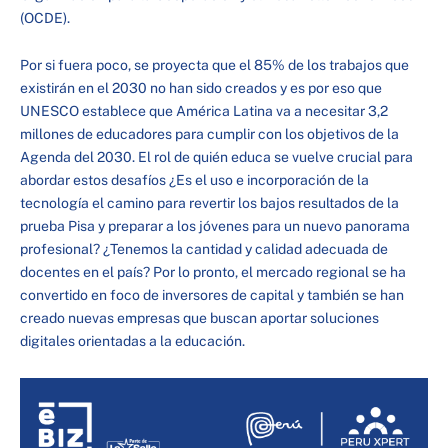
(OCDE).
Por si fuera poco, se proyecta que el 85% de los trabajos que
existirán en el 2030 no han sido creados y es por eso que
UNESCO establece que América Latina va a necesitar 3,2
millones de educadores para cumplir con los objetivos de la
Agenda del 2030. El rol de quién educa se vuelve crucial para
abordar estos desafíos ¿Es el uso e incorporación de la
tecnología el camino para revertir los bajos resultados de la
prueba Pisa y preparar a los jóvenes para un nuevo panorama
profesional? ¿Tenemos la cantidad y calidad adecuada de
docentes en el país? Por lo pronto, el mercado regional se ha
convertido en foco de inversores de capital y también se han
creado nuevas empresas que buscan aportar soluciones
digitales orientadas a la educación.