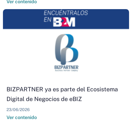
Ver contenido
BIZPARTNER ya es parte del Ecosistema
Digital de Negocios de eBIZ
23/06/2026
Ver contenido