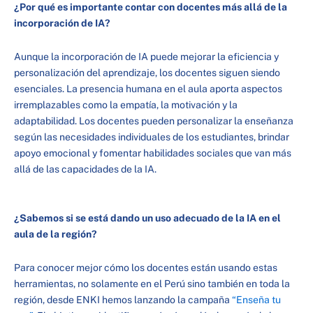
¿Por qué es importante contar con docentes más allá de la
incorporación de IA?
Aunque la incorporación de IA puede mejorar la eficiencia y
personalización del aprendizaje, los docentes siguen siendo
esenciales. La presencia humana en el aula aporta aspectos
irremplazables como la empatía, la motivación y la
adaptabilidad. Los docentes pueden personalizar la enseñanza
según las necesidades individuales de los estudiantes, brindar
apoyo emocional y fomentar habilidades sociales que van más
allá de las capacidades de la IA.
¿Sabemos si se está dando un uso adecuado de la IA en el
aula de la región?
Para conocer mejor cómo los docentes están usando estas
herramientas, no solamente en el Perú sino también en toda la
región, desde ENKI hemos lanzando la campaña
“Enseña tu