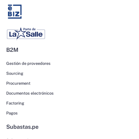
B2M
Gestión de proveedores
Sourcing
Procurement
Documentos electrónicos
Factoring
Pagos
Subastas.pe