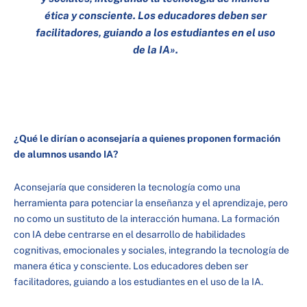
ética y consciente. Los educadores deben ser
facilitadores, guiando a los estudiantes en el uso
de la IA».
¿Qué le dirían o aconsejaría a quienes proponen formación
de alumnos usando IA?
Aconsejaría que consideren la tecnología como una
herramienta para potenciar la enseñanza y el aprendizaje, pero
no como un sustituto de la interacción humana. La formación
con IA debe centrarse en el desarrollo de habilidades
cognitivas, emocionales y sociales, integrando la tecnología de
manera ética y consciente. Los educadores deben ser
facilitadores, guiando a los estudiantes en el uso de la IA.