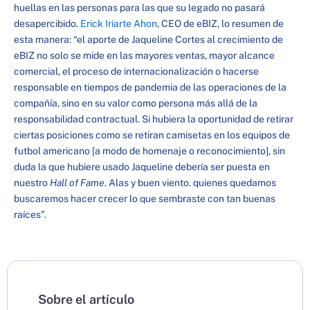
huellas en las personas para las que su legado no pasará
desapercibido.
Erick Iriarte Ahon
, CEO de eBIZ, lo resumen de
esta manera: “el aporte de Jaqueline Cortes al crecimiento de
eBIZ no solo se mide en las mayores ventas, mayor alcance
comercial, el proceso de internacionalización o hacerse
responsable en tiempos de pandemia de las operaciones de la
compañía, sino en su valor como persona más allá de la
responsabilidad contractual. Si hubiera la oportunidad de retirar
ciertas posiciones como se retiran camisetas en los equipos de
futbol americano [a modo de homenaje o reconocimiento], sin
duda la que hubiere usado Jaqueline debería ser puesta en
nuestro
Hall of Fame
. Alas y buen viento. quienes quedamos
buscaremos hacer crecer lo que sembraste con tan buenas
raíces”.
Sobre el artículo