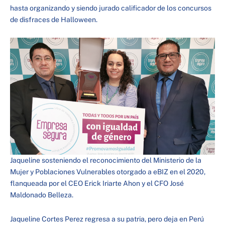
hasta organizando y siendo jurado calificador de los concursos
de disfraces de Halloween.
Jaqueline sosteniendo el reconocimiento del Ministerio de la
Mujer y Poblaciones Vulnerables otorgado a eBIZ en el 2020,
flanqueada por el CEO Erick Iriarte Ahon y el CFO José
Maldonado Belleza.
Jaqueline Cortes Perez regresa a su patria, pero deja en Perú