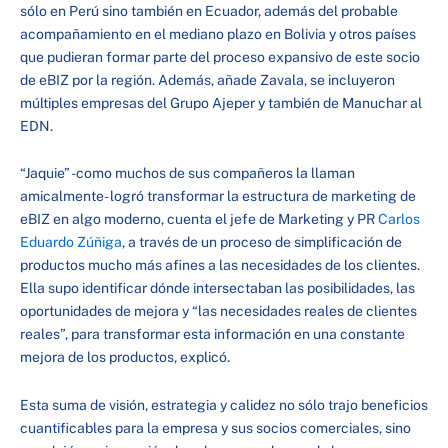
sólo en Perú sino también en Ecuador, además del probable
acompañamiento en el mediano plazo en Bolivia y otros países
que pudieran formar parte del proceso expansivo de este socio
de eBIZ por la región. Además, añade Zavala, se incluyeron
múltiples empresas del Grupo Ajeper y también de Manuchar al
EDN.
“Jaquie” -como muchos de sus compañeros la llaman
amicalmente- logró transformar la estructura de marketing de
eBIZ en algo moderno, cuenta el jefe de Marketing y PR
Carlos
Eduardo Zúñiga
, a través de un proceso de simplificación de
productos mucho más afines a las necesidades de los clientes.
Ella supo identificar dónde intersectaban las posibilidades, las
oportunidades de mejora y “las necesidades reales de clientes
reales”, para transformar esta información en una constante
mejora de los productos, explicó.
Esta suma de visión, estrategia y calidez no sólo trajo beneficios
cuantificables para la empresa y sus socios comerciales, sino