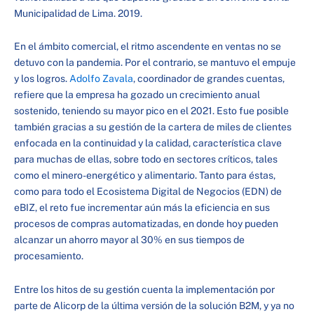
Municipalidad de Lima. 2019.
En el ámbito comercial, el ritmo ascendente en ventas no se
detuvo con la pandemia. Por el contrario, se mantuvo el empuje
y los logros.
Adolfo Zavala
, coordinador de grandes cuentas,
refiere que la empresa ha gozado un crecimiento anual
sostenido, teniendo su mayor pico en el 2021. Esto fue posible
también gracias a su gestión de la cartera de miles de clientes
enfocada en la continuidad y la calidad, característica clave
para muchas de ellas, sobre todo en sectores críticos, tales
como el minero-energético y alimentario. Tanto para éstas,
como para todo el Ecosistema Digital de Negocios (EDN) de
eBIZ, el reto fue incrementar aún más la eficiencia en sus
procesos de compras automatizadas, en donde hoy pueden
alcanzar un ahorro mayor al 30% en sus tiempos de
procesamiento.
Entre los hitos de su gestión cuenta la implementación por
parte de Alicorp de la última versión de la solución B2M, y ya no