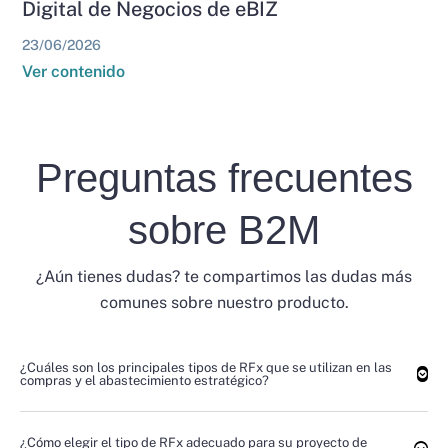
Digital de Negocios de eBIZ
23/06/2026
Ver contenido
Preguntas frecuentes
sobre B2M
¿Aún tienes dudas? te compartimos las dudas más
comunes sobre nuestro producto.
¿Cuáles son los principales tipos de RFx que se utilizan en las
compras y el abastecimiento estratégico?
¿Cómo elegir el tipo de RFx adecuado para su proyecto de