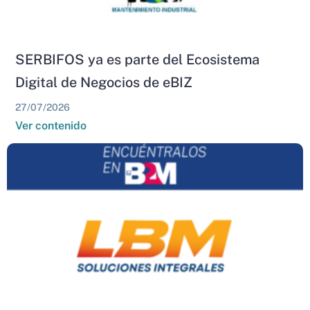
SERBIFOS ya es parte del Ecosistema
Digital de Negocios de eBIZ
27/07/2026
Ver contenido