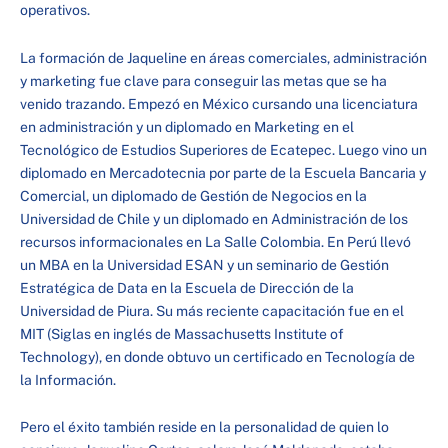
operativos.
La formación de Jaqueline en áreas comerciales, administración
y marketing fue clave para conseguir las metas que se ha
venido trazando. Empezó en México cursando una licenciatura
en administración y un diplomado en Marketing en el
Tecnológico de Estudios Superiores de Ecatepec. Luego vino un
diplomado en Mercadotecnia por parte de la Escuela Bancaria y
Comercial, un diplomado de Gestión de Negocios en la
Universidad de Chile y un diplomado en Administración de los
recursos informacionales en La Salle Colombia. En Perú llevó
un MBA en la Universidad ESAN y un seminario de Gestión
Estratégica de Data en la Escuela de Dirección de la
Universidad de Piura. Su más reciente capacitación fue en el
MIT (Siglas en inglés de Massachusetts Institute of
Technology), en donde obtuvo un certificado en Tecnología de
la Información.
Pero el éxito también reside en la personalidad de quien lo