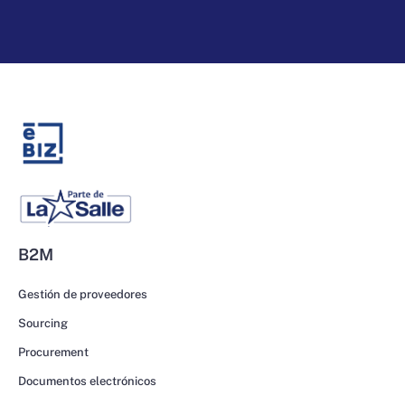
B2M
Gestión de proveedores
Sourcing
Procurement
Documentos electrónicos