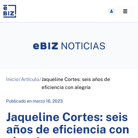
Skip
to
content
Inicio
/
Artículo
/
Jaqueline Cortes: seis años de
eficiencia con alegría
Publicado en
marzo 16, 2023
Jaqueline Cortes: seis
años de eficiencia con