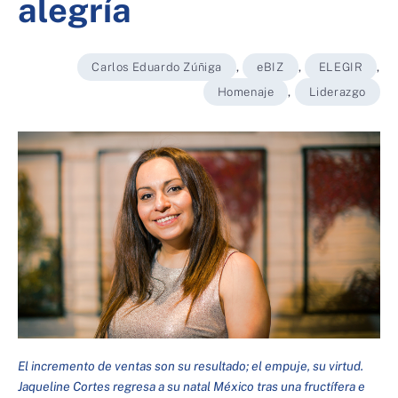
alegría
Carlos Eduardo Zúñiga
,
eBIZ
,
ELEGIR
,
Homenaje
,
Liderazgo
El incremento de ventas son su resultado; el empuje, su virtud.
Jaqueline Cortes regresa a su natal México tras una fructífera e