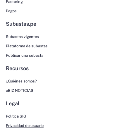
Factoring
Pagos
Subastas.pe
Subastas vigentes
Plataforma de subastas
Publicar una subasta
Recursos
¿Quiénes somos?
eBIZ NOTICIAS
Legal
Política SIG
Privacidad de usuario