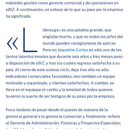
indeleble gestión como gerente comercial y de operaciones en
eBIZ. A continuación, un esbozo de lo que su paso por la empresa
ha significado.
«L
iderazgo» es una palabra grande, que
engloba mucho, y que no todos los jefes del
mundo pueden vanagloriarse de ejercer.
Pero en
Jaqueline Cortes
es sólo uno de los
tantos talentos innatos que durante seis años y tres meses puso
a disposición de
eBIZ
, y tras los cuales regresa satisfecha a su
país. Al cierre de este exitoso ciclo, deja tras ella no sólo
indicadores comerciales favorables, sino también un equipo
motivado y organizado, y clientes satisfechos. A cambio, se
lleva en el equipaje el cariño y la amistad de todos quienes
tuvieron la suerte de ser testigos de su paso por la empresa.
Poco tardaría de pasar desde el puesto de asesora de la
gerencia general a la gerencia comercial y, finalmente -refiere
el Gerente de Administración, Finanzas y Proyectos Especiales