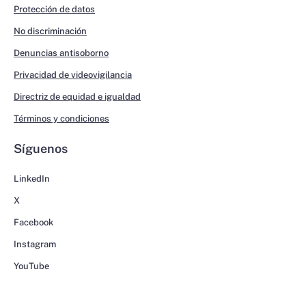
Protección de datos
No discriminación
Denuncias antisoborno
Privacidad de videovigilancia
Directriz de equidad e igualdad
Términos y condiciones
Síguenos
LinkedIn
X
Facebook
Instagram
YouTube