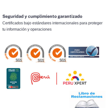
Seguridad y cumplimiento garantizado
Certificados bajo estándares internacionales para proteger
tu información y operaciones