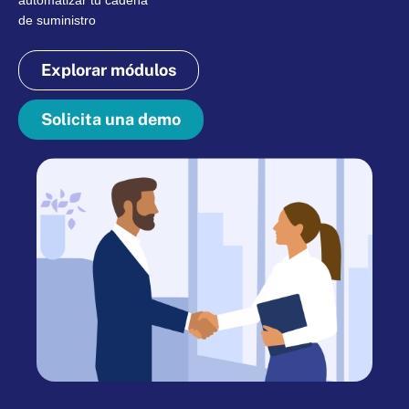
automatizar tu cadena
de suministro
Explorar módulos
Solicita una demo