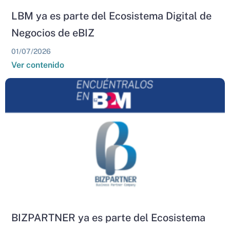
LBM ya es parte del Ecosistema Digital de
Negocios de eBIZ
01/07/2026
Ver contenido
BIZPARTNER ya es parte del Ecosistema