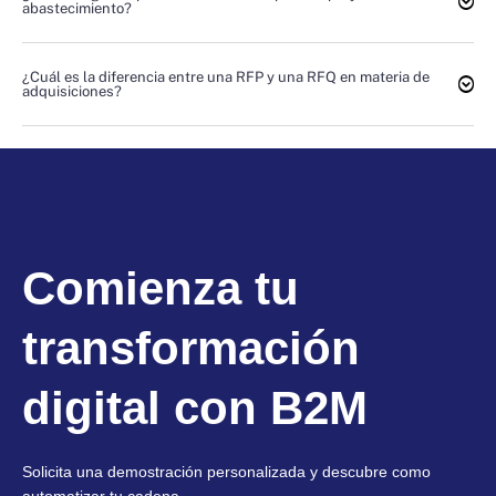
abastecimiento?
¿Cuál es la diferencia entre una RFP y una RFQ en materia de
adquisiciones?
Comienza tu
transformación
digital con B2M
Solicita una demostración personalizada y descubre como