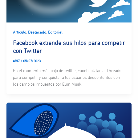
,
,
Artículo
Destacado
Editorial
Facebook extiende sus hilos para competir
con Twitter
eBIZ
/
05/07/2023
En el momento más bajo de Twitter, Facebook lanza Threads
para competir y conquistar a los usuarios descontentos con
los cambios impuestos por Elon Musk.