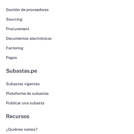
Gestión de proveedores
Sourcing
Procurement
Documentos electrónicos
Factoring
Pagos
Subastas.pe
Subastas vigentes
Plataforma de subastas
Publicar una subasta
Recursos
¿Quiénes somos?