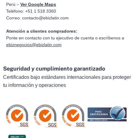
Perú –
Ver Google Maps
Teléfono: +51 1 518 3360
Correo:
contacto@ebizlatin.com
Atención a clientes compradores:
Ponte en contacto con tu ejecutivo de cuenta o escríbenos a
ebiznegocios@ebizlatin.com
Seguridad y cumplimiento garantizado
Certificados bajo estándares internacionales para proteger
tu información y operaciones