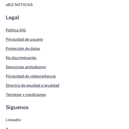
eBIZ NOTICIAS
Legal
Política SIG
Privacidad de usuario
Protección de datos
No discriminación
Denuncias antisoborno
Privacidad de videovigilancia
Directriz de equidad e igualdad
Términos y condiciones
Síguenos
LinkedIn