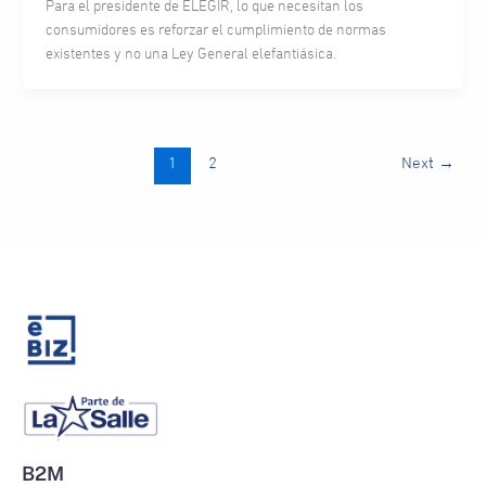
Para el presidente de ELEGIR, lo que necesitan los
consumidores es reforzar el cumplimiento de normas
existentes y no una Ley General elefantiásica.
1
2
Next
→
B2M