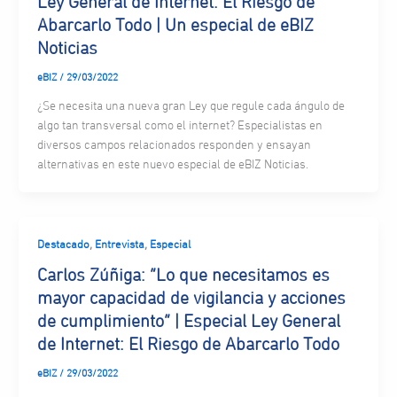
Ley General de Internet: El Riesgo de
Abarcarlo Todo | Un especial de eBIZ
Noticias
eBIZ
/
29/03/2022
¿Se necesita una nueva gran Ley que regule cada ángulo de
algo tan transversal como el internet? Especialistas en
diversos campos relacionados responden y ensayan
alternativas en este nuevo especial de eBIZ Noticias.
,
,
Destacado
Entrevista
Especial
Carlos Zúñiga: “Lo que necesitamos es
mayor capacidad de vigilancia y acciones
de cumplimiento” | Especial Ley General
de Internet: El Riesgo de Abarcarlo Todo
eBIZ
/
29/03/2022