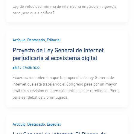
Ley de velocidad mínima de internet ha entrado en vigencia,
pero ¿eso que significa?
,
,
Artículo
Destacado
Editorial
Proyecto de Ley General de Internet
perjudicaría al ecosistema digital
eBIZ
/
27/05/2022
Expertos recomiendan que la propuesta de Ley General de
Internet que está trabajando el Congreso pase por un mayor
análisis y revisión en comisión antes de ser remitida al Pleno
para ser debatida y promulgada.
,
,
Artículo
Destacado
Especial