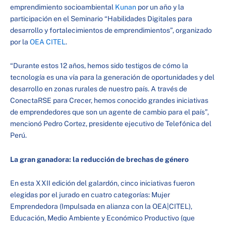
emprendimiento socioambiental
Kunan
por un año y la
participación en el Seminario “Habilidades Digitales para
desarrollo y fortalecimientos de emprendimientos”, organizado
por la
OEA CITEL
.
“Durante estos 12 años, hemos sido testigos de cómo la
tecnología es una vía para la generación de oportunidades y del
desarrollo en zonas rurales de nuestro país. A través de
ConectaRSE para Crecer, hemos conocido grandes iniciativas
de emprendedores que son un agente de cambio para el país”,
mencionó Pedro Cortez, presidente ejecutivo de Telefónica del
Perú.
La gran ganadora: la reducción de brechas de género
En esta XXII edición del galardón, cinco iniciativas fueron
elegidas por el jurado en cuatro categorías: Mujer
Emprendedora (Impulsada en alianza con la OEA|CITEL),
Educación, Medio Ambiente y Económico Productivo (que