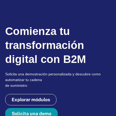
Comienza tu
transformación
digital con B2M
Solicita una demostración personalizada y descubre como
automatizar tu cadena
de suministro
Explorar módulos
Solicita una demo