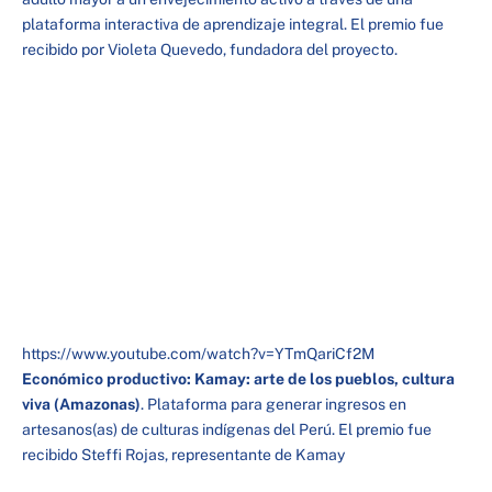
plataforma interactiva de aprendizaje integral. El premio fue
recibido por Violeta Quevedo, fundadora del proyecto.
https://www.youtube.com/watch?v=YTmQariCf2M
Económico productivo: Kamay: arte de los pueblos, cultura
viva (Amazonas)
. Plataforma para generar ingresos en
artesanos(as) de culturas indígenas del Perú. El premio fue
recibido Steffi Rojas, representante de Kamay