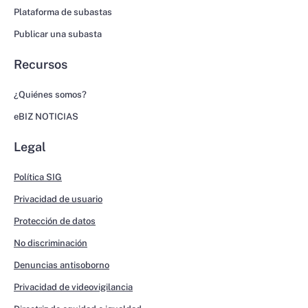
Plataforma de subastas
Publicar una subasta
Recursos
¿Quiénes somos?
eBIZ NOTICIAS
Legal
Política SIG
Privacidad de usuario
Protección de datos
No discriminación
Denuncias antisoborno
Privacidad de videovigilancia