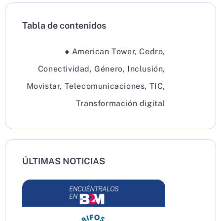
Tabla de contenidos
●
American Tower
,
Cedro
,
Conectividad
,
Género
,
Inclusión
,
Movistar
,
Telecomunicaciones
,
TIC
,
Transformación digital
ÚLTIMAS NOTICIAS