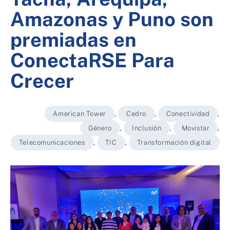
Amazonas y Puno son
premiadas en
ConectaRSE Para
Crecer
American Tower
,
Cedro
,
Conectividad
,
Género
,
Inclusión
,
Movistar
,
Telecomunicaciones
,
TIC
,
Transformación digital