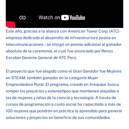
Este año, gracias a la alianza con American Tower Corp. (ATC) -
empresa dedicada al desarrollo de infraestructura pasiva en
telecomunicaciones-, se otorgó un premio adicional al ganador
absoluto de la ceremonia, el cual fue anunciado por Renzo
Escobar Gerente General de ATC Perú.
El proyecto que fue elegido como el Gran Ganador fue Mujeres
en STEAM, también ganador en la categoría Mujer
Emprendedora Rural. El programa, creado en Arequipa, busca
romper los prejuicios y estereotipos que mantienen alejadas a
las de mujeres y niñas de la ciencia y tecnología. A través de
cursos de programación a costo social ha capacitado a más de
100 mujeres que pondrán en práctica lo aprendido para generar
soluciones y proyectos en beneficio de sus comunidades.