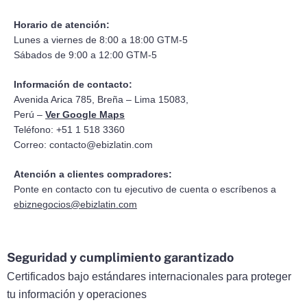
Horario de atención:
Lunes a viernes de 8:00 a 18:00 GTM-5
Sábados de 9:00 a 12:00 GTM-5
Información de contacto:
Avenida Arica 785, Breña – Lima 15083,
Perú –
Ver Google Maps
Teléfono: +51 1 518 3360
Correo:
contacto@ebizlatin.com
Atención a clientes compradores:
Ponte en contacto con tu ejecutivo de cuenta o escríbenos a
ebiznegocios@ebizlatin.com
Seguridad y cumplimiento garantizado
Certificados bajo estándares internacionales para proteger
tu información y operaciones