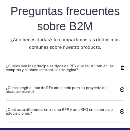
Preguntas frecuentes
sobre B2M
¿Aún tienes dudas? te compartimos las dudas más
comunes sobre nuestro producto.
¿Cuáles son los principales tipos de RFx que se utilizan en las
compras y el abastecimiento estratégico?
¿Cómo elegir el tipo de RFx adecuado para su proyecto de
abastecimiento?
¿Cuál es la diferencia entre una RFP y una RFQ en materia de
adquisiciones?