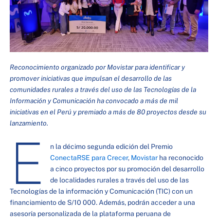
Reconocimiento organizado por Movistar para identificar y
promover iniciativas que impulsan el desarrollo de las
comunidades rurales a través del uso de las Tecnologías de la
Información y Comunicación ha convocado a más de mil
iniciativas en el Perú y premiado a más de 80 proyectos desde su
lanzamiento.
E
n la décimo segunda edición del Premio
ConectaRSE para Crecer
,
Movistar
ha reconocido
a cinco proyectos por su promoción del desarrollo
de localidades rurales a través del uso de las
Tecnologías de la información y Comunicación (TIC) con un
financiamiento de S/10 000. Además, podrán acceder a una
asesoría personalizada de la plataforma peruana de