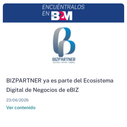
BIZPARTNER ya es parte del Ecosistema
Digital de Negocios de eBIZ
23/06/2026
Ver contenido