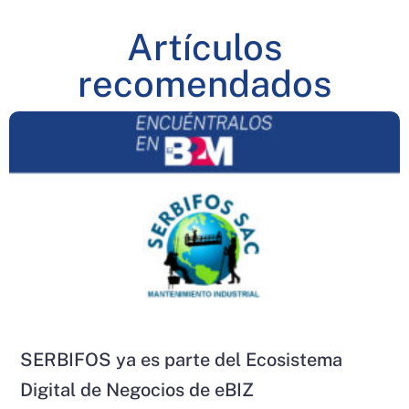
Artículos
recomendados
SERBIFOS ya es parte del Ecosistema
Digital de Negocios de eBIZ