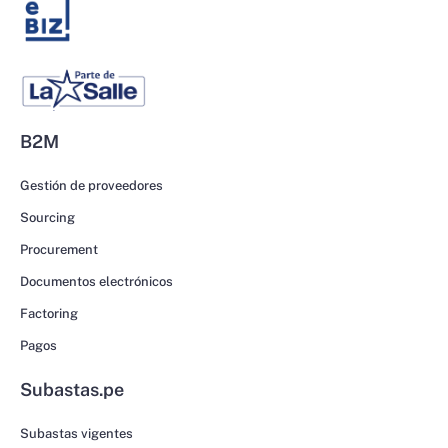
B2M
Gestión de proveedores
Sourcing
Procurement
Documentos electrónicos
Factoring
Pagos
Subastas.pe
Subastas vigentes