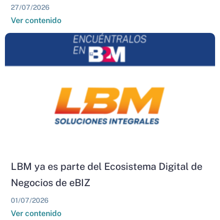
27/07/2026
Ver contenido
LBM ya es parte del Ecosistema Digital de
Negocios de eBIZ
01/07/2026
Ver contenido