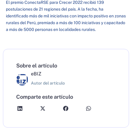
El premio ConectaRSE para Crecer 2022 recibió 139
postulaciones de 21 regiones del país. A la fecha, ha
identificado más de mil iniciativas con impacto positivo en zonas
rurales del Perú, premiado a más de 100 iniciativas y capacitado
a más de 5000 personas en localidades rurales.
Sobre el artículo
eBIZ
Autor del artículo
Comparte este artículo