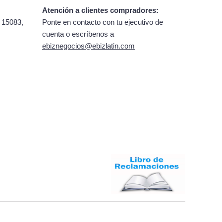
Atención a clientes compradores:
 15083,
Ponte en contacto con tu ejecutivo de
cuenta o escríbenos a
ebiznegocios@ebizlatin.com