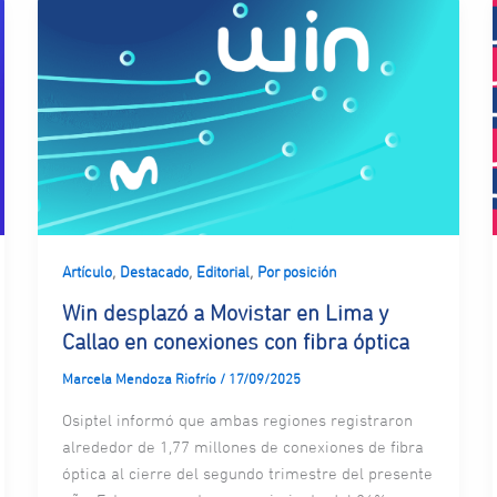
,
,
,
Artículo
Destacado
Editorial
Por posición
Win desplazó a Movistar en Lima y
Callao en conexiones con fibra óptica
Marcela Mendoza Riofrío
/
17/09/2025
Osiptel informó que ambas regiones registraron
alrededor de 1,77 millones de conexiones de fibra
óptica al cierre del segundo trimestre del presente