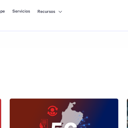
pe
Servicios
Recursos