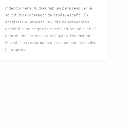
Indecopi tiene 90 días hábiles para resolver la
solicitud del operador de capital español. De
aceptarse el proceso, la junta de acreedores
decidirá si se acepta la reestructuración o, en el
peor de los escenarios, se liquida. No obstante,
Movistar ha remarcado que no se planea disolver
la empresa.