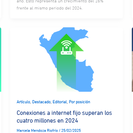
año. Esto representa un crecimiento del 26%
frente al mismo periodo del 2024.
,
,
,
Artículo
Destacado
Editorial
Por posición
Conexiones a internet fijo superan los
cuatro millones en 2024
Marcela Mendoza Riofrío
/
25/02/2025