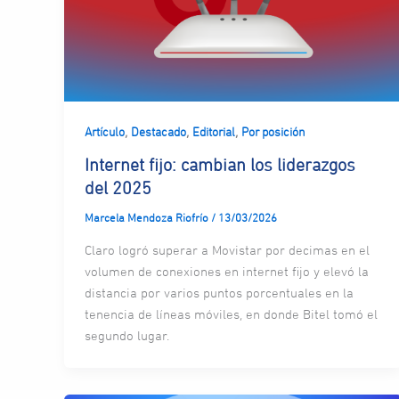
,
,
,
Artículo
Destacado
Editorial
Por posición
Internet fijo: cambian los liderazgos
del 2025
Marcela Mendoza Riofrío
/
13/03/2026
Claro logró superar a Movistar por decimas en el
volumen de conexiones en internet fijo y elevó la
distancia por varios puntos porcentuales en la
tenencia de líneas móviles, en donde Bitel tomó el
segundo lugar.