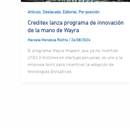
,
,
,
Artículo
Destacado
Editorial
Por posición
Creditex lanza programa de innovación
de la mano de Wayra
Marcela Mendoza Riofrío
/
26/08/2024
El programa Wayra Hispam, que ya ha invertido
US$3.3 millones en startups peruanas, se une a la
empresa textil para incentivar la adopción de
tecnologías disruptivas.