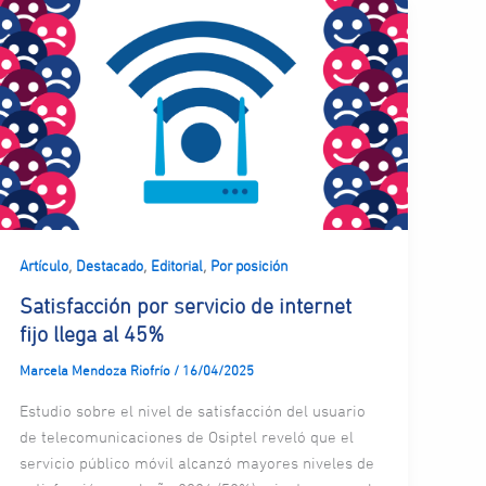
,
,
,
Artículo
Destacado
Editorial
Por posición
Satisfacción por servicio de internet
fijo llega al 45%
Marcela Mendoza Riofrío
/
16/04/2025
Estudio sobre el nivel de satisfacción del usuario
de telecomunicaciones de Osiptel reveló que el
servicio público móvil alcanzó mayores niveles de