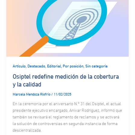
,
,
,
,
Artículo
Destacado
Editorial
Por posición
Sin categoría
Osiptel redefine medición de la cobertura
y la calidad
Marcela Mendoza Riofrío
/
11/02/2025
En la ceremonia por el aniversario N.° 31 del Osiptel, el actual
presidente ejecutivo encargado, Anívar Rodríguez, informó que
también se revisará el reglamento de reclamos y se activará
la solución de controversias en segunda instancia de forma
descentralizada.