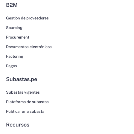
B2M
Gestión de proveedores
Sourcing
Procurement
Documentos electrónicos
Factoring
Pagos
Subastas.pe
Subastas vigentes
Plataforma de subastas
Publicar una subasta
Recursos