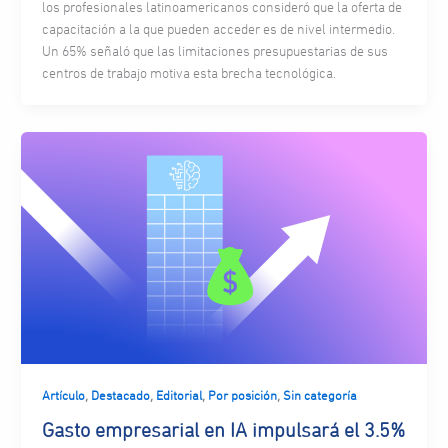
los profesionales latinoamericanos consideró que la oferta de
capacitación a la que pueden acceder es de nivel intermedio.
Un 65% señaló que las limitaciones presupuestarias de sus
centros de trabajo motiva esta brecha tecnológica.
,
,
,
,
Artículo
Destacado
Editorial
Por posición
Sin categoría
Gasto empresarial en IA impulsará el 3.5%