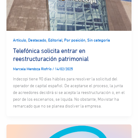
,
,
,
,
Artículo
Destacado
Editorial
Por posición
Sin categoría
Telefónica solicita entrar en
reestructuración patrimonial
Marcela Mendoza Riofrío
/
14/02/2025
Indecopi tiene 90 días hábiles para resolver la solicitud del
operador de capital español. De aceptarse el proceso, la junta
de acreedores decidirá si se acepta la reestructuración o, en el
peor de los escenarios, se liquida. No obstante, Movistar ha
remarcado que no se planea disolver la empresa.