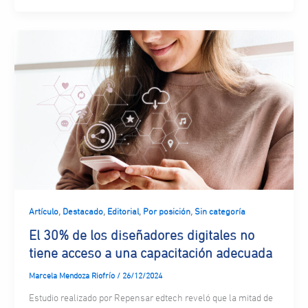
,
,
,
,
Artículo
Destacado
Editorial
Por posición
Sin categoría
El 30% de los diseñadores digitales no
tiene acceso a una capacitación adecuada
Marcela Mendoza Riofrío
/
26/12/2024
Estudio realizado por Repensar edtech reveló que la mitad de