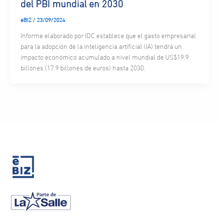
del PBI mundial en 2030
eBIZ
/
23/09/2024
Informe elaborado por IDC establece que el gasto empresarial
para la adopción de la inteligencia artificial (IA) tendrá un
impacto económico acumulado a nivel mundial de US$19.9
billones (17.9 billones de euros) hasta 2030.