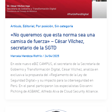
,
,
,
Artículo
Editorial
Por posición
Sin categoría
«No queremos que esta norma sea una
camisa de fuerza» – César Vílchez,
secretario de la SGTD
Marcela Mendoza Riofrío
/
24/04/2025
En este nuevo eBIZ CAMPUS, el secretario de la Secretaría de
Gobierno y Transformación Digital, César Vílchez, analiza en
exclusiva la propuesta del «Reglamento de la Ley de
Seguridad Digital» y su impacto para la ciberseguridad en
Perú. En el panel participaron los especialistas Giovanni
Pichling de ASBANC, Alfredo Alva de Cloud Security Alliance.