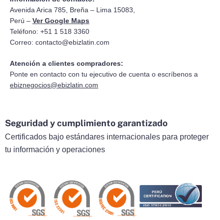
Avenida Arica 785, Breña – Lima 15083,
Perú –
Ver Google Maps
Teléfono: +51 1 518 3360
Correo:
contacto@ebizlatin.com
Atención a clientes compradores:
Ponte en contacto con tu ejecutivo de cuenta o escríbenos a
ebiznegocios@ebizlatin.com
Seguridad y cumplimiento garantizado
Certificados bajo estándares internacionales para proteger
tu información y operaciones