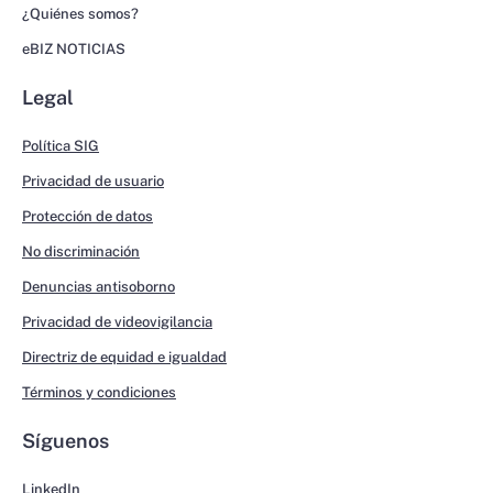
¿Quiénes somos?
eBIZ NOTICIAS
Legal
Política SIG
Privacidad de usuario
Protección de datos
No discriminación
Denuncias antisoborno
Privacidad de videovigilancia
Directriz de equidad e igualdad
Términos y condiciones
Síguenos
LinkedIn