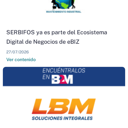
SERBIFOS ya es parte del Ecosistema
Digital de Negocios de eBIZ
27/07/2026
Ver contenido