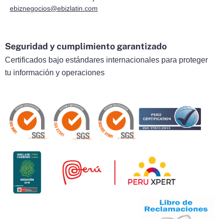
ebiznegocios@ebizlatin.com
Seguridad y cumplimiento garantizado
Certificados bajo estándares internacionales para proteger
tu información y operaciones