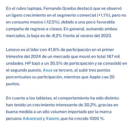
En el rubro laptops, Fernando Grados destacó que se observó
un ligero crecimiento en el segmento comercial (+1,1%), pero no
en consumo masivo (-12,5%), debido a una poco favorable
campaña de regreso a clases. En general, sumando ambos
mercados, la baja es de -8,2% frente al verano del 2023.
Lenovo es el líder con 41,6% de participación en el primer
trimestre del 2024 de un mercado que movió en total 187 mil
unidades. HP bajó a un 30,5% de participación y se consolidó en
el segundo puesto.
Asus
va tercero, al subir tres puntos
porcentuales su participación, mientras que Apple cae 20
puntos.
En cuanto a las tabletas, el comportamiento ha sido distinto:
han tenido un crecimiento interesante de 30,2%, gracias en
buena medida a un alto volumen importado por la marca
peruana
Advanced
y
Xiaomi
, que ha crecido 1000 %.