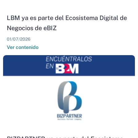
LBM ya es parte del Ecosistema Digital de
Negocios de eBIZ
01/07/2026
Ver contenido