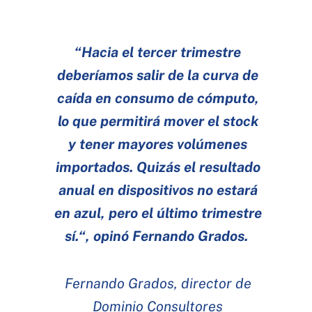
“Hacia el tercer trimestre
deberíamos salir de la curva de
caída en consumo de cómputo,
lo que permitirá mover el stock
y tener mayores volúmenes
importados. Quizás el resultado
anual en dispositivos no estará
en azul, pero el último trimestre
sí.“, opinó Fernando Grados.
Fernando Grados, director de
Dominio Consultores