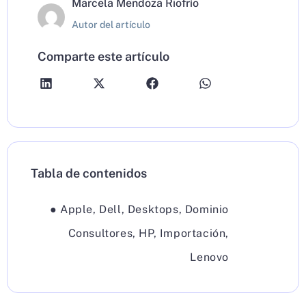
Marcela Mendoza Riofrío
Autor del artículo
Comparte este artículo
Tabla de contenidos
●
Apple
,
Dell
,
Desktops
,
Dominio
Consultores
,
HP
,
Importación
,
Lenovo