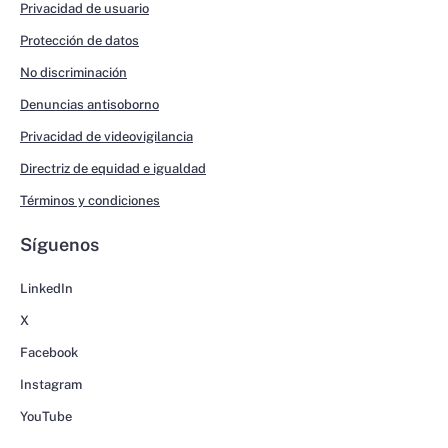
Privacidad de usuario
Protección de datos
No discriminación
Denuncias antisoborno
Privacidad de videovigilancia
Directriz de equidad e igualdad
Términos y condiciones
Síguenos
LinkedIn
X
Facebook
Instagram
YouTube