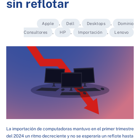
sin reflotar
Apple
,
Dell
,
Desktops
,
Dominio
Consultores
,
HP
,
Importación
,
Lenovo
La importación de computadoras mantuvo en el primer trimestre
del 2024 un ritmo decreciente y no se esperaría un reflote hasta