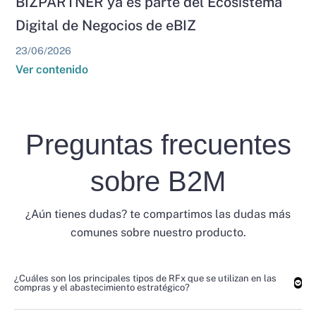
BIZPARTNER ya es parte del Ecosistema
Digital de Negocios de eBIZ
23/06/2026
Ver contenido
Preguntas frecuentes
sobre B2M
¿Aún tienes dudas? te compartimos las dudas más
comunes sobre nuestro producto.
¿Cuáles son los principales tipos de RFx que se utilizan en las
compras y el abastecimiento estratégico?