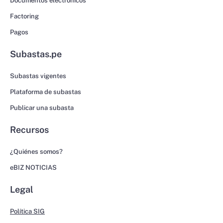
Documentos electrónicos
Factoring
Pagos
Subastas.pe
Subastas vigentes
Plataforma de subastas
Publicar una subasta
Recursos
¿Quiénes somos?
eBIZ NOTICIAS
Legal
Política SIG