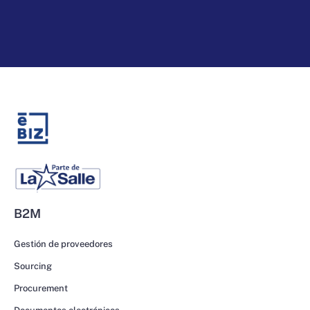
B2M
Gestión de proveedores
Sourcing
Procurement