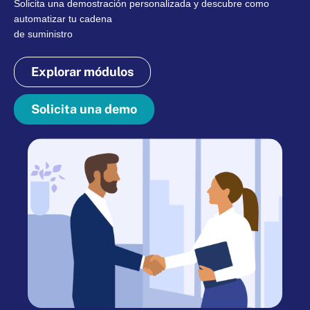
Solicita una demostración personalizada y descubre como
automatizar tu cadena
de suministro
Explorar módulos
Solicita una demo