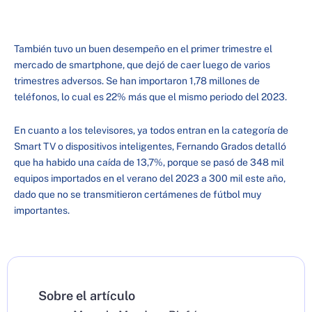
También tuvo un buen desempeño en el primer trimestre el
mercado de smartphone, que dejó de caer luego de varios
trimestres adversos. Se han importaron 1,78 millones de
teléfonos, lo cual es 22% más que el mismo periodo del 2023.
En cuanto a los televisores, ya todos entran en la categoría de
Smart TV o dispositivos inteligentes, Fernando Grados detalló
que ha habido una caída de 13,7%, porque se pasó de 348 mil
equipos importados en el verano del 2023 a 300 mil este año,
dado que no se transmitieron certámenes de fútbol muy
importantes.
Sobre el artículo