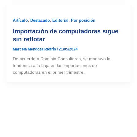
Artículo
,
Destacado
,
Editorial
,
Por posición
Importación de computadoras sigue
sin reflotar
Marcela Mendoza Riofrío
/
21/05/2024
De acuerdo a Dominio Consultores, se mantuvo la
tendencia a la baja en las importaciones de
computadoras en el primer trimestre.