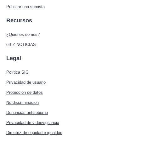
Publicar una subasta
Recursos
¿Quiénes somos?
eBIZ NOTICIAS
Legal
Política SIG
Privacidad de usuario
Protección de datos
No discriminación
Denuncias antisoborno
Privacidad de videovigilancia
Directriz de equidad e igualdad