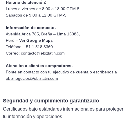
Horario de atención:
Lunes a viernes de 8:00 a 18:00 GTM-5
Sábados de 9:00 a 12:00 GTM-5
Información de contacto:
Avenida Arica 785, Breña – Lima 15083,
Perú –
Ver Google Maps
Teléfono: +51 1 518 3360
Correo:
contacto@ebizlatin.com
Atención a clientes compradores:
Ponte en contacto con tu ejecutivo de cuenta o escríbenos a
ebiznegocios@ebizlatin.com
Seguridad y cumplimiento garantizado
Certificados bajo estándares internacionales para proteger
tu información y operaciones