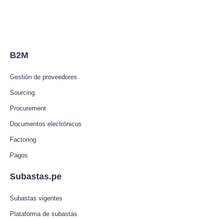
B2M
Gestión de proveedores
Sourcing
Procurement
Documentos electrónicos
Factoring
Pagos
Subastas.pe
Subastas vigentes
Plataforma de subastas