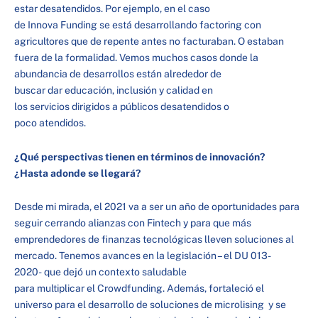
estar desatendidos. Por ejemplo, en el caso
de Innova Funding se está desarrollando factoring con
agricultores que de repente antes no facturaban. O estaban
fuera de la formalidad. Vemos muchos casos donde la
abundancia de desarrollos están alrededor de
buscar dar educación, inclusión y calidad en
los servicios dirigidos a públicos desatendidos o
poco atendidos.
¿Qué perspectivas tienen en términos de innovación?
¿Hasta adonde se llegará?
Desde mi mirada, el 2021 va a ser un año de oportunidades para
seguir cerrando alianzas con Fintech y para que más
emprendedores de finanzas tecnológicas lleven soluciones al
mercado. Tenemos avances en la legislación – el DU 013-
2020- que dejó un contexto saludable
para multiplicar el Crowdfunding. Además, fortaleció el
universo para el desarrollo de soluciones de microlising y se