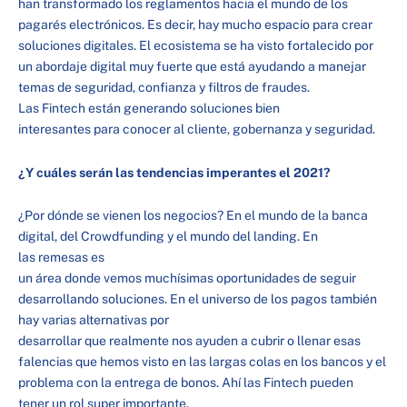
han transformado los reglamentos hacia el mundo de los
pagarés electrónicos. Es decir, hay mucho espacio para crear
soluciones digitales. El ecosistema se ha visto fortalecido por
un abordaje digital muy fuerte que está ayudando a manejar
temas de seguridad, confianza y filtros de fraudes.
Las Fintech están generando soluciones bien
interesantes para conocer al cliente, gobernanza y seguridad.
¿Y cuáles serán las tendencias imperantes el 2021?
¿Por dónde se vienen los negocios? En el mundo de la banca
digital, del Crowdfunding y el mundo del landing. En
las remesas es
un área donde vemos muchísimas oportunidades de seguir
desarrollando soluciones. En el universo de los pagos también
hay varias alternativas por
desarrollar que realmente nos ayuden a cubrir o llenar esas
falencias que hemos visto en las largas colas en los bancos y el
problema con la entrega de bonos. Ahí las Fintech pueden
tener un rol super importante.