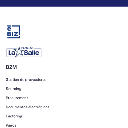
B2M
Gestión de proveedores
Sourcing
Procurement
Documentos electrónicos
Factoring
Pagos