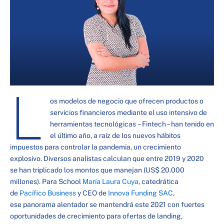
L
os modelos de negocio que ofrecen productos o
servicios financieros mediante el uso intensivo de
herramientas tecnológicas – Fintech – han tenido en
el último año, a raíz de los nuevos hábitos
impuestos para controlar la pandemia, un crecimiento
explosivo. Diversos analistas calculan que entre 2019 y 2020
se han triplicado los montos que manejan (US$ 20.000
millones). Para School
María Laura Cuya
, catedrática
de
Pacífico Business
y CEO de
Innova Funding SAC
,
ese panorama alentador se mantendrá este 2021 con fuertes
oportunidades de crecimiento para ofertas de landing,