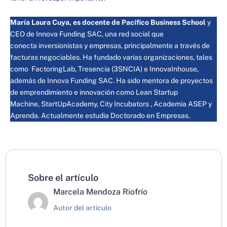
María Laura Cuya, es docente de Pacífico Business School
y
CEO de Innova Funding SAC, una red social que
conecta inversionistas y empresas, principalmente a través de
facturas negociables. Ha fundado varias organizaciones, tales
como FactoringLab, Tresencia (3SNCIA) e InnovaInhouse,
además de Innova Funding SAC. Ha sido mentora de proyectos
de emprendimiento e innovación como Lean Startup
Machine, StartUpAcademy, City Incubators , Academia ASEP y
Aprenda. Actualmente estudia Doctorado en Empresas.
Sobre el artículo
Marcela Mendoza Riofrío
Autor del artículo