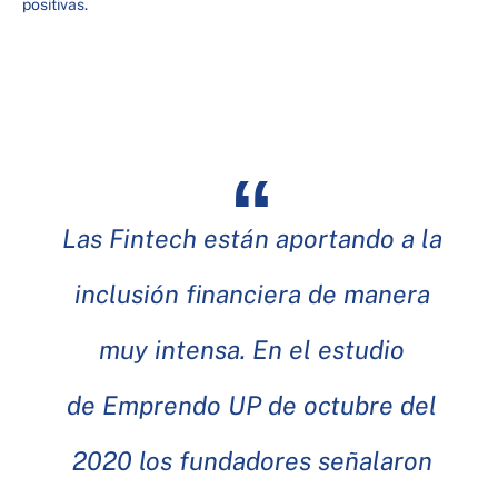
positivas.
Las Fintech están aportando a la
inclusión financiera de manera
muy intensa. En el estudio
de Emprendo UP de octubre del
2020 los fundadores señalaron