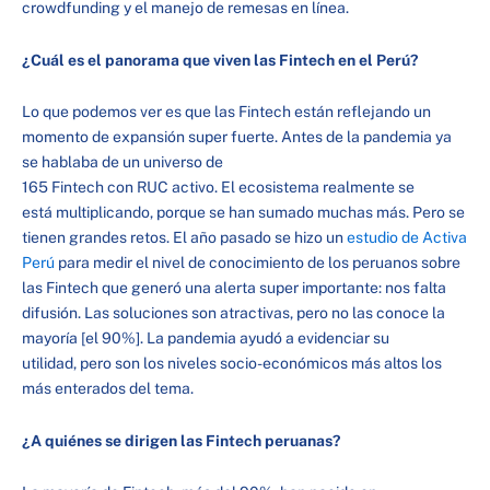
crowdfunding y el manejo de remesas en línea.
¿Cuál es el panorama que viven las Fintech en el Perú?
Lo que podemos ver es que las Fintech están reflejando un
momento de expansión super fuerte. Antes de la pandemia ya
se hablaba de un universo de
165 Fintech con RUC activo. El ecosistema realmente se
está multiplicando, porque se han sumado muchas más. Pero se
tienen grandes retos. El año pasado se hizo un
estudio de Activa
Perú
para medir el nivel de conocimiento de los peruanos sobre
las Fintech que generó una alerta super importante: nos falta
difusión. Las soluciones son atractivas, pero no las conoce la
mayoría [el 90%]. La pandemia ayudó a evidenciar su
utilidad, pero son los niveles socio-económicos más altos los
más enterados del tema.
¿A quiénes se dirigen las Fintech peruanas?