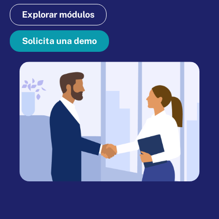
Explorar módulos
Solicita una demo