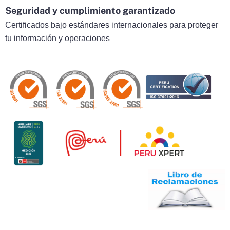
Seguridad y cumplimiento garantizado
Certificados bajo estándares internacionales para proteger
tu información y operaciones