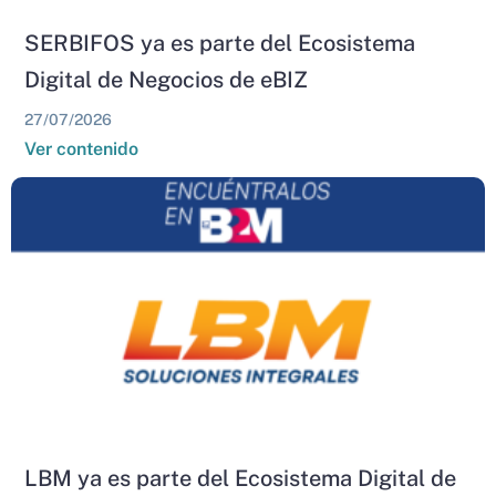
SERBIFOS ya es parte del Ecosistema
Digital de Negocios de eBIZ
27/07/2026
Ver contenido
LBM ya es parte del Ecosistema Digital de