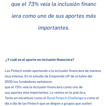
que el 73% veía la inclusión financ
iera como uno de sus aportes más
importantes.
¿Y cuál es el aporte en inclusión financiera?
Las Fintech están aportando a la inclusión financiera de manera
muy intensa. En el estudio de Emprendo UP de octubre del
2020 los fundadores señalaron
que el 73% veía la inclusión financiera como uno de
sus aportes más importantes. Lo vemos en la práctica.
Tanto en iniciativas como el
Rural Fintech Challenge
o como el
día a día de las Fintech que se dirigen a grupos que suelen