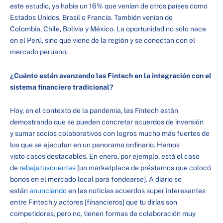
este estudio, ya había un 16% que venían de otros países como
Estados Unidos, Brasil o Francia. También venían de
Colombia, Chile, Bolivia y México. La oportunidad no solo nace
en el Perú, sino que viene de la región y se conectan con el
mercado peruano.
¿Cuánto están avanzando las Fintech en la integración con el
sistema financiero tradicional?
Hoy, en el contexto de la pandemia, las Fintech están
demostrando que se pueden concretar acuerdos de inversión
y sumar socios colaborativos con logros mucho más fuertes de
los que se ejecutan en un panorama ordinario. Hemos
visto casos destacables. En enero, por ejemplo, está el caso
de
rebajatuscuentas
[un marketplace de préstamos que colocó
bonos en el mercado local para fondearse]. A diario se
están
anunciando
en las noticias acuerdos super interesantes
entre Fintech y actores [financieros] que tu dirías son
competidores, pero no, tienen formas de colaboración muy