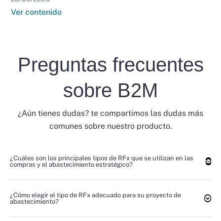
Ver contenido
Preguntas frecuentes
sobre B2M
¿Aún tienes dudas? te compartimos las dudas más
comunes sobre nuestro producto.
¿Cuáles son los principales tipos de RFx que se utilizan en las
compras y el abastecimiento estratégico?
¿Cómo elegir el tipo de RFx adecuado para su proyecto de
abastecimiento?