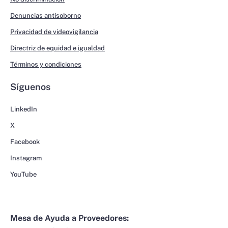
Denuncias antisoborno
Privacidad de videovigilancia
Directriz de equidad e igualdad
Términos y condiciones
Síguenos
LinkedIn
X
Facebook
Instagram
YouTube
Mesa de Ayuda a Proveedores: