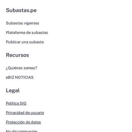
Subastas.pe
Subastas vigentes
Plataforma de subastas
Publicar una subasta
Recursos
¿Quiénes somos?
eBIZ NOTICIAS
Legal
Política SIG
Privacidad de usuario
Protección de datos
No discriminación