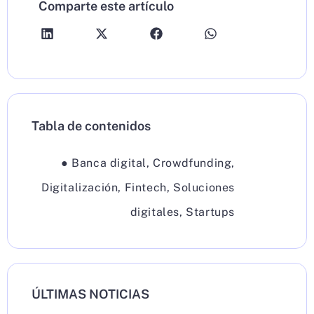
Comparte este artículo
Tabla de contenidos
●
Banca digital
,
Crowdfunding
,
Digitalización
,
Fintech
,
Soluciones
digitales
,
Startups
ÚLTIMAS NOTICIAS