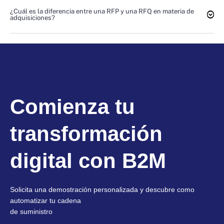
¿Cuál es la diferencia entre una RFP y una RFQ en materia de
adquisiciones?
Comienza tu
transformación
digital con B2M
Solicita una demostración personalizada y descubre como
automatizar tu cadena
de suministro