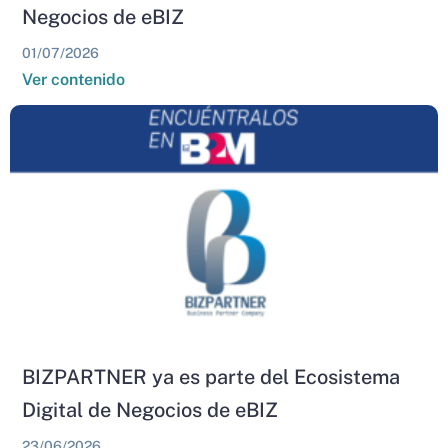
Negocios de eBIZ
01/07/2026
Ver contenido
BIZPARTNER ya es parte del Ecosistema
Digital de Negocios de eBIZ
23/06/2026