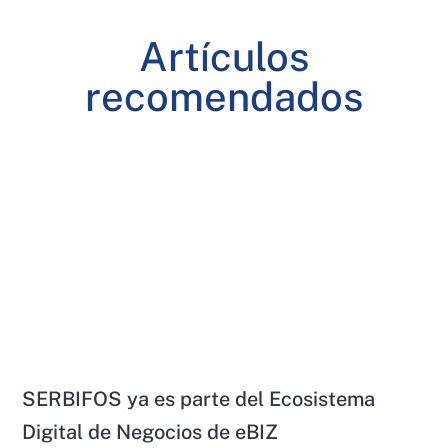
Artículos
recomendados
SERBIFOS ya es parte del Ecosistema
Digital de Negocios de eBIZ