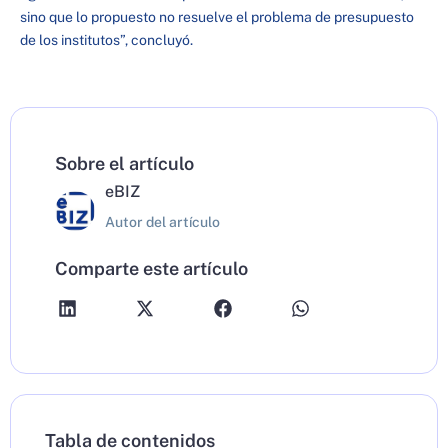
sino que lo propuesto no resuelve el problema de presupuesto
de los institutos”, concluyó.
Sobre el artículo
eBIZ
Autor del artículo
Comparte este artículo
Tabla de contenidos