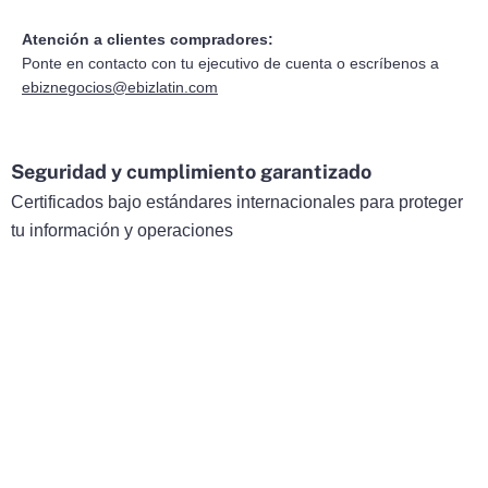
Atención a clientes compradores:
Ponte en contacto con tu ejecutivo de cuenta o escríbenos a
ebiznegocios@ebizlatin.com
Seguridad y cumplimiento garantizado
Certificados bajo estándares internacionales para proteger
tu información y operaciones