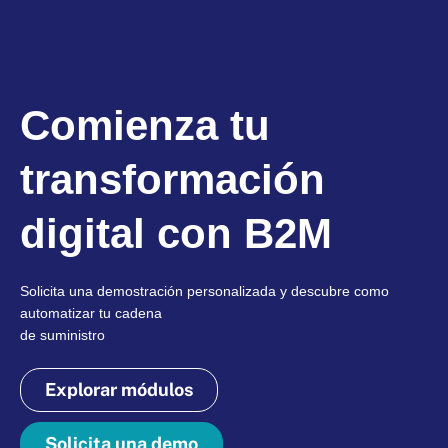
Comienza tu
transformación
digital con B2M
Solicita una demostración personalizada y descubre como
automatizar tu cadena
de suministro
Explorar módulos
Solicita una demo