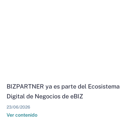
BIZPARTNER ya es parte del Ecosistema
Digital de Negocios de eBIZ
23/06/2026
Ver contenido