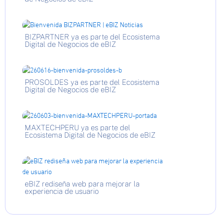
BIZPARTNER ya es parte del Ecosistema
Digital de Negocios de eBIZ
PROSOLDES ya es parte del Ecosistema
Digital de Negocios de eBIZ
MAXTECHPERU ya es parte del
Ecosistema Digital de Negocios de eBIZ
eBIZ rediseña web para mejorar la
experiencia de usuario