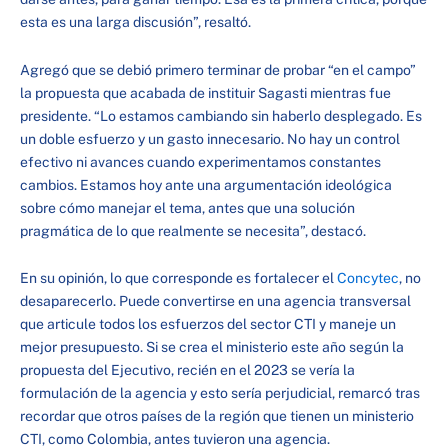
esta es una larga discusión”, resaltó.
Agregó que se debió primero terminar de probar “en el campo”
la propuesta que acabada de instituir Sagasti mientras fue
presidente. “Lo estamos cambiando sin haberlo desplegado. Es
un doble esfuerzo y un gasto innecesario. No hay un control
efectivo ni avances cuando experimentamos constantes
cambios. Estamos hoy ante una argumentación ideológica
sobre cómo manejar el tema, antes que una solución
pragmática de lo que realmente se necesita”, destacó.
En su opinión, lo que corresponde es fortalecer el
Concytec
, no
desaparecerlo. Puede convertirse en una agencia transversal
que articule todos los esfuerzos del sector CTI y maneje un
mejor presupuesto. Si se crea el ministerio este año según la
propuesta del Ejecutivo, recién en el 2023 se vería la
formulación de la agencia y esto sería perjudicial, remarcó tras
recordar que otros países de la región que tienen un ministerio
CTI, como Colombia, antes tuvieron una agencia.