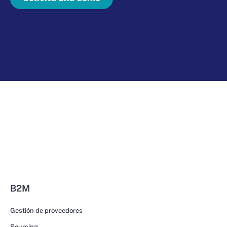
B2M
Gestión de proveedores
Sourcing