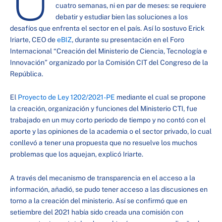
cuatro semanas, ni en par de meses: se requiere
debatir y estudiar bien las soluciones a los
desafíos que enfrenta el sector en el país. Así lo sostuvo Erick
Iriarte, CEO de
eBIZ
, durante su presentación en el Foro
Internacional “Creación del Ministerio de Ciencia, Tecnología e
Innovación” organizado por la Comisión CIT del Congreso de la
República.
El
Proyecto de Ley 1202/2021-PE
mediante el cual se propone
la creación, organización y funciones del Ministerio CTI, fue
trabajado en un muy corto periodo de tiempo y no contó con el
aporte y las opiniones de la academia o el sector privado, lo cual
conllevó a tener una propuesta que no resuelve los muchos
problemas que los aquejan, explicó Iriarte.
A través del mecanismo de transparencia en el acceso a la
información, añadió, se pudo tener acceso a las discusiones en
torno a la creación del ministerio. Así se confirmó que en
setiembre del 2021 había sido creada una comisión con