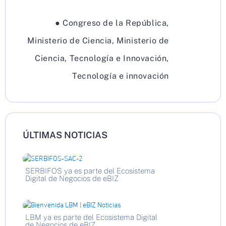
●
Congreso de la República
,
Ministerio de Ciencia
,
Ministerio de
Ciencia, Tecnología e Innovación
,
Tecnología e innovación
ÚLTIMAS NOTICIAS
SERBIFOS ya es parte del Ecosistema
Digital de Negocios de eBIZ
LBM ya es parte del Ecosistema Digital
de Negocios de eBIZ