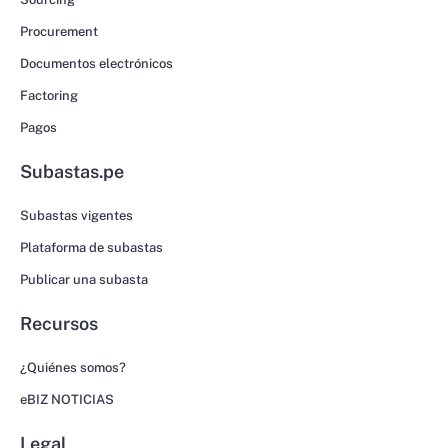
Procurement
Documentos electrónicos
Factoring
Pagos
Subastas.pe
Subastas vigentes
Plataforma de subastas
Publicar una subasta
Recursos
¿Quiénes somos?
eBIZ NOTICIAS
Legal