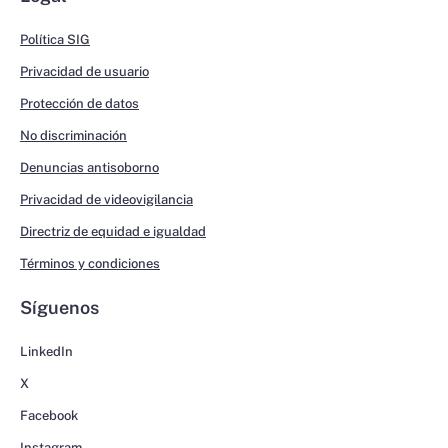
Política SIG
Privacidad de usuario
Protección de datos
No discriminación
Denuncias antisoborno
Privacidad de videovigilancia
Directriz de equidad e igualdad
Términos y condiciones
Síguenos
LinkedIn
X
Facebook
Instagram