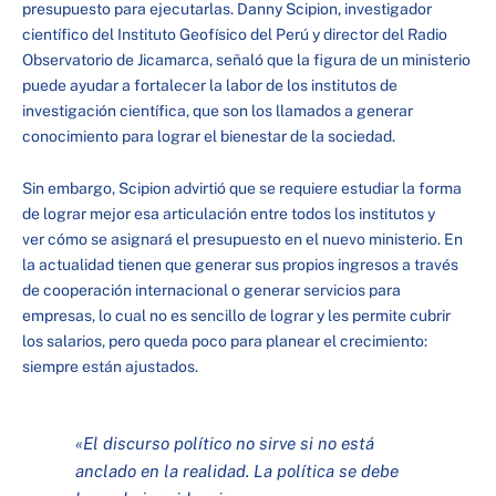
presupuesto para ejecutarlas. Danny Scipion, investigador
científico del Instituto Geofísico del Perú y director del Radio
Observatorio de Jicamarca, señaló que la figura de un ministerio
puede ayudar a fortalecer la labor de los institutos de
investigación científica, que son los llamados a generar
conocimiento para lograr el bienestar de la sociedad.
Sin embargo, Scipion advirtió que se requiere estudiar la forma
de lograr mejor esa articulación entre todos los institutos y
ver cómo se asignará el presupuesto en el nuevo ministerio. En
la actualidad tienen que generar sus propios ingresos a través
de cooperación internacional o generar servicios para
empresas, lo cual no es sencillo de lograr y les permite cubrir
los salarios, pero queda poco para planear el crecimiento:
siempre están ajustados.
«El discurso político no sirve si no está
anclado en la realidad. La política se debe