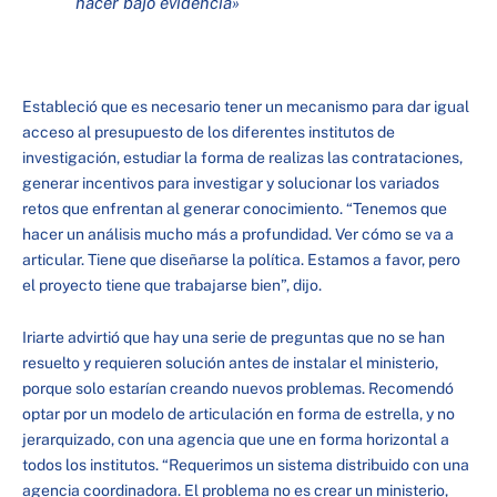
hacer bajo evidencia»
Estableció que es necesario tener un mecanismo para dar igual
acceso al presupuesto de los diferentes institutos de
investigación, estudiar la forma de realizas las contrataciones,
generar incentivos para investigar y solucionar los variados
retos que enfrentan al generar conocimiento. “Tenemos que
hacer un análisis mucho más a profundidad. Ver cómo se va a
articular. Tiene que diseñarse la política. Estamos a favor, pero
el proyecto tiene que trabajarse bien”, dijo.
Iriarte advirtió que hay una serie de preguntas que no se han
resuelto y requieren solución antes de instalar el ministerio,
porque solo estarían creando nuevos problemas. Recomendó
optar por un modelo de articulación en forma de estrella, y no
jerarquizado, con una agencia que une en forma horizontal a
todos los institutos. “Requerimos un sistema distribuido con una
agencia coordinadora. El problema no es crear un ministerio,