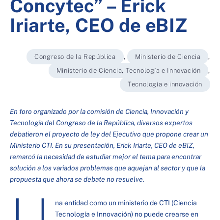
Concytec” – Erick
Iriarte, CEO de eBIZ
Congreso de la República
,
Ministerio de Ciencia
,
Ministerio de Ciencia, Tecnología e Innovación
,
Tecnología e innovación
En foro organizado por la comisión de Ciencia, Innovación y
Tecnología del Congreso de la República, diversos expertos
debatieron el proyecto de ley del Ejecutivo que propone crear un
Ministerio CTI. En su presentación, Erick Iriarte, CEO de eBIZ,
remarcó la necesidad de estudiar mejor el tema para encontrar
solución a los variados problemas que aquejan al sector y que la
propuesta que ahora se debate no resuelve.
U
na entidad como un ministerio de CTI (Ciencia
Tecnología e Innovación) no puede crearse en