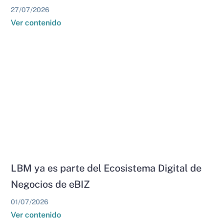
27/07/2026
Ver contenido
LBM ya es parte del Ecosistema Digital de
Negocios de eBIZ
01/07/2026
Ver contenido