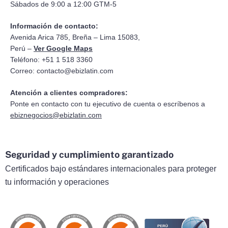
Sábados de 9:00 a 12:00 GTM-5
Información de contacto:
Avenida Arica 785, Breña – Lima 15083,
Perú –
Ver Google Maps
Teléfono: +51 1 518 3360
Correo:
contacto@ebizlatin.com
Atención a clientes compradores:
Ponte en contacto con tu ejecutivo de cuenta o escríbenos a
ebiznegocios@ebizlatin.com
Seguridad y cumplimiento garantizado
Certificados bajo estándares internacionales para proteger
tu información y operaciones