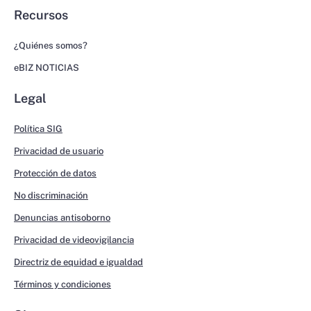
Recursos
¿Quiénes somos?
eBIZ NOTICIAS
Legal
Política SIG
Privacidad de usuario
Protección de datos
No discriminación
Denuncias antisoborno
Privacidad de videovigilancia
Directriz de equidad e igualdad
Términos y condiciones