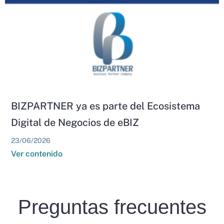
BIZPARTNER ya es parte del Ecosistema
Digital de Negocios de eBIZ
23/06/2026
Ver contenido
Preguntas frecuentes