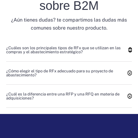
sobre B2M
¿Aún tienes dudas? te compartimos las dudas más
comunes sobre nuestro producto.
¿Cuáles son los principales tipos de RFx que se utilizan en las
compras y el abastecimiento estratégico?
¿Cómo elegir el tipo de RFx adecuado para su proyecto de
abastecimiento?
¿Cuál es la diferencia entre una RFP y una RFQ en materia de
adquisiciones?