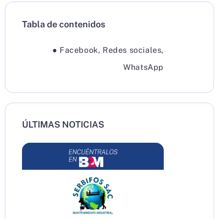
Tabla de contenidos
●
Facebook
,
Redes sociales
,
WhatsApp
ÚLTIMAS NOTICIAS