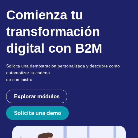
Comienza tu
transformación
digital con B2M
Solicita una demostración personalizada y descubre como
automatizar tu cadena
de suministro
Explorar módulos
Solicita una demo