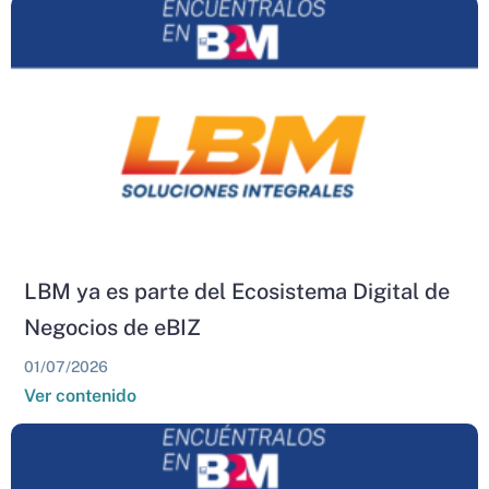
LBM ya es parte del Ecosistema Digital de
Negocios de eBIZ
01/07/2026
Ver contenido