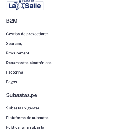
B2M
Gestión de proveedores
Sourcing
Procurement
Documentos electrónicos
Factoring
Pagos
Subastas.pe
Subastas vigentes
Plataforma de subastas
Publicar una subasta