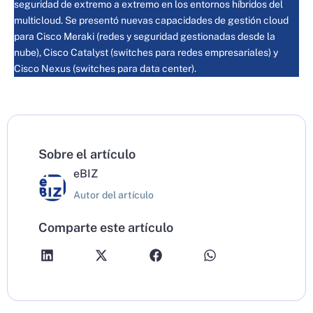
seguridad de extremo a extremo en los entornos híbridos del
multicloud. Se presentó nuevas capacidades de gestión cloud
para Cisco Meraki (redes y seguridad gestionadas desde la
nube), Cisco Catalyst (switches para redes empresariales) y
Cisco Nexus (switches para data center).
Sobre el artículo
eBIZ
Autor del artículo
Comparte este artículo