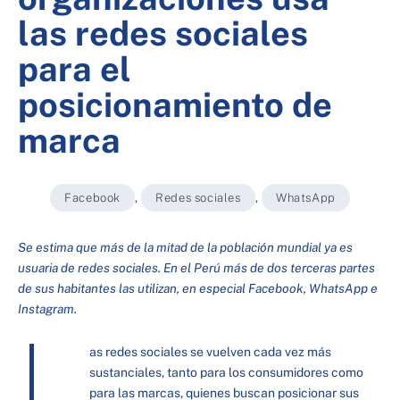
las redes sociales
para el
posicionamiento de
marca
Facebook
,
Redes sociales
,
WhatsApp
Se estima que más de la mitad de la población mundial ya es
usuaria de redes sociales. En el Perú más de dos terceras partes
de sus habitantes las utilizan, en especial Facebook, WhatsApp e
Instagram.
L
as redes sociales se vuelven cada vez más
sustanciales, tanto para los consumidores como
para las marcas, quienes buscan posicionar sus