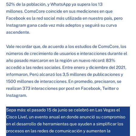
52% de la población, y WhatsApp ya supera los 13
millones. ComsCore coincide en sus mediciones en que
Facebook es la red social más utilizada en nuestro país, pero
Instagram gana cada vez más adeptos y seguirá su curva
ascendente.
Vale recordar que, de acuerdo a los estudios de ComsCore, los
números de crecimiento de usuarios e interacciones durante el
año pasado marcaron en la región un nuevo récord: 83%
accedió a las redes sociales. Entre enero y diciembre del 2021,
informaron, Perú alcanzó los 3,5 millones de publicaciones y
1500 millones de interacciones. En promedio, precisaron, se
realizan 373 interacciones por post en Facebook, Twitter o
Instagram.
Sepa más: el pasado 15 de junio se celebró en Las Vegas el
Cisco Live!, un evento anual en donde anunció su compromiso
en el desarrollo de herramientas que ayuden a simplificar los
procesos en las redes de comunicación y aumenten la