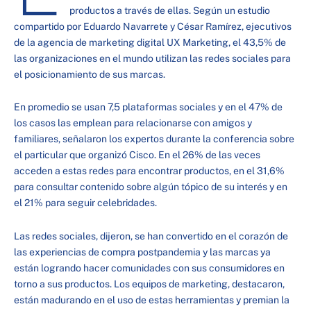
productos a través de ellas. Según un estudio
compartido por Eduardo Navarrete y César Ramírez, ejecutivos
de la agencia de marketing digital UX Marketing, el 43,5% de
las organizaciones en el mundo utilizan las redes sociales para
el posicionamiento de sus marcas.
En promedio se usan 7,5 plataformas sociales y en el 47% de
los casos las emplean para relacionarse con amigos y
familiares, señalaron los expertos durante la conferencia sobre
el particular que organizó Cisco. En el 26% de las veces
acceden a estas redes para encontrar productos, en el 31,6%
para consultar contenido sobre algún tópico de su interés y en
el 21% para seguir celebridades.
Las redes sociales, dijeron, se han convertido en el corazón de
las experiencias de compra postpandemia y las marcas ya
están logrando hacer comunidades con sus consumidores en
torno a sus productos. Los equipos de marketing, destacaron,
están madurando en el uso de estas herramientas y premian la