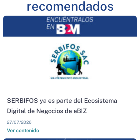
recomendados
SERBIFOS ya es parte del Ecosistema
Digital de Negocios de eBIZ
27/07/2026
Ver contenido