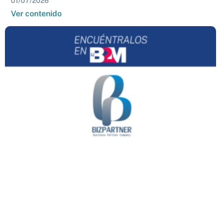
01/07/2026
Ver contenido