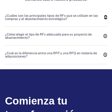
¿Cuáles son los principales tipos de RFx que se utilizan en las
compras y el abastecimiento estratégico?
¿Cómo elegir el tipo de RFx adecuado para su proyecto de
abastecimiento?
¿Cuál es la diferencia entre una RFP y una RFQ en materia de
adquisiciones?
Comienza tu