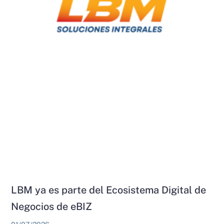
LBM ya es parte del Ecosistema Digital de
Negocios de eBIZ