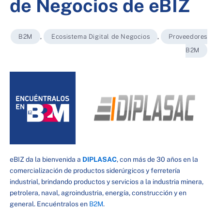
de Negocios de eBIZ
B2M
,
Ecosistema Digital de Negocios
,
Proveedores
B2M
eBIZ da la bienvenida a
DIPLASAC
, con más de 30 años en la
comercialización de productos siderúrgicos y ferretería
industrial, brindando productos y servicios a la industria minera,
petrolera, naval, agroindustria, energía, construcción y en
general. Encuéntralos en
B2M
.