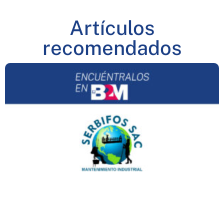
Artículos
recomendados