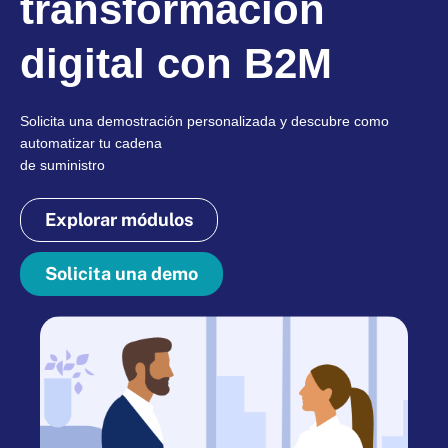
transformación
digital con B2M
Solicita una demostración personalizada y descubre como
automatizar tu cadena
de suministro
Explorar módulos
Solicita una demo