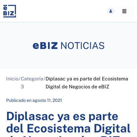
Skip
to
content
Inicio
/
Categoría
/
Diplasac ya es parte del Ecosistema
3
Digital de Negocios de eBIZ
Publicado en
agosto 11, 2021
Diplasac ya es parte
del Ecosistema Digital