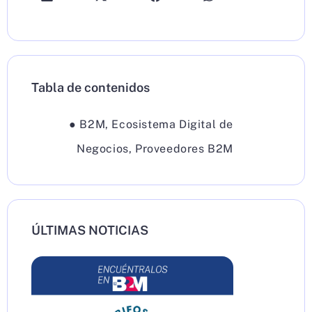
Tabla de contenidos
●
B2M
,
Ecosistema Digital de
Negocios
,
Proveedores B2M
ÚLTIMAS NOTICIAS