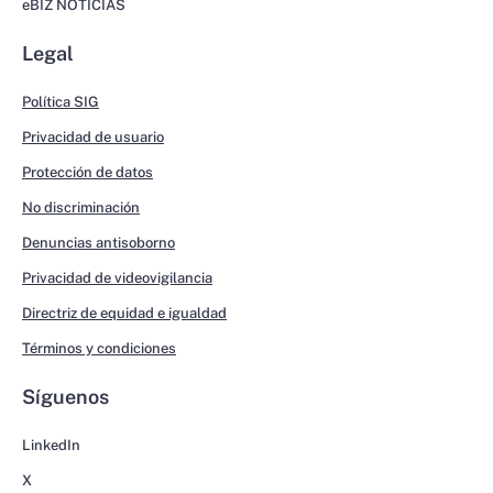
eBIZ NOTICIAS
Legal
Política SIG
Privacidad de usuario
Protección de datos
No discriminación
Denuncias antisoborno
Privacidad de videovigilancia
Directriz de equidad e igualdad
Términos y condiciones
Síguenos
LinkedIn
X