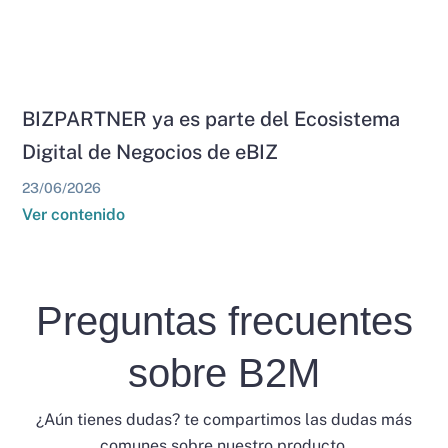
BIZPARTNER ya es parte del Ecosistema
Digital de Negocios de eBIZ
23/06/2026
Ver contenido
Preguntas frecuentes
sobre B2M
¿Aún tienes dudas? te compartimos las dudas más
comunes sobre nuestro producto.