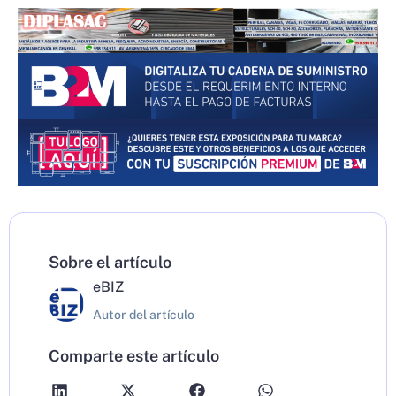
Sobre el artículo
eBIZ
Autor del artículo
Comparte este artículo