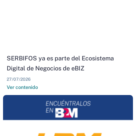
SERBIFOS ya es parte del Ecosistema
Digital de Negocios de eBIZ
27/07/2026
Ver contenido