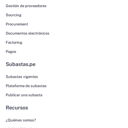
Gestión de proveedores
Sourcing
Procurement
Documentos electrónicos
Factoring
Pagos
Subastas.pe
Subastas vigentes
Plataforma de subastas
Publicar una subasta
Recursos
¿Quiénes somos?