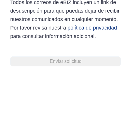
Todos los correos de eBIZ incluyen un link de
desuscripción para que puedas dejar de recibir
nuestros comunicados en cualquier momento.
Por favor revisa nuestra
política de privacidad
para consultar información adicional.