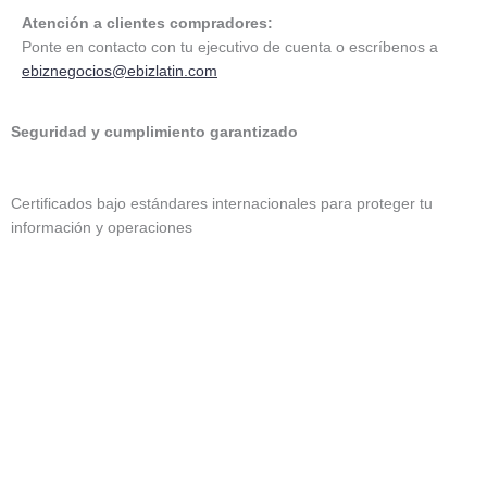
Atención a clientes compradores:
Ponte en contacto con tu ejecutivo de cuenta o escríbenos a
ebiznegocios@ebizlatin.com
Seguridad y cumplimiento garantizado
Certificados bajo estándares internacionales para proteger tu
información y operaciones