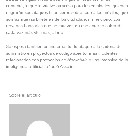
comentó, lo que la vuelve atractiva para los criminales, quienes
migrarán sus ataques financieros sobre todo a los móviles, que
son las nuevas billeteras de los ciudadanos, mencionó. Los
troyanos bancarios que se mueven en ese entorno cobrarán
cada vez más víctimas, alertó.
Se espera también un incremento de ataque a la cadena de
suministro en proyectos de código abierto, más incidentes
relacionados con protocolos de
blockchain
y uso intensivo de la
inteligencia artificial, añadió Assolini.
Sobre el artículo