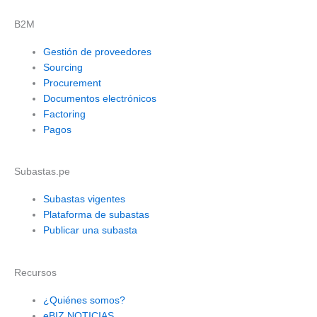
B2M
Gestión de proveedores
Sourcing
Procurement
Documentos electrónicos
Factoring
Pagos
Subastas.pe
Subastas vigentes
Plataforma de subastas
Publicar una subasta
Recursos
¿Quiénes somos?
eBIZ NOTICIAS