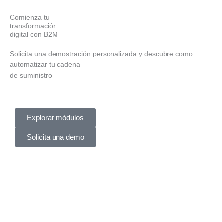
Comienza tu
transformación
digital con B2M
Solicita una demostración personalizada y descubre como
automatizar tu cadena
de suministro
Explorar módulos
Solicita una demo