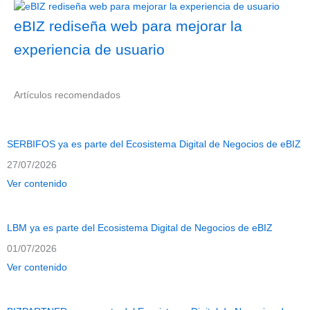
eBIZ rediseña web para mejorar la
experiencia de usuario
Artículos recomendados
SERBIFOS ya es parte del Ecosistema Digital de Negocios de eBIZ
27/07/2026
Ver contenido
LBM ya es parte del Ecosistema Digital de Negocios de eBIZ
01/07/2026
Ver contenido