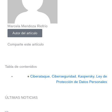
Marcela Mendoza Riofrío
Autor del artículo
Comparte este artículo
Tabla de contenidos
●
Ciberataque
,
Ciberseguridad
,
Kaspersky
,
Ley de
Protección de Datos Personales
ÚLTIMAS NOTICIAS