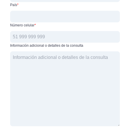
País
*
Número celular
*
Información adicional o detalles de la consulta