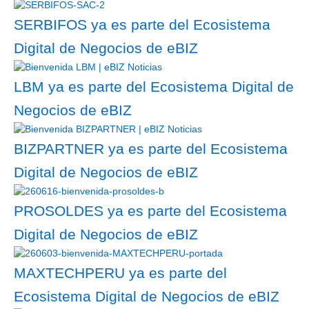
SERBIFOS ya es parte del Ecosistema
Digital de Negocios de eBIZ
LBM ya es parte del Ecosistema Digital de
Negocios de eBIZ
BIZPARTNER ya es parte del Ecosistema
Digital de Negocios de eBIZ
PROSOLDES ya es parte del Ecosistema
Digital de Negocios de eBIZ
MAXTECHPERU ya es parte del
Ecosistema Digital de Negocios de eBIZ