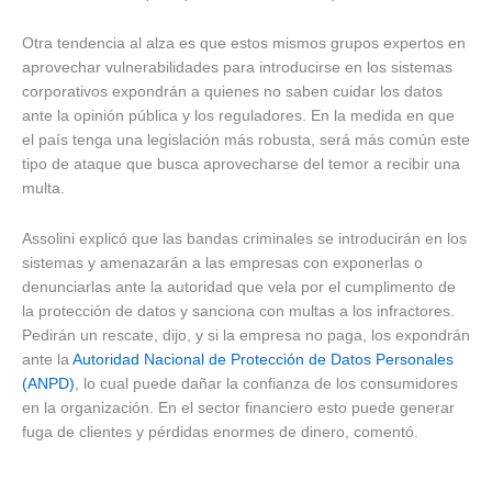
Otra tendencia al alza es que estos mismos grupos expertos en
aprovechar vulnerabilidades para introducirse en los sistemas
corporativos expondrán a quienes no saben cuidar los datos
ante la opinión pública y los reguladores. En la medida en que
el país tenga una legislación más robusta, será más común este
tipo de ataque que busca aprovecharse del temor a recibir una
multa.
Assolini explicó que las bandas criminales se introducirán en los
sistemas y amenazarán a las empresas con exponerlas o
denunciarlas ante la autoridad que vela por el cumplimento de
la protección de datos y sanciona con multas a los infractores.
Pedirán un rescate, dijo, y si la empresa no paga, los expondrán
ante la
Autoridad Nacional de Protección de Datos Personales
(ANPD)
, lo cual puede dañar la confianza de los consumidores
en la organización. En el sector financiero esto puede generar
fuga de clientes y pérdidas enormes de dinero, comentó.