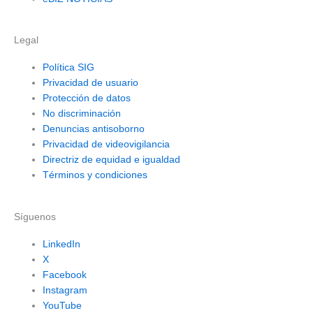
Legal
Política SIG
Privacidad de usuario
Protección de datos
No discriminación
Denuncias antisoborno
Privacidad de videovigilancia
Directriz de equidad e igualdad
Términos y condiciones
Síguenos
LinkedIn
X
Facebook
Instagram
YouTube