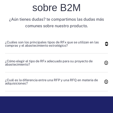
sobre B2M
¿Aún tienes dudas? te compartimos las dudas más
comunes sobre nuestro producto.
¿Cuáles son los principales tipos de RFx que se utilizan en las
compras y el abastecimiento estratégico?
¿Cómo elegir el tipo de RFx adecuado para su proyecto de
abastecimiento?
¿Cuál es la diferencia entre una RFP y una RFQ en materia de
adquisiciones?