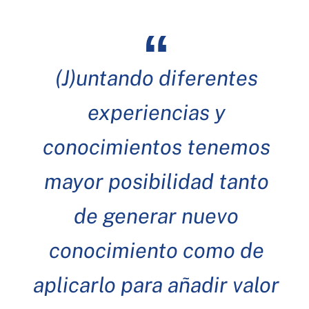
(J)untando diferentes
experiencias y
conocimientos tenemos
mayor posibilidad tanto
de generar nuevo
conocimiento como de
aplicarlo para añadir valor