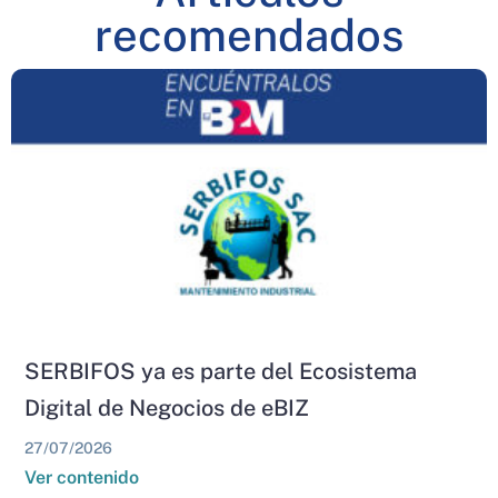
recomendados
SERBIFOS ya es parte del Ecosistema
Digital de Negocios de eBIZ
27/07/2026
Ver contenido