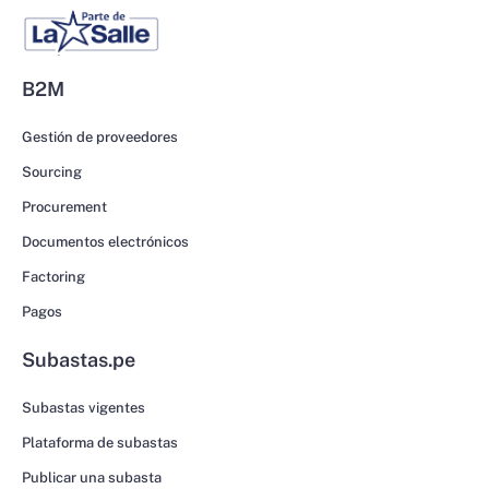
B2M
Gestión de proveedores
Sourcing
Procurement
Documentos electrónicos
Factoring
Pagos
Subastas.pe
Subastas vigentes
Plataforma de subastas
Publicar una subasta