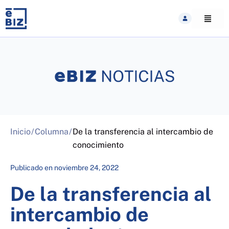
Skip
to
content
Inicio
/
Columna
/
De la transferencia al intercambio de
conocimiento
Publicado en
noviembre 24, 2022
De la transferencia al
intercambio de