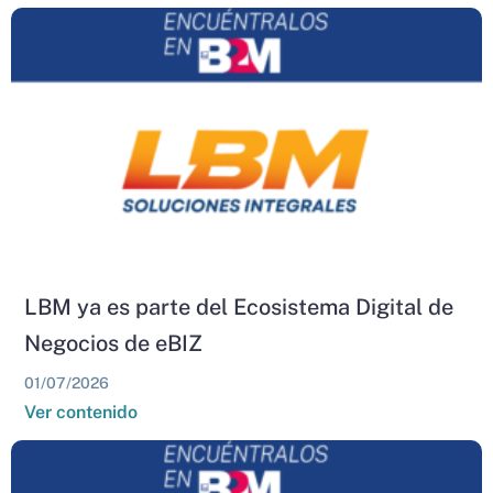
LBM ya es parte del Ecosistema Digital de
Negocios de eBIZ
01/07/2026
Ver contenido