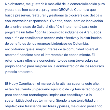
No obstante, me gustaría ir más allá de la comercialización pura
y dura tras leer sobre el programa GROW de Colombia que
busca preservar, restaurar y gestionar la biodiversidad del país
con innovación responsable. Oxentia, consultora de innovación
de la universidad de Oxford, diseñó e implementó para este
1
programa un taller
con la comunidad indígena de Arahuacos
con el fin de catalizar un acceso más efectivo y la distribución
de beneficios de los recursos biológicos de Colombia,
encontrando que el mayor interés de la comunidad no era el
retorno financiero sino el intercambio de conocimiento. El
retorno para ellos era conocimiento que construya sobre su
propio acervo para mejorar en la administración de los recursos
y medio ambiente.
El Hub y Oxentia, en el marco de la alianza suscrita este año,
están realizando un pequeño ejercicio de vigilancia tecnológica
para encontrar tecnologías limpias que contribuyan a la
sostenibilidad del sector minero. Siendo la sostenibilidad un
objetivo que trasciende sectores y países, me quedo pensando