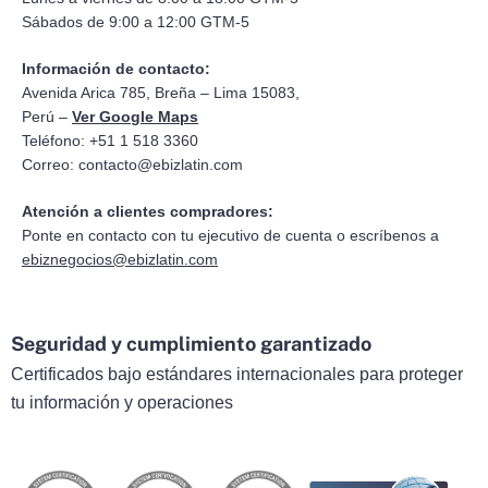
Sábados de 9:00 a 12:00 GTM-5
Información de contacto:
Avenida Arica 785, Breña – Lima 15083,
Perú –
Ver Google Maps
Teléfono: +51 1 518 3360
Correo:
contacto@ebizlatin.com
Atención a clientes compradores:
Ponte en contacto con tu ejecutivo de cuenta o escríbenos a
ebiznegocios@ebizlatin.com
Seguridad y cumplimiento garantizado
Certificados bajo estándares internacionales para proteger
tu información y operaciones