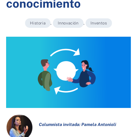
conocimiento
Historia
,
Innovación
,
Inventos
Columnista invitada: Pamela Antonioli