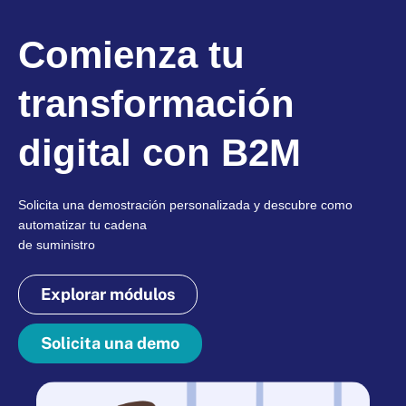
Comienza tu
transformación
digital con B2M
Solicita una demostración personalizada y descubre como
automatizar tu cadena
de suministro
Explorar módulos
Solicita una demo