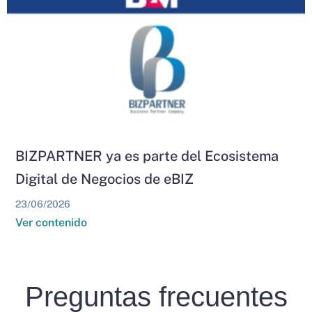
BIZPARTNER ya es parte del Ecosistema
Digital de Negocios de eBIZ
23/06/2026
Ver contenido
Preguntas frecuentes