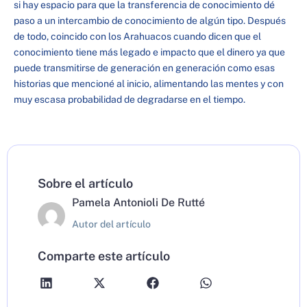
si hay espacio para que la transferencia de conocimiento dé
paso a un intercambio de conocimiento de algún tipo. Después
de todo, coincido con los Arahuacos cuando dicen que el
conocimiento tiene más legado e impacto que el dinero ya que
puede transmitirse de generación en generación como esas
historias que mencioné al inicio, alimentando las mentes y con
muy escasa probabilidad de degradarse en el tiempo.
Sobre el artículo
Pamela Antonioli De Rutté
Autor del artículo
Comparte este artículo