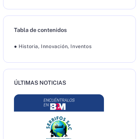
Tabla de contenidos
●
Historia
,
Innovación
,
Inventos
ÚLTIMAS NOTICIAS