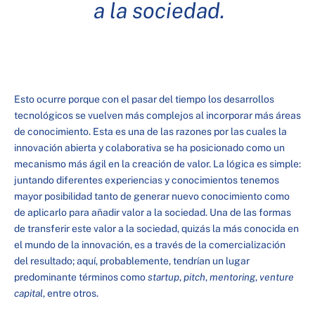
a la sociedad.
Esto ocurre porque con el pasar del tiempo los desarrollos
tecnológicos se vuelven más complejos al incorporar más áreas
de conocimiento. Esta es una de las razones por las cuales la
innovación abierta y colaborativa se ha posicionado como un
mecanismo más ágil en la creación de valor. La lógica es simple:
juntando diferentes experiencias y conocimientos tenemos
mayor posibilidad tanto de generar nuevo conocimiento como
de aplicarlo para añadir valor a la sociedad. Una de las formas
de transferir este valor a la sociedad, quizás la más conocida en
el mundo de la innovación, es a través de la comercialización
del resultado; aquí, probablemente, tendrían un lugar
predominante términos como
startup
,
pitch
,
mentoring
,
venture
capital
, entre otros.