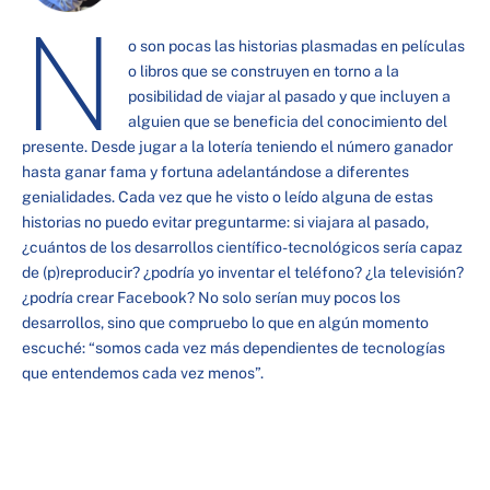
N
o son pocas las historias plasmadas en películas
o libros que se construyen en torno a la
posibilidad de viajar al pasado y que incluyen a
alguien que se beneficia del conocimiento del
presente. Desde jugar a la lotería teniendo el número ganador
hasta ganar fama y fortuna adelantándose a diferentes
genialidades. Cada vez que he visto o leído alguna de estas
historias no puedo evitar preguntarme: si viajara al pasado,
¿cuántos de los desarrollos científico-tecnológicos sería capaz
de (p)reproducir? ¿podría yo inventar el teléfono? ¿la televisión?
¿podría crear Facebook? No solo serían muy pocos los
desarrollos, sino que compruebo lo que en algún momento
escuché: “somos cada vez más dependientes de tecnologías
que entendemos cada vez menos”.