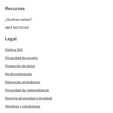
Recursos
¿Quiénes somos?
eBIZ NOTICIAS
Legal
Política SIG
Privacidad de usuario
Protección de datos
No discriminación
Denuncias antisoborno
Privacidad de videovigilancia
Directriz de equidad e igualdad
Términos y condiciones