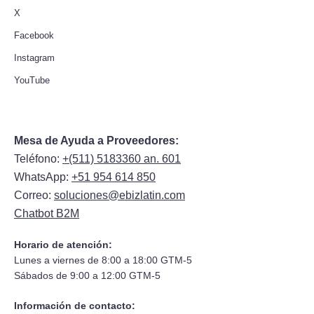
X
Facebook
Instagram
YouTube
Mesa de Ayuda a Proveedores:
Teléfono:
+(511) 5183360 an. 601
WhatsApp:
+51 954 614 850
Correo:
soluciones@ebizlatin.com
Chatbot B2M
Horario de atención:
Lunes a viernes de 8:00 a 18:00 GTM-5
Sábados de 9:00 a 12:00 GTM-5
Información de contacto: