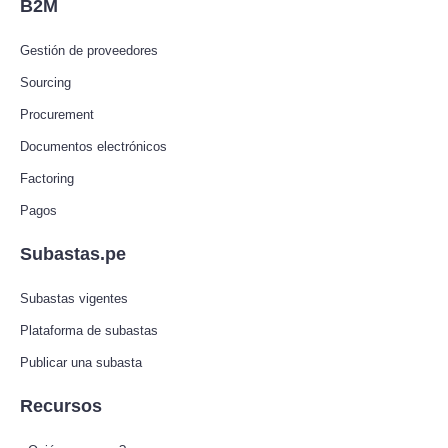
B2M
Gestión de proveedores
Sourcing
Procurement
Documentos electrónicos
Factoring
Pagos
Subastas.pe
Subastas vigentes
Plataforma de subastas
Publicar una subasta
Recursos