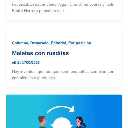
necesitaban saber cómo llegar, sino cómo sobrevivir allí.
Emilio Herrera pensó en eso.
Columna
,
Destacado
,
Editorial
,
Por posición
Maletas con rueditas
eBIZ
/
17/02/2023
Hay inventos, que aunque sean pequeños, cambian por
completo la experiencia.