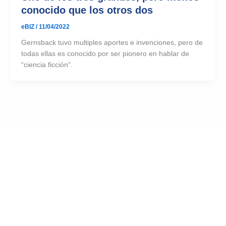
conocido que los otros dos
eBIZ
/
11/04/2022
Gernsback tuvo multiples aportes e invenciones, pero de
todas ellas es conocido por ser pionero en hablar de
“ciencia ficción”.