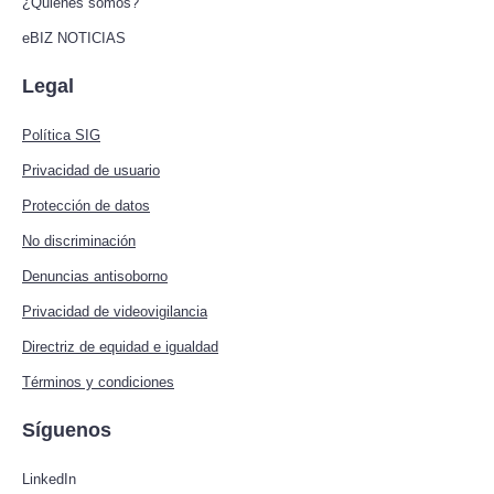
¿Quiénes somos?
eBIZ NOTICIAS
Legal
Política SIG
Privacidad de usuario
Protección de datos
No discriminación
Denuncias antisoborno
Privacidad de videovigilancia
Directriz de equidad e igualdad
Términos y condiciones
Síguenos
LinkedIn