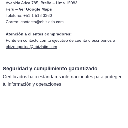
Avenida Arica 785, Breña – Lima 15083,
Perú –
Ver Google Maps
Teléfono: +51 1 518 3360
Correo:
contacto@ebizlatin.com
Atención a clientes compradores:
Ponte en contacto con tu ejecutivo de cuenta o escríbenos a
ebiznegocios@ebizlatin.com
Seguridad y cumplimiento garantizado
Certificados bajo estándares internacionales para proteger
tu información y operaciones