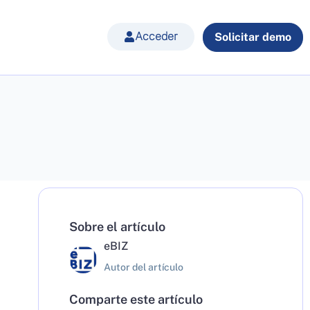
Acceder
Solicitar demo
Sobre el artículo
eBIZ
Autor del artículo
Comparte este artículo