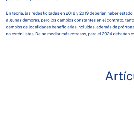
En teoría, las redes licitadas en 2018 y 2019 deberían haber estado 
algunas demoras, pero los cambios constantes en el contrato, tant
cambios de localidades beneficiarias incluidas, además de prórrog
no estén listas. De no mediar más retrasos, para el 2024 deberían e
Artí