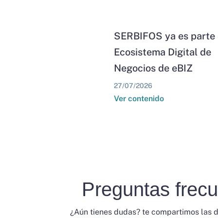
SERBIFOS ya es parte 
Ecosistema Digital de
Negocios de eBIZ
27/07/2026
Ver contenido
Preguntas frec
¿Aún tienes dudas? te compartimos las 