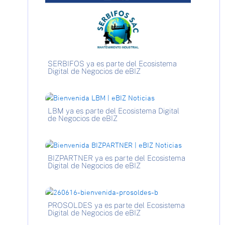
SERBIFOS ya es parte del Ecosistema
Digital de Negocios de eBIZ
LBM ya es parte del Ecosistema Digital
de Negocios de eBIZ
BIZPARTNER ya es parte del Ecosistema
Digital de Negocios de eBIZ
PROSOLDES ya es parte del Ecosistema
Digital de Negocios de eBIZ