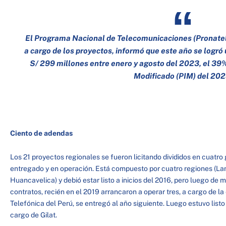
El Programa Nacional de Telecomunicaciones (Pronatel
a cargo de los proyectos, informó que este año se logró
S/ 299 millones entre enero y agosto del 2023, el 39%
Modificado (PIM) del 202
Ciento de adendas
Los 21 proyectos regionales se fueron licitando divididos en cuatro
entregado y en operación. Está compuesto por cuatro regiones (
Huancavelica) y debió estar listo a inicios del 2016, pero luego de
contratos, recién en el 2019 arrancaron a operar tres, a cargo de 
Telefónica del Perú, se entregó al año siguiente. Luego estuvo lis
cargo de Gilat.