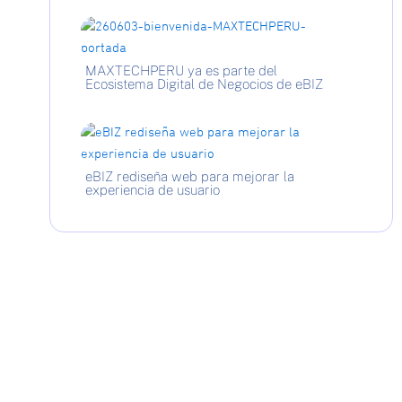
MAXTECHPERU ya es parte del
Ecosistema Digital de Negocios de eBIZ
eBIZ rediseña web para mejorar la
experiencia de usuario