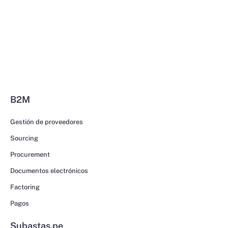
B2M
Gestión de proveedores
Sourcing
Procurement
Documentos electrónicos
Factoring
Pagos
Subastas.pe