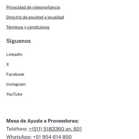
Privacidad de videovigilancia
Directriz de equidad e igualdad
Términos y condiciones
Síguenos
LinkedIn
X
Facebook
Instagram
YouTube
Mesa de Ayuda a Proveedores:
Teléfono:
+(511) 5183360 an. 601
WhatsApp:
+51 954 614 850