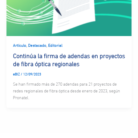
,
,
Artículo
Destacado
Editorial
Continúa la firma de adendas en proyectos
de fibra óptica regionales
eBIZ
/
12/09/2023
Se han firmado más de 270 adendas para 21 proyectos de
redes regionales de fibra óptica desde enero de 2023, según
Pronatel.