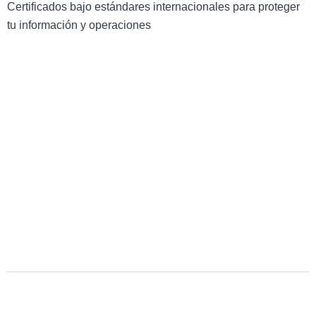
Certificados bajo estándares internacionales para proteger
tu información y operaciones