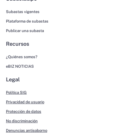
Subastas vigentes
Plataforma de subastas
Publicar una subasta
Recursos
¿Quiénes somos?
eBIZ NOTICIAS
Legal
Política SIG
Privacidad de usuario
Protección de datos
No discriminación
Denuncias antisoborno