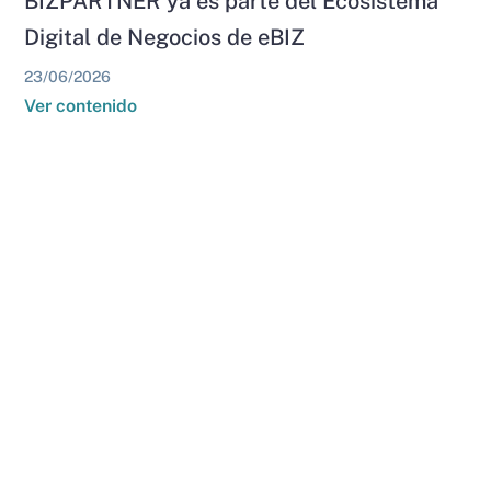
BIZPARTNER ya es parte del Ecosistema
Digital de Negocios de eBIZ
23/06/2026
Ver contenido