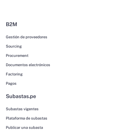
B2M
Gestión de proveedores
Sourcing
Procurement
Documentos electrónicos
Factoring
Pagos
Subastas.pe
Subastas vigentes
Plataforma de subastas
Publicar una subasta