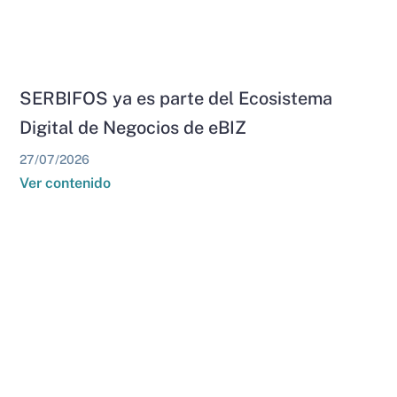
SERBIFOS ya es parte del Ecosistema
Digital de Negocios de eBIZ
27/07/2026
Ver contenido