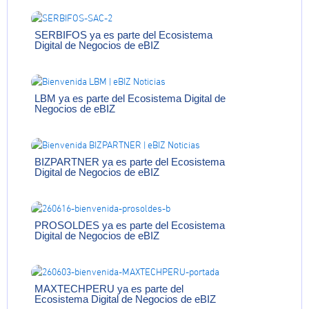
SERBIFOS ya es parte del Ecosistema
Digital de Negocios de eBIZ
LBM ya es parte del Ecosistema Digital de
Negocios de eBIZ
BIZPARTNER ya es parte del Ecosistema
Digital de Negocios de eBIZ
PROSOLDES ya es parte del Ecosistema
Digital de Negocios de eBIZ
MAXTECHPERU ya es parte del
Ecosistema Digital de Negocios de eBIZ