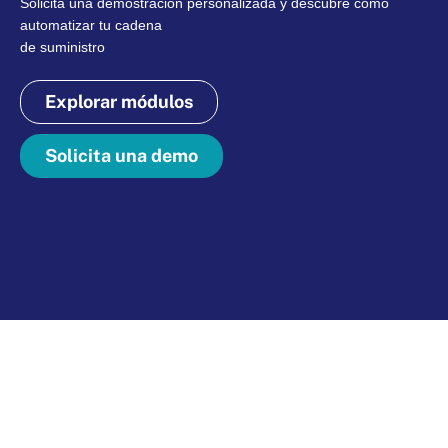
Solicita una demostración personalizada y descubre como
automatizar tu cadena
de suministro
Explorar módulos
Solicita una demo