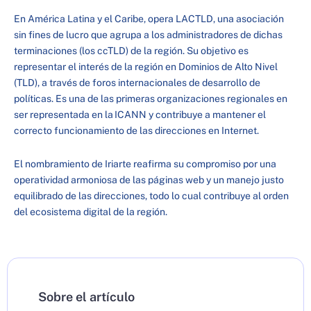
En América Latina y el Caribe, opera LACTLD, una asociación
sin fines de lucro que agrupa a los administradores de dichas
terminaciones (los ccTLD) de la región. Su objetivo es
representar el interés de la región en Dominios de Alto Nivel
(TLD), a través de foros internacionales de desarrollo de
políticas. Es una de las primeras organizaciones regionales en
ser representada en la ICANN y contribuye a mantener el
correcto funcionamiento de las direcciones en Internet.
El nombramiento de Iriarte reafirma su compromiso por una
operatividad armoniosa de las páginas web y un manejo justo
equilibrado de las direcciones, todo lo cual contribuye al orden
del ecosistema digital de la región.
Sobre el artículo