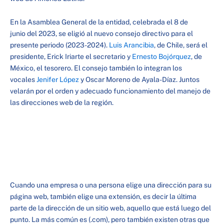
En la Asamblea General de la entidad, celebrada el 8 de
junio del 2023, se eligió al nuevo consejo directivo para el
presente periodo (2023-2024).
Luis Arancibia
, de Chile, será el
presidente, Erick Iriarte el secretario y
Ernesto Bojórquez
, de
México, el tesorero. El consejo también lo integran los
vocales
Jenifer López
y Oscar Moreno de Ayala-Díaz. Juntos
velarán por el orden y adecuado funcionamiento del manejo de
las direcciones web de la región.
Cuando una empresa o una persona elige una dirección para su
página web, también elige una extensión, es decir la última
parte de la dirección de un sitio web, aquello que está luego del
punto. La más común es (.com), pero también existen otras que