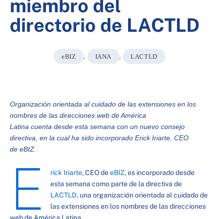
miembro del
directorio de LACTLD
eBIZ
,
IANA
,
LACTLD
Organización orientada al cuidado de las extensiones en los
nombres de las direcciones web de América
Latina cuenta desde esta semana con un nuevo consejo
directiva, en la cual ha sido incorporado Erick Iriarte, CEO
de eBIZ.
E
rick Iriarte
, CEO de
eBIZ
, es incorporado desde
esta semana como parte de la directiva de
LACTLD
, una organización orientada al cuidado de
las extensiones en los nombres de las direcciones
web de América Latina.