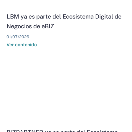
LBM ya es parte del Ecosistema Digital de
Negocios de eBIZ
01/07/2026
Ver contenido