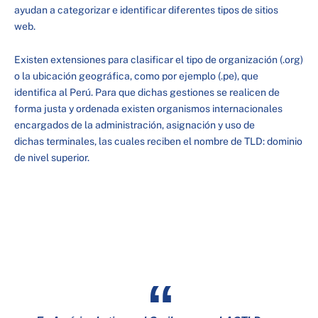
ayudan a categorizar e identificar diferentes tipos de sitios
web.
Existen extensiones para clasificar el tipo de organización (.org)
o la ubicación geográfica, como por ejemplo (.pe), que
identifica al Perú. Para que dichas gestiones se realicen de
forma justa y ordenada existen organismos internacionales
encargados de la administración, asignación y uso de
dichas terminales, las cuales reciben el nombre de TLD: dominio
de nivel superior.