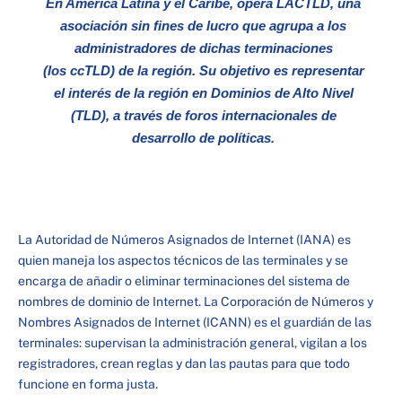
En América Latina y el Caribe, opera LACTLD, una
asociación sin fines de lucro que agrupa a los
administradores de dichas terminaciones
(los ccTLD) de la región. Su objetivo es representar
el interés de la región en Dominios de Alto Nivel
(TLD), a través de foros internacionales de
desarrollo de políticas.
La Autoridad de Números Asignados de Internet (IANA) es
quien maneja los aspectos técnicos de las terminales y se
encarga de añadir o eliminar terminaciones del sistema de
nombres de dominio de Internet. La Corporación de Números y
Nombres Asignados de Internet (ICANN) es el guardián de las
terminales: supervisan la administración general, vigilan a los
registradores, crean reglas y dan las pautas para que todo
funcione en forma justa.