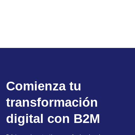
Comienza tu
transformación
digital con B2M