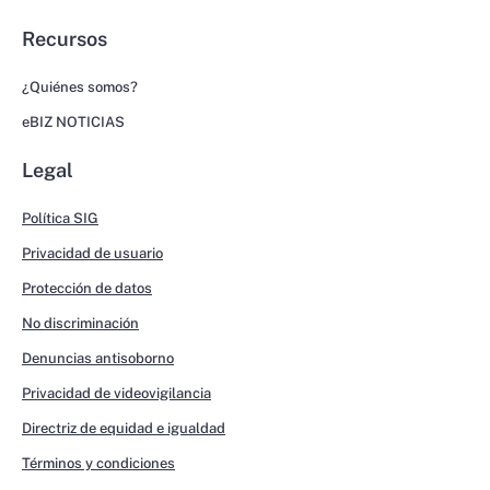
Recursos
¿Quiénes somos?
eBIZ NOTICIAS
Legal
Política SIG
Privacidad de usuario
Protección de datos
No discriminación
Denuncias antisoborno
Privacidad de videovigilancia
Directriz de equidad e igualdad
Términos y condiciones