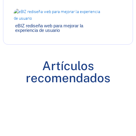
eBIZ rediseña web para mejorar la
experiencia de usuario
Artículos
recomendados