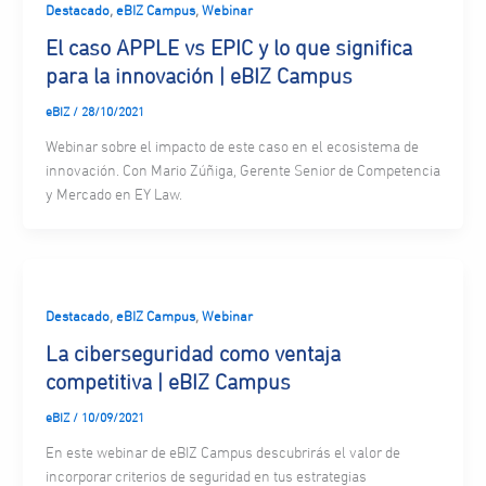
,
,
Destacado
eBIZ Campus
Webinar
El caso APPLE vs EPIC y lo que significa
para la innovación | eBIZ Campus
eBIZ
/
28/10/2021
Webinar sobre el impacto de este caso en el ecosistema de
innovación. Con Mario Zúñiga, Gerente Senior de Competencia
y Mercado en EY Law.
,
,
Destacado
eBIZ Campus
Webinar
La ciberseguridad como ventaja
competitiva | eBIZ Campus
eBIZ
/
10/09/2021
En este webinar de eBIZ Campus descubrirás el valor de
incorporar criterios de seguridad en tus estrategias