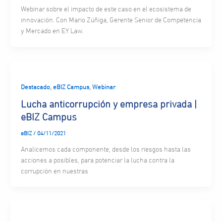
Webinar sobre el impacto de este caso en el ecosistema de
innovación. Con Mario Zúñiga, Gerente Senior de Competencia
y Mercado en EY Law.
,
,
Destacado
eBIZ Campus
Webinar
Lucha anticorrupción y empresa privada |
eBIZ Campus
eBIZ
/
04/11/2021
Analicemos cada componente, desde los riesgos hasta las
acciones a posibles, para potenciar la lucha contra la
corrupción en nuestras