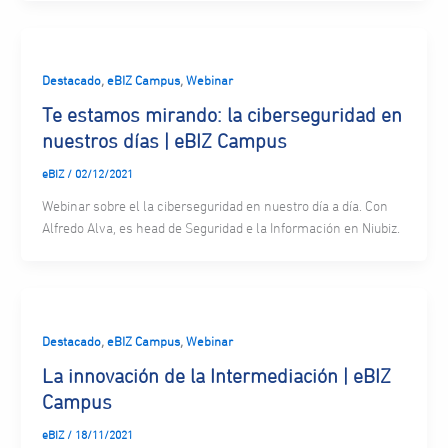
,
,
Destacado
eBIZ Campus
Webinar
Te estamos mirando: la ciberseguridad en
nuestros días | eBIZ Campus
eBIZ
/
02/12/2021
Webinar sobre el la ciberseguridad en nuestro día a día. Con
Alfredo Alva, es head de Seguridad e la Información en Niubiz.
,
,
Destacado
eBIZ Campus
Webinar
La innovación de la Intermediación | eBIZ
Campus
eBIZ
/
18/11/2021