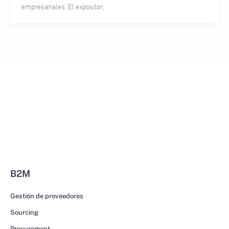
empresariales. El expositor,
B2M
Gestión de proveedores
Sourcing
Procurement