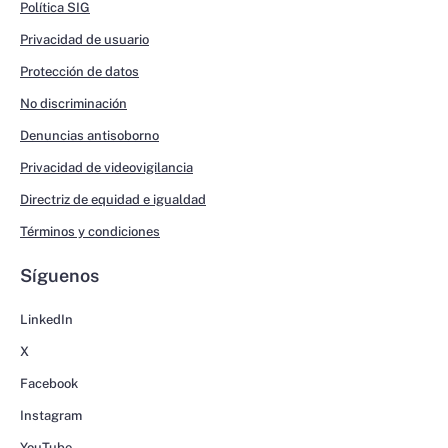
Política SIG
Privacidad de usuario
Protección de datos
No discriminación
Denuncias antisoborno
Privacidad de videovigilancia
Directriz de equidad e igualdad
Términos y condiciones
Síguenos
LinkedIn
X
Facebook
Instagram
YouTube