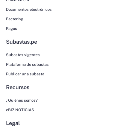
Documentos electrónicos
Factoring
Pagos
Subastas.pe
Subastas vigentes
Plataforma de subastas
Publicar una subasta
Recursos
¿Quiénes somos?
eBIZ NOTICIAS
Legal