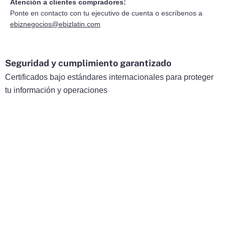
Atención a clientes compradores:
Ponte en contacto con tu ejecutivo de cuenta o escríbenos a
ebiznegocios@ebizlatin.com
Seguridad y cumplimiento garantizado
Certificados bajo estándares internacionales para proteger
tu información y operaciones