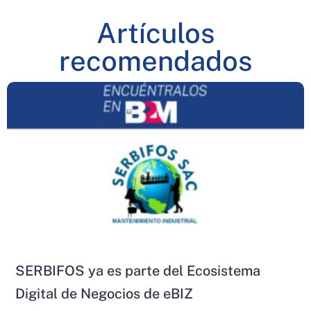
Artículos
recomendados
SERBIFOS ya es parte del Ecosistema
Digital de Negocios de eBIZ