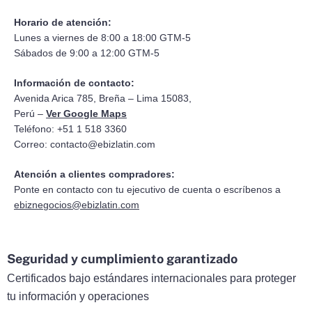
Horario de atención:
Lunes a viernes de 8:00 a 18:00 GTM-5
Sábados de 9:00 a 12:00 GTM-5
Información de contacto:
Avenida Arica 785, Breña – Lima 15083,
Perú –
Ver Google Maps
Teléfono: +51 1 518 3360
Correo:
contacto@ebizlatin.com
Atención a clientes compradores:
Ponte en contacto con tu ejecutivo de cuenta o escríbenos a
ebiznegocios@ebizlatin.com
Seguridad y cumplimiento garantizado
Certificados bajo estándares internacionales para proteger
tu información y operaciones