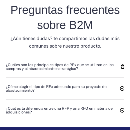
Preguntas frecuentes
sobre B2M
¿Aún tienes dudas? te compartimos las dudas más
comunes sobre nuestro producto.
¿Cuáles son los principales tipos de RFx que se utilizan en las
compras y el abastecimiento estratégico?
¿Cómo elegir el tipo de RFx adecuado para su proyecto de
abastecimiento?
¿Cuál es la diferencia entre una RFP y una RFQ en materia de
adquisiciones?