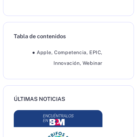
Tabla de contenidos
●
Apple
,
Competencia
,
EPIC
,
Innovación
,
Webinar
ÚLTIMAS NOTICIAS