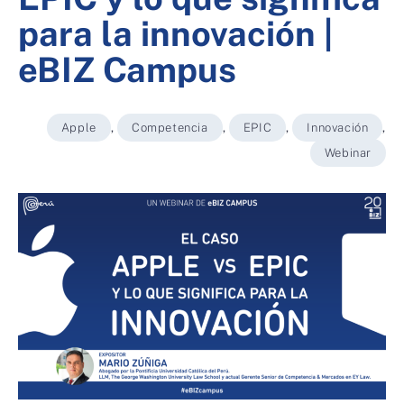
para la innovación |
eBIZ Campus
Apple
,
Competencia
,
EPIC
,
Innovación
,
Webinar