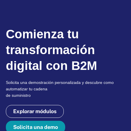
Comienza tu
transformación
digital con B2M
Solicita una demostración personalizada y descubre como
automatizar tu cadena
de suministro
Explorar módulos
Solicita una demo