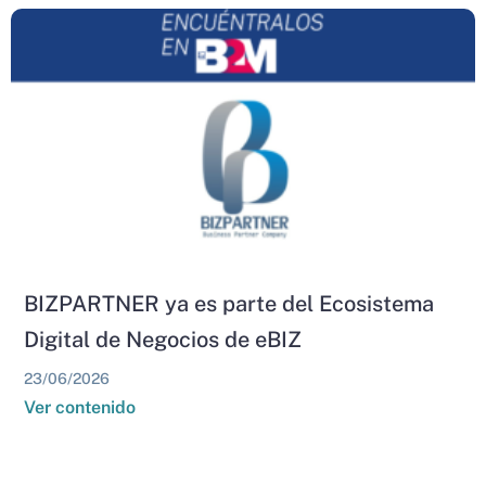
BIZPARTNER ya es parte del Ecosistema
Digital de Negocios de eBIZ
23/06/2026
Ver contenido