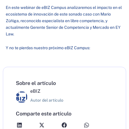
En este webinar de eBIZ Campus analizaremos el impacto en el
ecosistema de innovación de este sonado caso con Mario
Zúñiga, reconocido especialista en libre competencia, y
actualmente Gerente Senior de Competencia y Mercado en EY
Law.
Y no te pierdas nuestro próximo eBIZ Campus:
Sobre el artículo
eBIZ
Autor del artículo
Comparte este artículo