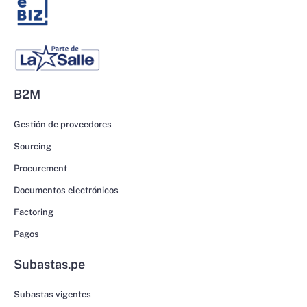
B2M
Gestión de proveedores
Sourcing
Procurement
Documentos electrónicos
Factoring
Pagos
Subastas.pe
Subastas vigentes