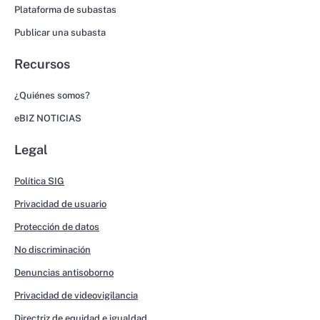
Plataforma de subastas
Publicar una subasta
Recursos
¿Quiénes somos?
eBIZ NOTICIAS
Legal
Política SIG
Privacidad de usuario
Protección de datos
No discriminación
Denuncias antisoborno
Privacidad de videovigilancia
Directriz de equidad e igualdad