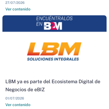
27/07/2026
Ver contenido
LBM ya es parte del Ecosistema Digital de
Negocios de eBIZ
01/07/2026
Ver contenido