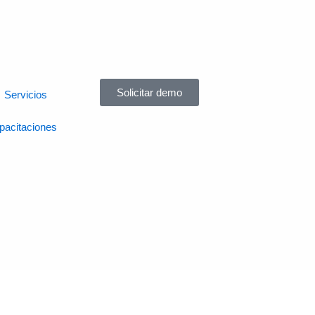
Solicitar demo
Servicios
pacitaciones