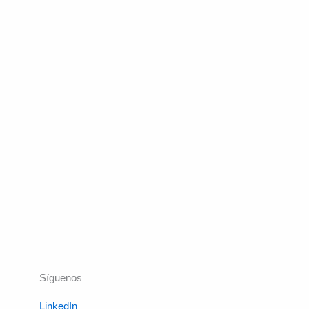
Síguenos
LinkedIn