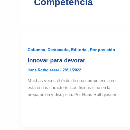
Competencia
,
,
,
Columna
Destacado
Editorial
Por posición
Innovar para devorar
Hans Rothgiesser
/
28/11/2022
Muchas veces el éxito de una competencia no
está en las características físicas sino en la
preparación y disciplina. Por Hans Rothgiesser