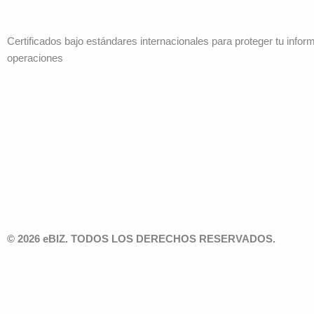
Certificados bajo estándares internacionales para proteger tu infor
operaciones
© 2026 eBIZ. TODOS LOS DERECHOS RESERVADOS.