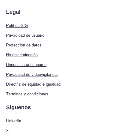
Legal
Política SIG
Privacidad de usuario
Protección de datos
No discriminación
Denuncias antisoborno
Privacidad de videovigilancia
Directriz de equidad e igualdad
Términos y condiciones
Síguenos
LinkedIn
X