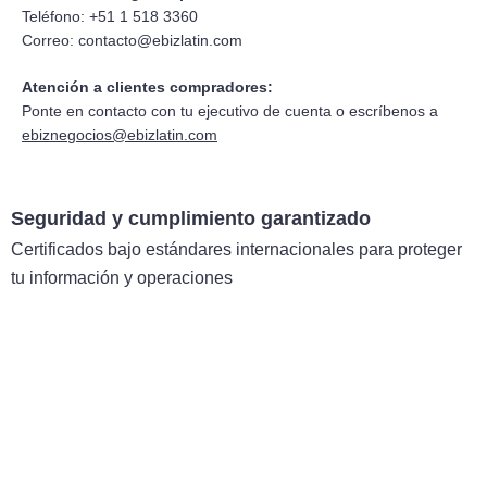
Teléfono: +51 1 518 3360
Correo:
contacto@ebizlatin.com
Atención a clientes compradores:
Ponte en contacto con tu ejecutivo de cuenta o escríbenos a
ebiznegocios@ebizlatin.com
Seguridad y cumplimiento garantizado
Certificados bajo estándares internacionales para proteger
tu información y operaciones