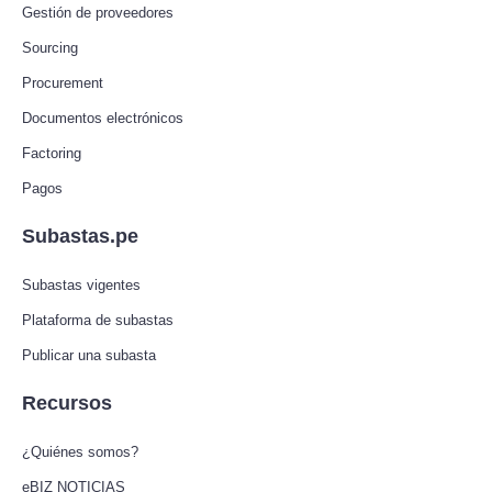
Gestión de proveedores
Sourcing
Procurement
Documentos electrónicos
Factoring
Pagos
Subastas.pe
Subastas vigentes
Plataforma de subastas
Publicar una subasta
Recursos
¿Quiénes somos?
eBIZ NOTICIAS