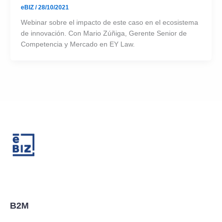
eBIZ
/
28/10/2021
Webinar sobre el impacto de este caso en el ecosistema
de innovación. Con Mario Zúñiga, Gerente Senior de
Competencia y Mercado en EY Law.
B2M