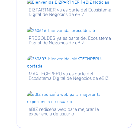
BIZPARTNER ya es parte del Ecosistema
Digital de Negocios de eBIZ
PROSOLDES ya es parte del Ecosistema
Digital de Negocios de eBIZ
MAXTECHPERU ya es parte del
Ecosistema Digital de Negocios de eBIZ
eBIZ rediseña web para mejorar la
experiencia de usuario