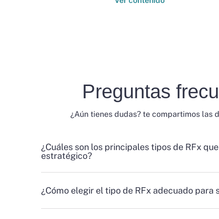
Ver contenido
Preguntas frec
¿Aún tienes dudas? te compartimos las 
¿Cuáles son los principales tipos de RFx que
estratégico?
¿Cómo elegir el tipo de RFx adecuado para 