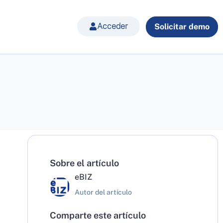
Acceder
Solicitar demo
Sobre el artículo
eBIZ
Autor del artículo
Comparte este artículo