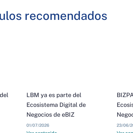
culos recomendados
del
LBM ya es parte del
BIZPA
Ecosistema Digital de
Ecosi
Negocios de eBIZ
Negoc
01/07/2026
23/06/2