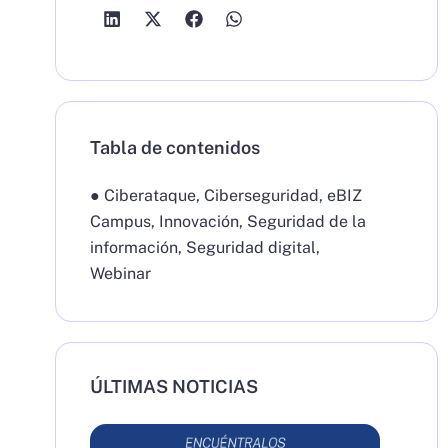
Tabla de contenidos
●
Ciberataque
,
Ciberseguridad
,
eBIZ
Campus
,
Innovación
,
Seguridad de la
información
,
Seguridad digital
,
Webinar
ÚLTIMAS NOTICIAS