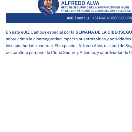
En este eBIZ Campus especial por la
SEMANA DE LA CIBERSEGUR
sobre cómo la ciberseguridad impacta nuestras vidas y actividades 
insospechadas- maneras. El expositor, Alfredo Alva, es head de Seg
del capítulo peruano de Cloud Security Alliance, y coordinador de 