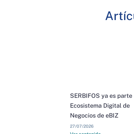
Artí
SERBIFOS ya es parte 
Ecosistema Digital de
Negocios de eBIZ
27/07/2026