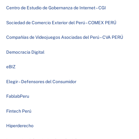
Centro de Estudio de Gobernanza de Internet – CGI
Sociedad de Comercio Exterior del Perú – COMEX PERÚ
Compañías de Videojuegos Asociadas del Perú – CVA PERÚ
Democracia Digital
eBIZ
Elegir – Defensores del Consumidor
FablabPeru
Fintech Perú
Hiperderecho