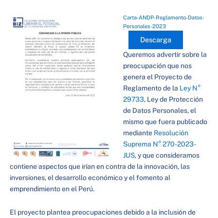
Carta-ANDP-Reglamento-Datos-
Personales-2023
Descarga
Queremos advertir sobre la
preocupación que nos
genera el Proyecto de
Reglamento de la
Ley N°
29733
, Ley de Protección
de Datos Personales, el
mismo que fuera publicado
mediante
Resolución
Suprema N° 270-2023-
JUS
, y que consideramos
contiene aspectos que irían en contra de la innovación, las
inversiones, el desarrollo económico y el fomento al
emprendimiento en el Perú.
El proyecto plantea preocupaciones debido a la inclusión de