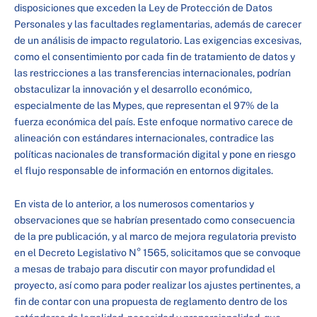
disposiciones que exceden la Ley de Protección de Datos
Personales y las facultades reglamentarias, además de carecer
de un análisis de impacto regulatorio. Las exigencias excesivas,
como el consentimiento por cada fin de tratamiento de datos y
las restricciones a las transferencias internacionales, podrían
obstaculizar la innovación y el desarrollo económico,
especialmente de las Mypes, que representan el 97% de la
fuerza económica del país. Este enfoque normativo carece de
alineación con estándares internacionales, contradice las
políticas nacionales de transformación digital y pone en riesgo
el flujo responsable de información en entornos digitales.
En vista de lo anterior, a los numerosos comentarios y
observaciones que se habrían presentado como consecuencia
de la pre publicación, y al marco de mejora regulatoria previsto
en el Decreto Legislativo N° 1565, solicitamos que se convoque
a mesas de trabajo para discutir con mayor profundidad el
proyecto, así como para poder realizar los ajustes pertinentes, a
fin de contar con una propuesta de reglamento dentro de los