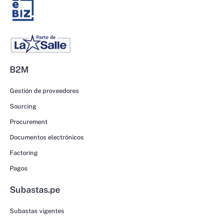
B2M
Gestión de proveedores
Sourcing
Procurement
Documentos electrónicos
Factoring
Pagos
Subastas.pe
Subastas vigentes