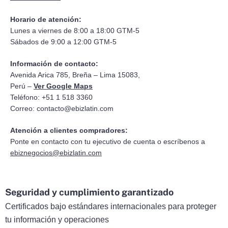
Horario de atención:
Lunes a viernes de 8:00 a 18:00 GTM-5
Sábados de 9:00 a 12:00 GTM-5
Información de contacto:
Avenida Arica 785, Breña – Lima 15083,
Perú –
Ver Google Maps
Teléfono: +51 1 518 3360
Correo:
contacto@ebizlatin.com
Atención a clientes compradores:
Ponte en contacto con tu ejecutivo de cuenta o escríbenos a
ebiznegocios@ebizlatin.com
Seguridad y cumplimiento garantizado
Certificados bajo estándares internacionales para proteger
tu información y operaciones