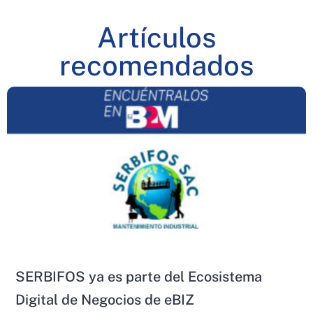
Artículos
recomendados
SERBIFOS ya es parte del Ecosistema
Digital de Negocios de eBIZ