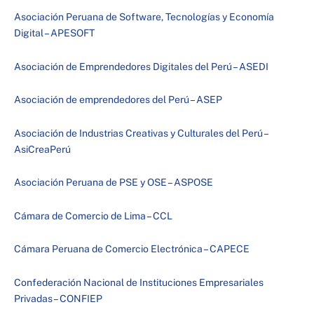
Asociación Peruana de Software, Tecnologías y Economía
Digital – APESOFT
Asociación de Emprendedores Digitales del Perú – ASEDI
Asociación de emprendedores del Perú – ASEP
Asociación de Industrias Creativas y Culturales del Perú –
AsiCreaPerú
Asociación Peruana de PSE y OSE – ASPOSE
Cámara de Comercio de Lima – CCL
Cámara Peruana de Comercio Electrónica – CAPECE
Confederación Nacional de Instituciones Empresariales
Privadas – CONFIEP