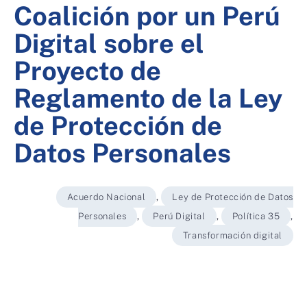
Coalición por un Perú
Digital sobre el
Proyecto de
Reglamento de la Ley
de Protección de
Datos Personales
Acuerdo Nacional
,
Ley de Protección de Datos
Personales
,
Perú Digital
,
Política 35
,
Transformación digital