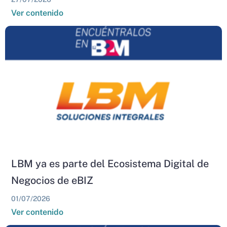
Ver contenido
LBM ya es parte del Ecosistema Digital de
Negocios de eBIZ
01/07/2026
Ver contenido