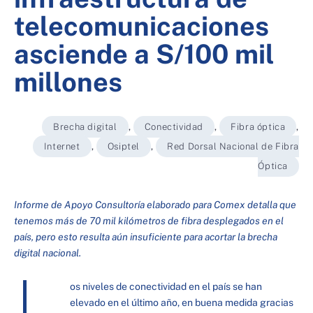
telecomunicaciones
asciende a S/100 mil
millones
Brecha digital
,
Conectividad
,
Fibra óptica
,
Internet
,
Osiptel
,
Red Dorsal Nacional de Fibra
Óptica
Informe de Apoyo Consultoría elaborado para Comex detalla que
tenemos más de 70 mil kilómetros de fibra desplegados en el
país, pero esto resulta aún insuficiente para acortar la brecha
digital nacional.
L
os niveles de conectividad en el país se han
elevado en el último año, en buena medida gracias