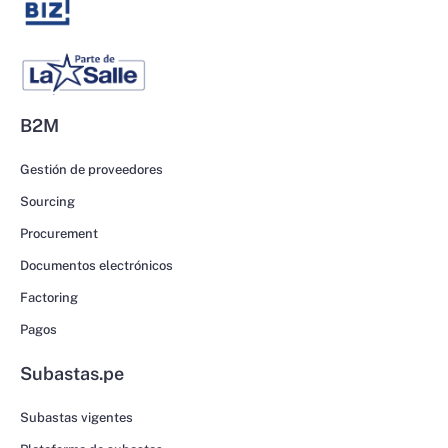
B2M
Gestión de proveedores
Sourcing
Procurement
Documentos electrónicos
Factoring
Pagos
Subastas.pe
Subastas vigentes