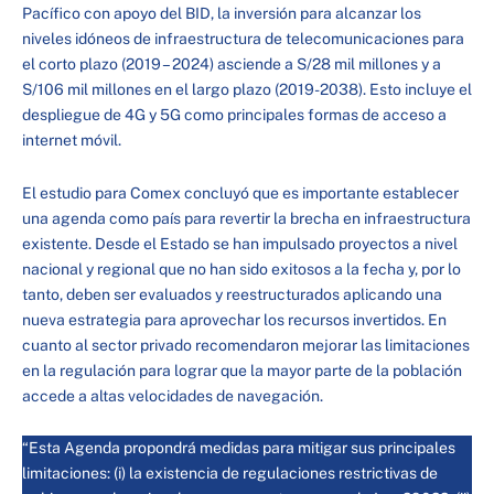
Pacífico con apoyo del BID, la inversión para alcanzar los
niveles idóneos de infraestructura de telecomunicaciones para
el corto plazo (2019 – 2024) asciende a S/28 mil millones y a
S/106 mil millones en el largo plazo (2019-2038). Esto incluye el
despliegue de 4G y 5G como principales formas de acceso a
internet móvil.
El estudio para Comex concluyó que es importante establecer
una agenda como país para revertir la brecha en infraestructura
existente. Desde el Estado se han impulsado proyectos a nivel
nacional y regional que no han sido exitosos a la fecha y, por lo
tanto, deben ser evaluados y reestructurados aplicando una
nueva estrategia para aprovechar los recursos invertidos. En
cuanto al sector privado recomendaron mejorar las limitaciones
en la regulación para lograr que la mayor parte de la población
accede a altas velocidades de navegación.
“Esta Agenda propondrá medidas para mitigar sus principales
limitaciones: (i) la existencia de regulaciones restrictivas de