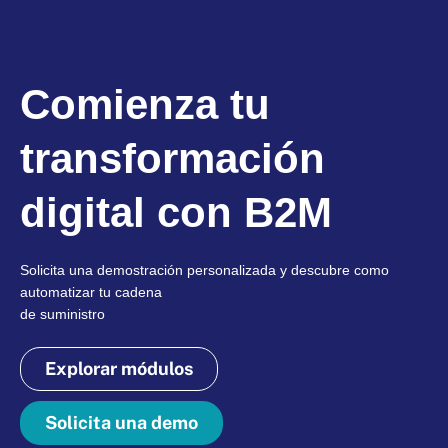
Comienza tu
transformación
digital con B2M
Solicita una demostración personalizada y descubre como
automatizar tu cadena
de suministro
Explorar módulos
Solicita una demo