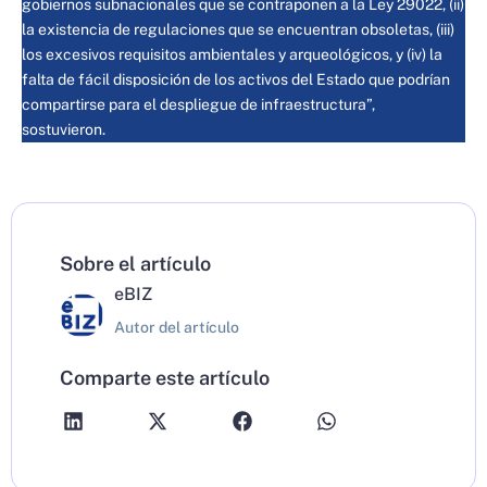
gobiernos subnacionales que se contraponen a la Ley 29022, (ii)
la existencia de regulaciones que se encuentran obsoletas, (iii)
los excesivos requisitos ambientales y arqueológicos, y (iv) la
falta de fácil disposición de los activos del Estado que podrían
compartirse para el despliegue de infraestructura”,
sostuvieron.
Sobre el artículo
eBIZ
Autor del artículo
Comparte este artículo