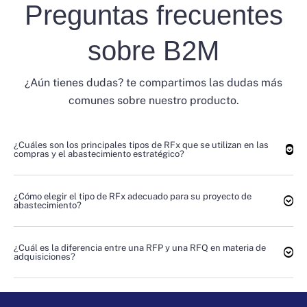
Preguntas frecuentes
sobre B2M
¿Aún tienes dudas? te compartimos las dudas más
comunes sobre nuestro producto.
¿Cuáles son los principales tipos de RFx que se utilizan en las
compras y el abastecimiento estratégico?
¿Cómo elegir el tipo de RFx adecuado para su proyecto de
abastecimiento?
¿Cuál es la diferencia entre una RFP y una RFQ en materia de
adquisiciones?