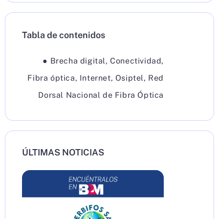
Tabla de contenidos
●
Brecha digital
,
Conectividad
,
Fibra óptica
,
Internet
,
Osiptel
,
Red
Dorsal Nacional de Fibra Óptica
ÚLTIMAS NOTICIAS