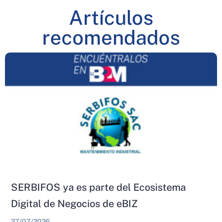
Artículos
recomendados
SERBIFOS ya es parte del Ecosistema
Digital de Negocios de eBIZ
27/07/2026