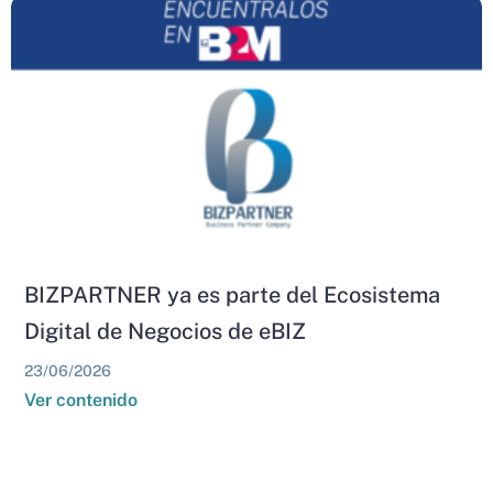
BIZPARTNER ya es parte del Ecosistema
Digital de Negocios de eBIZ
23/06/2026
Ver contenido