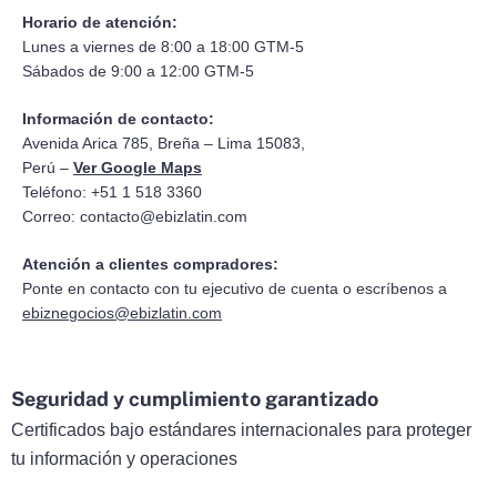
Horario de atención:
Lunes a viernes de 8:00 a 18:00 GTM-5
Sábados de 9:00 a 12:00 GTM-5
Información de contacto:
Avenida Arica 785, Breña – Lima 15083,
Perú –
Ver Google Maps
Teléfono: +51 1 518 3360
Correo:
contacto@ebizlatin.com
Atención a clientes compradores:
Ponte en contacto con tu ejecutivo de cuenta o escríbenos a
ebiznegocios@ebizlatin.com
Seguridad y cumplimiento garantizado
Certificados bajo estándares internacionales para proteger
tu información y operaciones