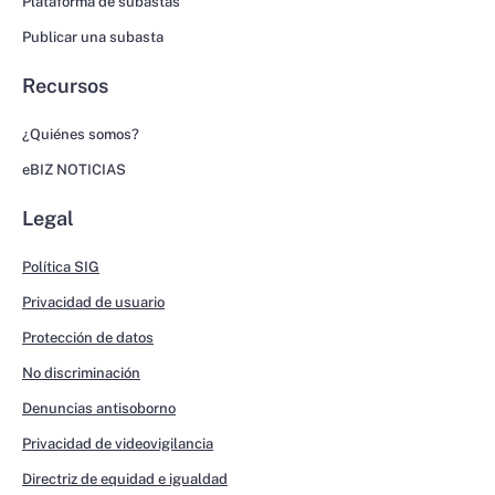
Plataforma de subastas
Publicar una subasta
Recursos
¿Quiénes somos?
eBIZ NOTICIAS
Legal
Política SIG
Privacidad de usuario
Protección de datos
No discriminación
Denuncias antisoborno
Privacidad de videovigilancia
Directriz de equidad e igualdad