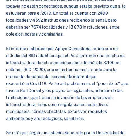
todavía no están conectados, aunque estaba previsto que sí lo
estuvieran para el 2019. En total se cuenta con 2499
localidades y 4592 instituciones recibiendo la señal, pero
deberían ser 7674 localidades y 13 078 instituciones, entre
colegios, postas y comisarías.
El informe elaborado por Apoyo Consultoría, refirió que un
estudio del BID establece que el Perú enfrenta una brecha de
infraestructura de telecomunicaciones de más de S/100 mil
millones (BID, 2020), que se ha hecho más latente ante la
creciente demanda del servicio de internet que
exacerbó la Covid 19. Parte del problema es el “poco éxito” que
tuvo la Red Dorsal y los proyectos regionales, además de las
limitaciones que frenan la inversión de las empresas en
infraestructura, tales como regulaciones restrictivas
municipales, normas obsoletas, excesivos requisitos
ambientales y arqueológicos, señalaron.
Se citó que, según un estudio elaborado por la Universidad del