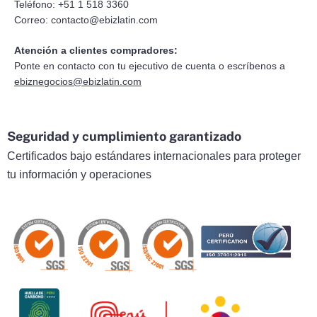
Teléfono: +51 1 518 3360
Correo:
contacto@ebizlatin.com
Atención a clientes compradores:
Ponte en contacto con tu ejecutivo de cuenta o escríbenos a
ebiznegocios@ebizlatin.com
Seguridad y cumplimiento garantizado
Certificados bajo estándares internacionales para proteger
tu información y operaciones