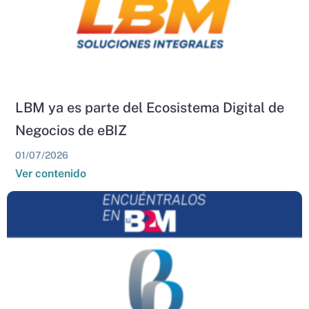
LBM ya es parte del Ecosistema Digital de
Negocios de eBIZ
01/07/2026
Ver contenido