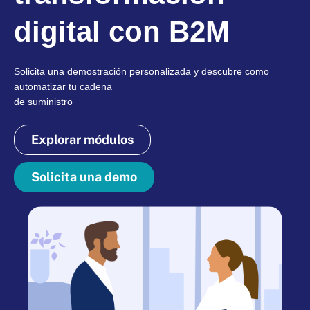
digital con B2M
Solicita una demostración personalizada y descubre como
automatizar tu cadena
de suministro
Explorar módulos
Solicita una demo