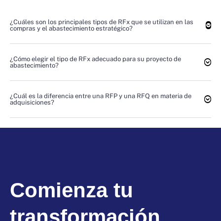
¿Cuáles son los principales tipos de RFx que se utilizan en las
compras y el abastecimiento estratégico?
¿Cómo elegir el tipo de RFx adecuado para su proyecto de
abastecimiento?
¿Cuál es la diferencia entre una RFP y una RFQ en materia de
adquisiciones?
Comienza tu
transformación