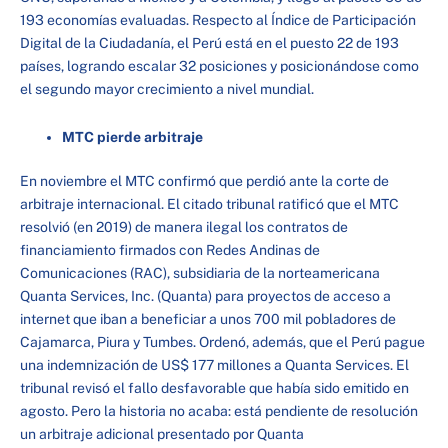
193 economías evaluadas. Respecto al Índice de Participación
Digital de la Ciudadanía, el Perú está en el puesto 22 de 193
países, logrando escalar 32 posiciones y posicionándose como
el segundo mayor crecimiento a nivel mundial.
MTC pierde arbitraje
En noviembre el MTC confirmó que perdió ante la corte de
arbitraje internacional. El citado tribunal ratificó que el MTC
resolvió (en 2019) de manera ilegal los contratos de
financiamiento firmados con Redes Andinas de
Comunicaciones (RAC), subsidiaria de la norteamericana
Quanta Services, Inc. (Quanta) para proyectos de acceso a
internet que iban a beneficiar a unos 700 mil pobladores de
Cajamarca, Piura y Tumbes. Ordenó, además, que el Perú pague
una indemnización de US$ 177 millones a Quanta Services. El
tribunal revisó el fallo desfavorable que había sido emitido en
agosto. Pero la historia no acaba: está pendiente de resolución
un arbitraje adicional presentado por Quanta