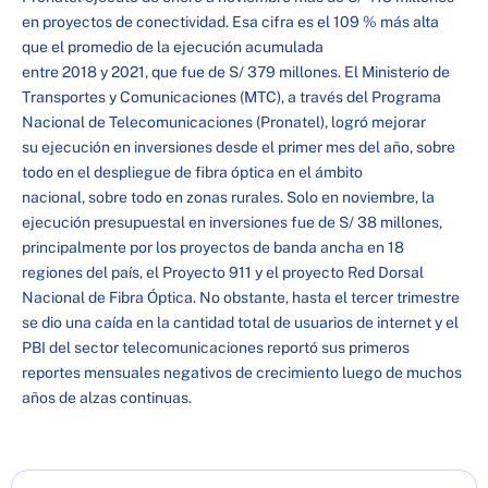
en proyectos de conectividad. Esa cifra es el 109 % más alta
que el promedio de la ejecución acumulada
entre 2018 y 2021, que fue de S/ 379 millones. El Ministerio de
Transportes y Comunicaciones (MTC), a través del Programa
Nacional de Telecomunicaciones (Pronatel), logró mejorar
su ejecución en inversiones desde el primer mes del año, sobre
todo en el despliegue de fibra óptica en el ámbito
nacional, sobre todo en zonas rurales. Solo en noviembre, la
ejecución presupuestal en inversiones fue de S/ 38 millones,
principalmente por los proyectos de banda ancha en 18
regiones del país, el Proyecto 911 y el proyecto Red Dorsal
Nacional de Fibra Óptica. No obstante, hasta el tercer trimestre
se dio una caída en la cantidad total de usuarios de internet y el
PBI del sector telecomunicaciones reportó sus primeros
reportes mensuales negativos de crecimiento luego de muchos
años de alzas continuas.