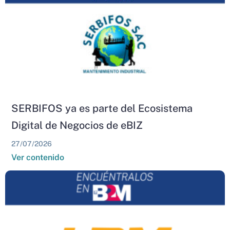
SERBIFOS ya es parte del Ecosistema
Digital de Negocios de eBIZ
27/07/2026
Ver contenido