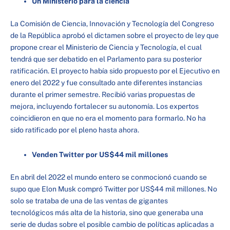
Un Ministerio para la ciencia
La Comisión de Ciencia, Innovación y Tecnología del Congreso
de la República aprobó el dictamen sobre el proyecto de ley que
propone crear el Ministerio de Ciencia y Tecnología, el cual
tendrá que ser debatido en el Parlamento para su posterior
ratificación. El proyecto había sido propuesto por el Ejecutivo en
enero del 2022 y fue consultado ante diferentes instancias
durante el primer semestre. Recibió varias propuestas de
mejora, incluyendo fortalecer su autonomía. Los expertos
coincidieron en que no era el momento para formarlo. No ha
sido ratificado por el pleno hasta ahora.
Venden Twitter por US$44 mil millones
En abril del 2022 el mundo entero se conmocionó cuando se
supo que Elon Musk compró Twitter por US$44 mil millones. No
solo se trataba de una de las ventas de gigantes
tecnológicos más alta de la historia, sino que generaba una
serie de dudas sobre el posible cambio de políticas aplicadas a