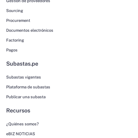
Gestión de proveedores
Sourcing
Procurement
Documentos electrónicos
Factoring
Pagos
Subastas.pe
Subastas vigentes
Plataforma de subastas
Publicar una subasta
Recursos
¿Quiénes somos?
eBIZ NOTICIAS