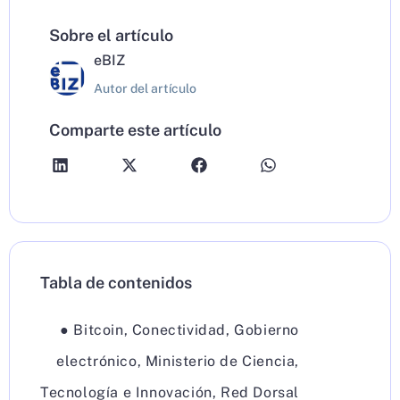
Sobre el artículo
eBIZ
Autor del artículo
Comparte este artículo
Tabla de contenidos
●
Bitcoin
,
Conectividad
,
Gobierno
electrónico
,
Ministerio de Ciencia,
Tecnología e Innovación
,
Red Dorsal