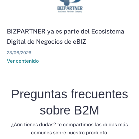
BIZPARTNER ya es parte del Ecosistema
Digital de Negocios de eBIZ
23/06/2026
Ver contenido
Preguntas frecuentes
sobre B2M
¿Aún tienes dudas? te compartimos las dudas más
comunes sobre nuestro producto.