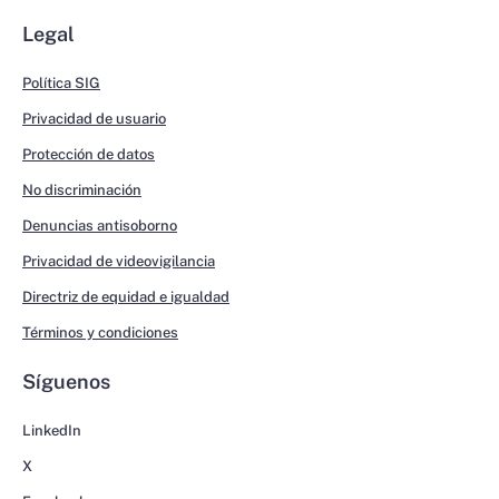
Legal
Política SIG
Privacidad de usuario
Protección de datos
No discriminación
Denuncias antisoborno
Privacidad de videovigilancia
Directriz de equidad e igualdad
Términos y condiciones
Síguenos
LinkedIn
X