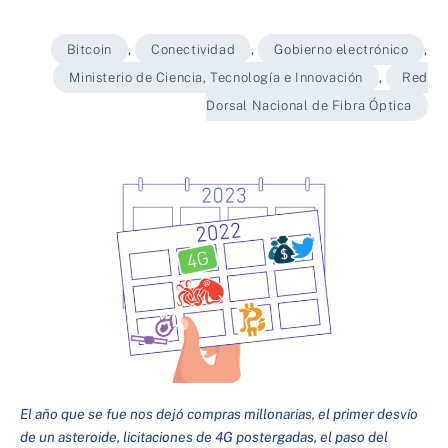
Bitcoin
,
Conectividad
,
Gobierno electrónico
,
Ministerio de Ciencia, Tecnología e Innovación
,
Red
Dorsal Nacional de Fibra Óptica
El año que se fue nos dejó compras millonarias, el primer desvío
de un asteroide, licitaciones de 4G postergadas, el paso del