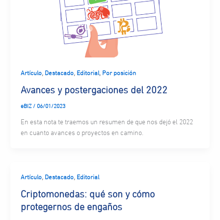
,
,
,
Artículo
Destacado
Editorial
Por posición
Avances y postergaciones del 2022
eBIZ
/
06/01/2023
En esta nota te traemos un resumen de que nos dejó el 2022
en cuanto avances o proyectos en camino.
,
,
Artículo
Destacado
Editorial
Criptomonedas: qué son y cómo
protegernos de engaños