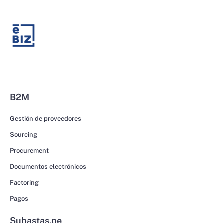
B2M
Gestión de proveedores
Sourcing
Procurement
Documentos electrónicos
Factoring
Pagos
Subastas.pe