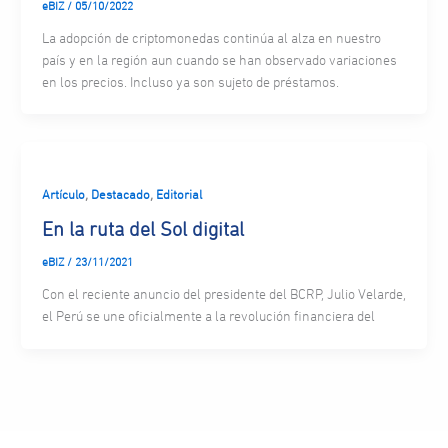
eBIZ
/
05/10/2022
La adopción de criptomonedas continúa al alza en nuestro
país y en la región aun cuando se han observado variaciones
en los precios. Incluso ya son sujeto de préstamos.
,
,
Artículo
Destacado
Editorial
En la ruta del Sol digital
eBIZ
/
23/11/2021
Con el reciente anuncio del presidente del BCRP, Julio Velarde,
el Perú se une oficialmente a la revolución financiera del