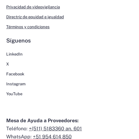
Privacidad de videovigilancia
Directriz de equidad e igualdad
Términos y condiciones
Síguenos
LinkedIn
X
Facebook
Instagram
YouTube
Mesa de Ayuda a Proveedores:
Teléfono:
+(511) 5183360 an. 601
WhatsApp:
+51 954 614 850