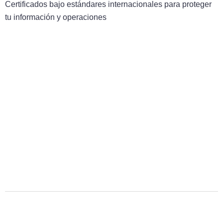
Certificados bajo estándares internacionales para proteger
tu información y operaciones