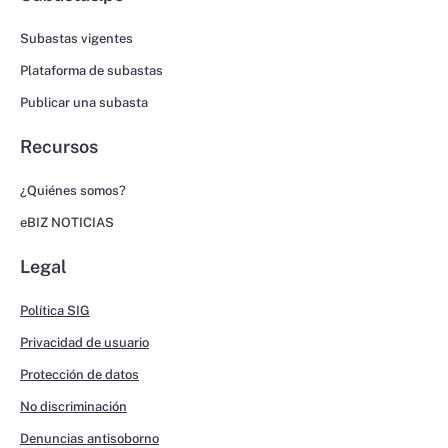
Subastas vigentes
Plataforma de subastas
Publicar una subasta
Recursos
¿Quiénes somos?
eBIZ NOTICIAS
Legal
Política SIG
Privacidad de usuario
Protección de datos
No discriminación
Denuncias antisoborno