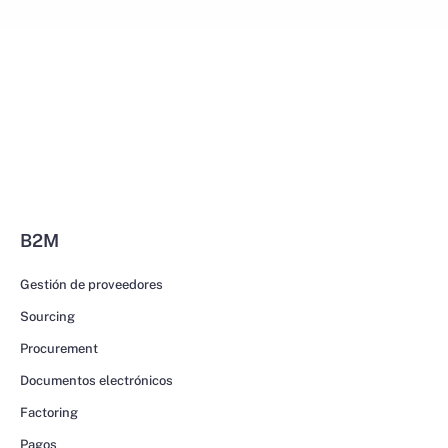
B2M
Gestión de proveedores
Sourcing
Procurement
Documentos electrónicos
Factoring
Pagos