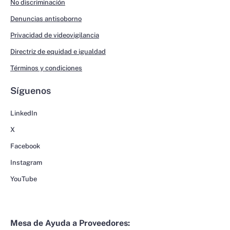
No discriminación
Denuncias antisoborno
Privacidad de videovigilancia
Directriz de equidad e igualdad
Términos y condiciones
Síguenos
LinkedIn
X
Facebook
Instagram
YouTube
Mesa de Ayuda a Proveedores: