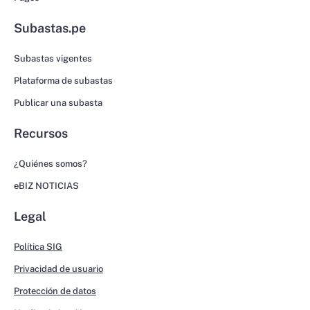
Subastas.pe
Subastas vigentes
Plataforma de subastas
Publicar una subasta
Recursos
¿Quiénes somos?
eBIZ NOTICIAS
Legal
Política SIG
Privacidad de usuario
Protección de datos