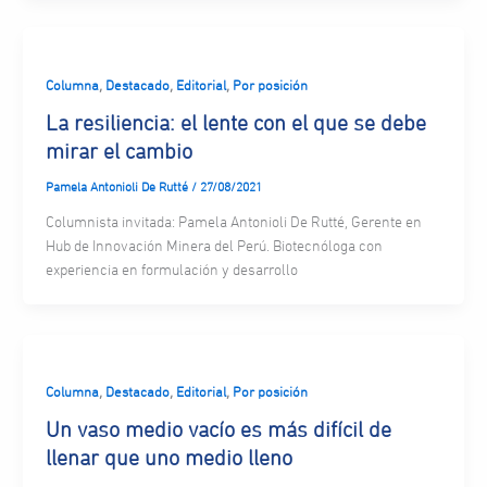
,
,
,
Columna
Destacado
Editorial
Por posición
La resiliencia: el lente con el que se debe
mirar el cambio
Pamela Antonioli De Rutté
/
27/08/2021
Columnista invitada: Pamela Antonioli De Rutté, Gerente en
Hub de Innovación Minera del Perú. Biotecnóloga con
experiencia en formulación y desarrollo
,
,
,
Columna
Destacado
Editorial
Por posición
Un vaso medio vacío es más difícil de
llenar que uno medio lleno