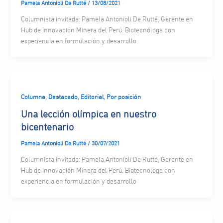
Pamela Antonioli De Rutté
/
13/08/2021
Columnista invitada: Pamela Antonioli De Rutté, Gerente en
Hub de Innovación Minera del Perú. Biotecnóloga con
experiencia en formulación y desarrollo
,
,
,
Columna
Destacado
Editorial
Por posición
Una lección olímpica en nuestro
bicentenario
Pamela Antonioli De Rutté
/
30/07/2021
Columnista invitada: Pamela Antonioli De Rutté, Gerente en
Hub de Innovación Minera del Perú. Biotecnóloga con
experiencia en formulación y desarrollo