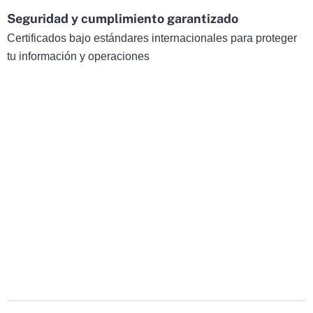
Seguridad y cumplimiento garantizado
Certificados bajo estándares internacionales para proteger
tu información y operaciones